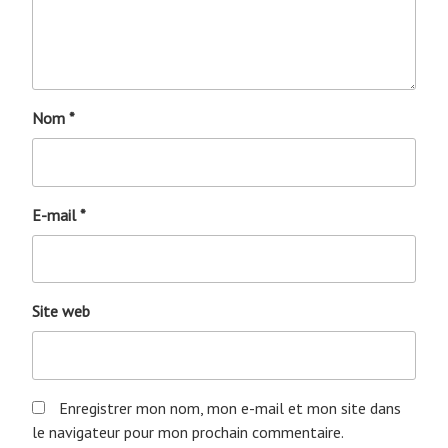
Nom
*
E-mail
*
Site web
Enregistrer mon nom, mon e-mail et mon site dans
le navigateur pour mon prochain commentaire.