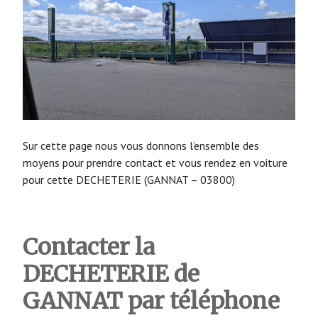
Sur cette page nous vous donnons l’ensemble des
moyens pour prendre contact et vous rendez en voiture
pour cette DECHETERIE (GANNAT – 03800)
Contacter la
DECHETERIE de
GANNAT par téléphone