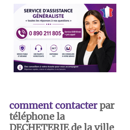
comment contacter
par
téléphone la
DECHETERIE de la ville