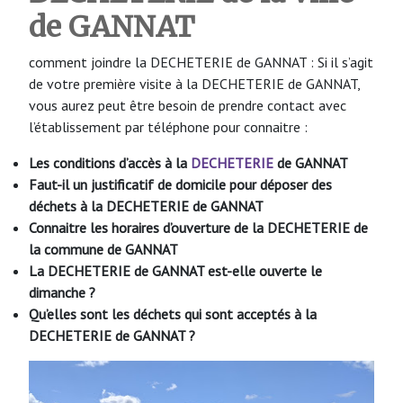
de GANNAT
comment joindre la DECHETERIE de GANNAT : Si il s’agit
de votre première visite à la DECHETERIE de GANNAT,
vous aurez peut être besoin de prendre contact avec
l’établissement par téléphone pour connaitre :
Les conditions d’accès à la
DECHETERIE
de GANNAT
Faut-il un justificatif de domicile pour déposer des
déchets à la DECHETERIE de GANNAT
Connaitre les horaires d’ouverture de la DECHETERIE de
la commune de GANNAT
La DECHETERIE de GANNAT est-elle ouverte le
dimanche ?
Qu’elles sont les déchets qui sont acceptés à la
DECHETERIE de GANNAT ?