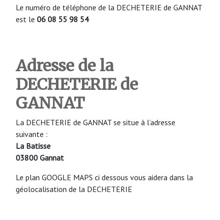
Le numéro de téléphone de la DECHETERIE de GANNAT
est le
06 08 55 98 54
Adresse de la
DECHETERIE de
GANNAT
La DECHETERIE de GANNAT se situe à l’adresse
suivante :
La Batisse
03800 Gannat
Le plan GOOGLE MAPS ci dessous vous aidera dans la
géolocalisation de la DECHETERIE