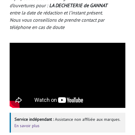
d’ouvertures pour :
LA DECHETERIE de GANNAT
entre la date de rédaction et l’instant présent.
Nous vous conseillons de prendre contact par
téléphone en cas de doute
Service indépendant :
Assistance non affiliée aux marques.
En savoir plus