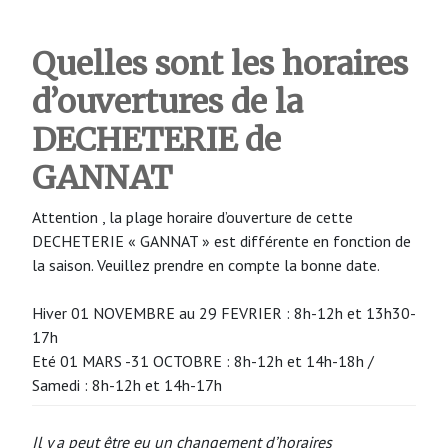
Quelles sont les horaires
d’ouvertures de la
DECHETERIE de
GANNAT
Attention , la plage horaire d’ouverture de cette
DECHETERIE « GANNAT » est différente en fonction de
la saison. Veuillez prendre en compte la bonne date.
Hiver 01 NOVEMBRE au 29 FEVRIER : 8h-12h et 13h30-
17h
Eté 01 MARS -31 OCTOBRE : 8h-12h et 14h-18h /
Samedi : 8h-12h et 14h-17h
Il y a peut être eu un changement d’horaires