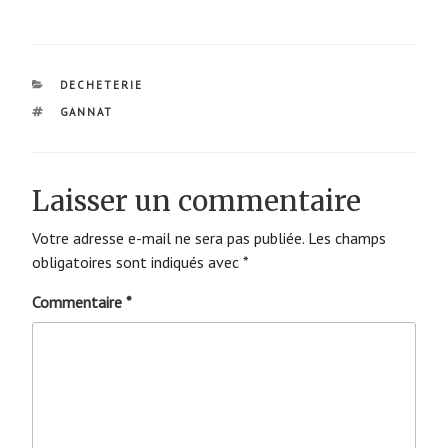
CATÉGORIES
DECHETERIE
ÉTIQUETTES
GANNAT
Laisser un commentaire
Votre adresse e-mail ne sera pas publiée.
Les champs
obligatoires sont indiqués avec
*
Commentaire
*