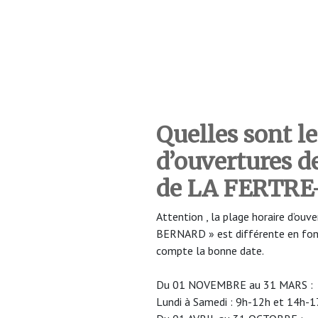
Quelles sont le
d’ouvertures 
de LA FERTR
Attention , la plage horaire d’o
BERNARD » est différente en fonct
compte la bonne date.
Du 01 NOVEMBRE au 31 MARS :
Lundi à Samedi : 9h-12h et 14h-