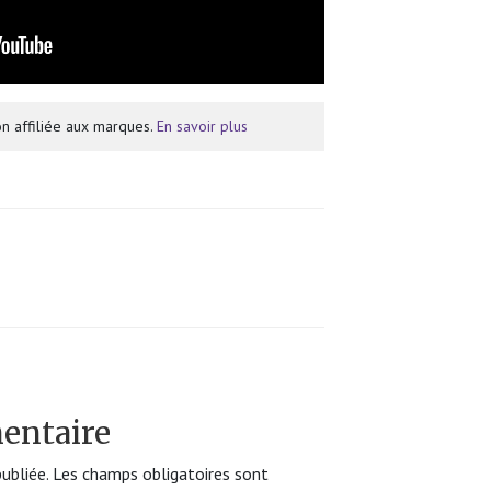
n affiliée aux marques.
En savoir plus
entaire
ubliée.
Les champs obligatoires sont