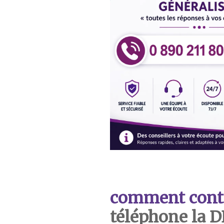
comment cont
téléphone la 