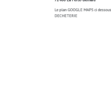
Le plan GOOGLE MAPS ci dessous v
DECHETERIE