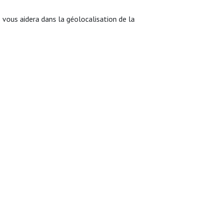
ous aidera dans la géolocalisation de la