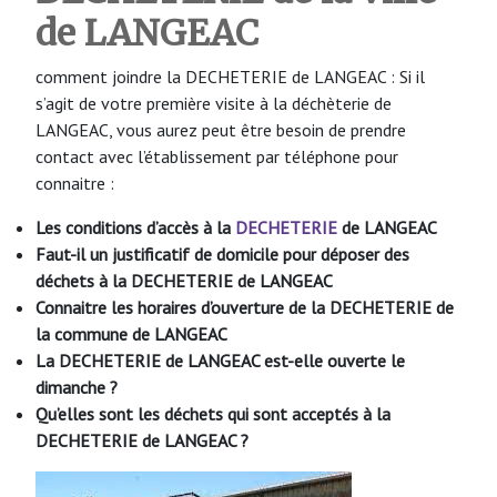
de LANGEAC
comment joindre la DECHETERIE de LANGEAC : Si il
s’agit de votre première visite à la déchèterie de
LANGEAC, vous aurez peut être besoin de prendre
contact avec l’établissement par téléphone pour
connaitre :
Les conditions d’accès à la
DECHETERIE
de LANGEAC
Faut-il un justificatif de domicile pour déposer des
déchets à la DECHETERIE de LANGEAC
Connaitre les horaires d’ouverture de la DECHETERIE de
la commune de LANGEAC
La DECHETERIE de LANGEAC est-elle ouverte le
dimanche ?
Qu’elles sont les déchets qui sont acceptés à la
DECHETERIE de LANGEAC ?