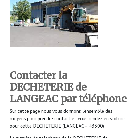
Contacter la
DECHETERIE de
LANGEAC par téléphone
Sur cette page nous vous donnons l’ensemble des
moyens pour prendre contact et vous rendez en voiture
pour cette DECHETERIE (LANGEAC – 43300)
Le numéro de téléphone de la DECHETERIE de