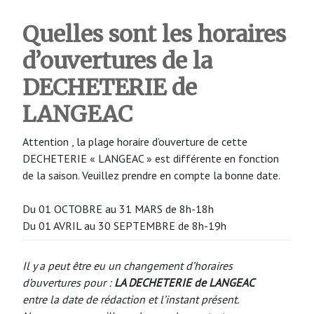
Quelles sont les horaires
d’ouvertures de la
DECHETERIE de
LANGEAC
Attention , la plage horaire d’ouverture de cette
DECHETERIE « LANGEAC » est différente en fonction
de la saison. Veuillez prendre en compte la bonne date.
Du 01 OCTOBRE au 31 MARS de 8h-18h
Du 01 AVRIL au 30 SEPTEMBRE de 8h-19h
Il y a peut être eu un changement d’horaires
d’ouvertures pour :
LA DECHETERIE de LANGEAC
entre la date de rédaction et l’instant présent.