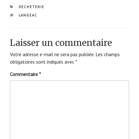
CATÉGORIES
DECHETERIE
ÉTIQUETTES
LANGEAC
Laisser un commentaire
Votre adresse e-mail ne sera pas publiée.
Les champs
obligatoires sont indiqués avec
*
Commentaire
*