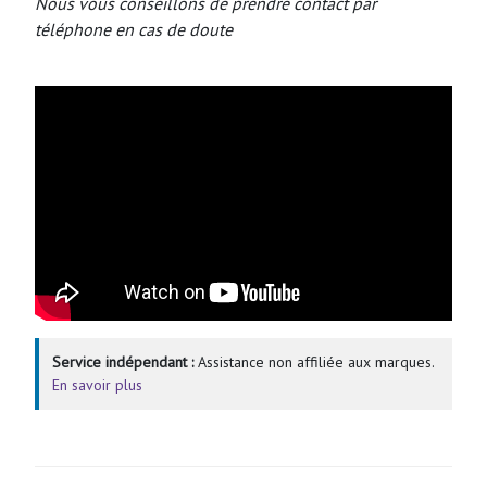
Nous vous conseillons de prendre contact par
téléphone en cas de doute
Service indépendant :
Assistance non affiliée aux marques.
En savoir plus