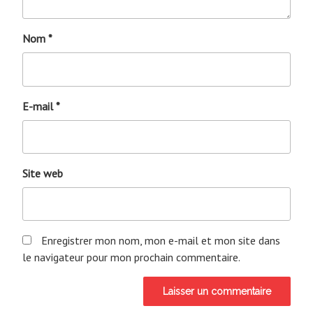
Nom
*
E-mail
*
Site web
Enregistrer mon nom, mon e-mail et mon site dans
le navigateur pour mon prochain commentaire.