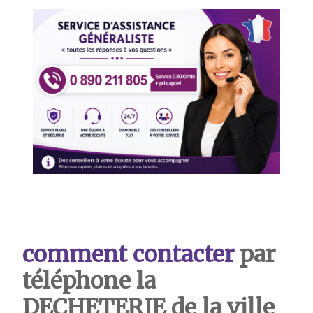
comment contacter
par
téléphone la
DECHETERIE de la ville