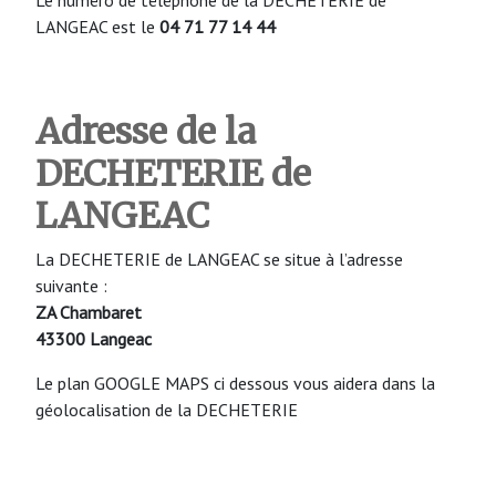
LANGEAC est le
04 71 77 14 44
Adresse de la
DECHETERIE de
LANGEAC
La DECHETERIE de LANGEAC se situe à l’adresse
suivante :
ZA Chambaret
43300 Langeac
Le plan GOOGLE MAPS ci dessous vous aidera dans la
géolocalisation de la DECHETERIE