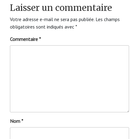
Laisser un commentaire
Votre adresse e-mail ne sera pas publiée.
Les champs
obligatoires sont indiqués avec
*
Commentaire
*
Nom
*