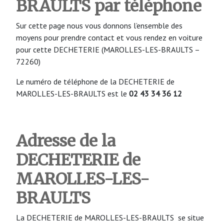
BRAULTS
par téléphone
Sur cette page nous vous donnons l’ensemble des
moyens pour prendre contact et vous rendez en voiture
pour cette DECHETERIE (MAROLLES-LES-BRAULTS –
72260)
Le numéro de téléphone de la DECHETERIE de
MAROLLES-LES-BRAULTS est le
02 43 34 36 12
Adresse de la
DECHETERIE de
MAROLLES-LES-
BRAULTS
La DECHETERIE de MAROLLES-LES-BRAULTS se situe