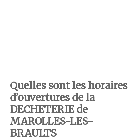
Quelles sont les horaires
d’ouvertures de la
DECHETERIE de
MAROLLES-LES-
BRAULTS