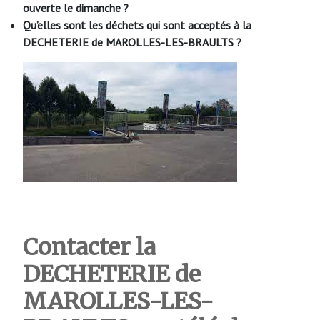
ouverte le dimanche ?
Qu’elles sont les déchets qui sont acceptés à la
DECHETERIE de MAROLLES-LES-BRAULTS
?
Contacter la
DECHETERIE de
MAROLLES-LES-