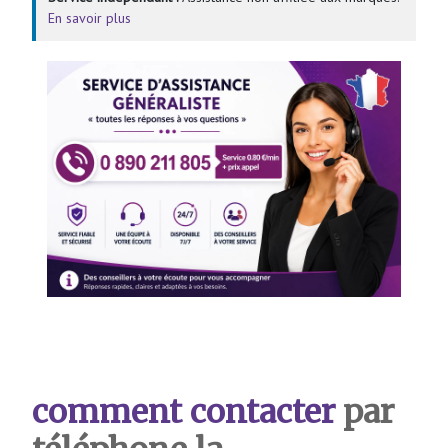
En savoir plus
comment contacter
par