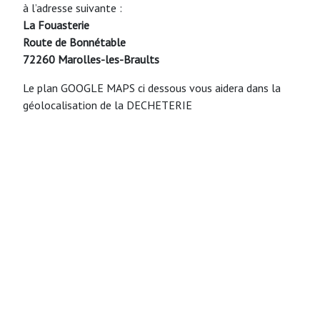
à l’adresse suivante :
La Fouasterie
Route de Bonnétable
72260 Marolles-les-Braults
Le plan GOOGLE MAPS ci dessous vous aidera dans la
géolocalisation de la DECHETERIE