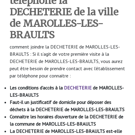
téléphone la
DECHETERIE de la ville
de MAROLLES-LES-
BRAULTS
comment joindre la DECHETERIE de MAROLLES-LES-
BRAULTS : Si il s’agit de votre première visite à la
DECHETERIE de MAROLLES-LES-BRAULTS, vous aurez
peut être besoin de prendre contact avec l’établissement
par téléphone pour connaitre :
Les conditions d’accès à la
DECHETERIE
de MAROLLES-
LES-BRAULTS
Faut-il un justificatif de domicile pour déposer des
déchets à la DECHETERIE de MAROLLES-LES-BRAULTS
Connaitre les horaires d’ouverture de la DECHETERIE de
la commune de MAROLLES-LES-BRAULTS
La DECHETERIE de MAROLLES-LES-BRAULTS
est-elle