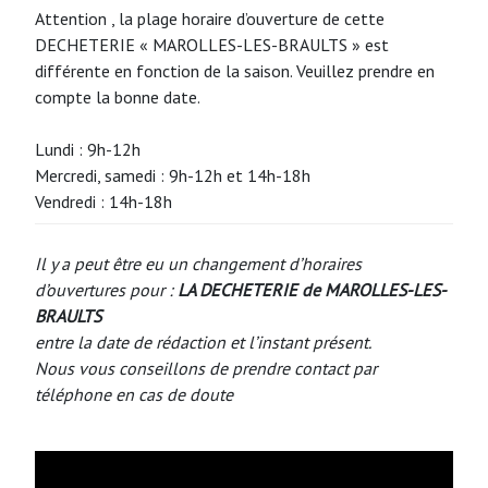
Attention , la plage horaire d’ouverture de cette
DECHETERIE « MAROLLES-LES-BRAULTS » est
différente en fonction de la saison. Veuillez prendre en
compte la bonne date.
Lundi : 9h-12h
Mercredi, samedi : 9h-12h et 14h-18h
Vendredi : 14h-18h
Il y a peut être eu un changement d’horaires
d’ouvertures pour :
LA DECHETERIE de MAROLLES-LES-
BRAULTS
entre la date de rédaction et l’instant présent.
Nous vous conseillons de prendre contact par
téléphone en cas de doute