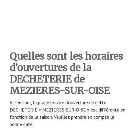
Quelles sont les horaires
d’ouvertures de la
DECHETERIE de
MEZIERES-SUR-OISE
Attention , la plage horaire d’ouverture de cette
DECHETERIE « MEZIERES-SUR-OISE » est différente en
fonction de la saison. Veuillez prendre en compte la
bonne date.