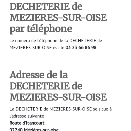
DECHETERIE de
MEZIERES-SUR-OISE
par téléphone
Le numéro de téléphone de la DECHETERIE de
MEZIERES-SUR-OISE est le
03 23 66 86 98
Adresse de la
DECHETERIE de
MEZIERES-SUR-OISE
La DECHETERIE de MEZIERES-SUR-OISE se situe à
l’adresse suivante :
Route d’Itancourt
02240 Mézières-sur-oise