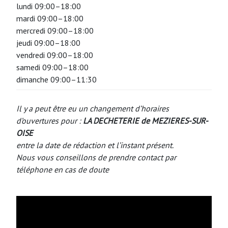
lundi 09:00–18:00
mardi 09:00–18:00
mercredi 09:00–18:00
jeudi 09:00–18:00
vendredi 09:00–18:00
samedi 09:00–18:00
dimanche 09:00–11:30
Il y a peut être eu un changement d’horaires
d’ouvertures pour :
LA DECHETERIE
de MEZIERES-SUR-
OISE
entre la date de rédaction et l’instant présent.
Nous vous conseillons de prendre contact par
téléphone en cas de doute