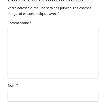
Votre adresse e-mail ne sera pas publiée.
Les champs
obligatoires sont indiqués avec
*
Commentaire
*
Nom
*