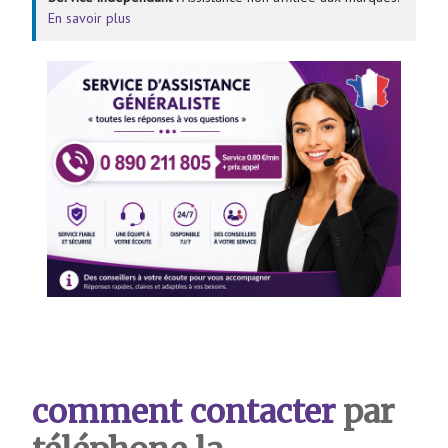
En savoir plus
comment contacter
par