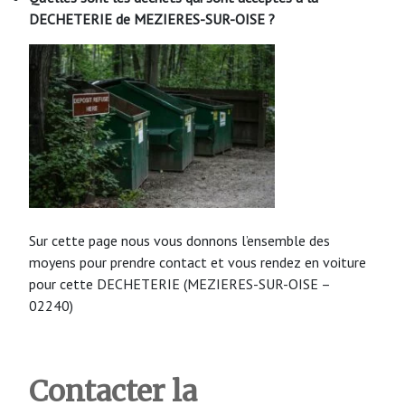
DECHETERIE de MEZIERES-SUR-OISE ?
Sur cette page nous vous donnons l’ensemble des
moyens pour prendre contact et vous rendez en voiture
pour cette DECHETERIE (MEZIERES-SUR-OISE –
02240)
Contacter la