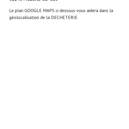
Le plan GOOGLE MAPS ci dessous vous aidera dans la
géolocalisation de la DECHETERIE