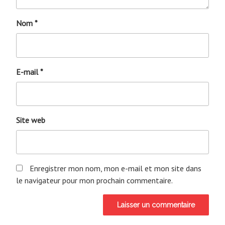
Nom
*
E-mail
*
Site web
Enregistrer mon nom, mon e-mail et mon site dans
le navigateur pour mon prochain commentaire.