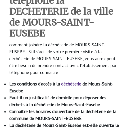
téléphone la
DECHETERIE de la ville
de MOURS-SAINT-
EUSEBE
comment joindre la déchèterie de MOURS-SAINT-
EUSEBE : Si il s’agit de votre première visite à la
déchèterie de MOURS-SAINT-EUSEBE, vous aurez peut
être besoin de prendre contact avec l’établissement par
téléphone pour connaitre :
Les conditions d’accès à la
déchèterie
de Mours-Saint-
Eusebe
Faut-il un justificatif de domicile pour déposer des
déchets à la déchèterie de Mours-Saint-Eusebe
Connaitre les horaires d’ouverture de la déchèterie de la
commune de MOURS-SAINT-EUSEBE
La déchèterie de Mours-Saint-Eusebe
est-elle ouverte le