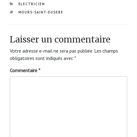
CATÉGORIES
ELECTRICIEN
ÉTIQUETTES
MOURS-SAINT-EUSEBE
Laisser un commentaire
Votre adresse e-mail ne sera pas publiée.
Les champs
obligatoires sont indiqués avec
*
Commentaire
*