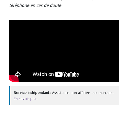
téléphone en cas de doute
Service indépendant :
Assistance non affiliée aux marques.
En savoir plus