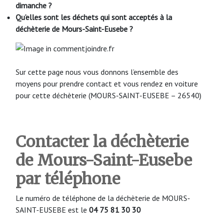
dimanche ?
Qu’elles sont les déchets qui sont acceptés à la
déchèterie de Mours-Saint-Eusebe ?
Sur cette page nous vous donnons l’ensemble des
moyens pour prendre contact et vous rendez en voiture
pour cette déchèterie (MOURS-SAINT-EUSEBE – 26540)
Contacter la déchèterie
de Mours-Saint-Eusebe
par téléphone
Le numéro de téléphone de la déchèterie de MOURS-
SAINT-EUSEBE est le
04 75 81 30 30