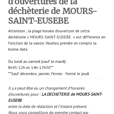
d’ouvertures de la
déchèterie de MOURS-
SAINT-EUSEBE
Attention , la plage horaire d’ouverture de cette
déchèterie « MOURS-SAINT-EUSEBE » est différente en
fonction de la saison. Veuillez prendre en compte la
bonne date.
Du lundi au samedi (sauf le mardi) :
8h45-12h et 14h-17h30**
**Sauf décembre, janvier, février : fermé le jeudi
Il y a peut être eu un changement d’horaires
d’ouvertures pour :
LA DECHETERIE de MOURS-SAINT-
EUSEBE
entre la date de rédaction et l’instant présent.
Nous vous conseillons de prendre contact par