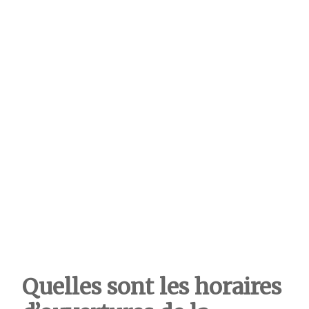
Quelles sont les horaires