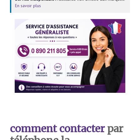
En savoir plus
comment contacter
par