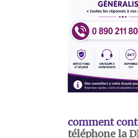
comment cont
téléphone la 