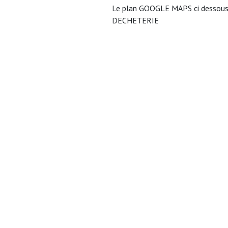
Le plan GOOGLE MAPS ci dessous v
DECHETERIE