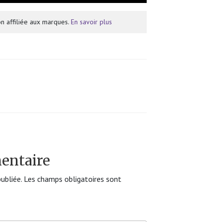
n affiliée aux marques.
En savoir plus
entaire
ubliée.
Les champs obligatoires sont