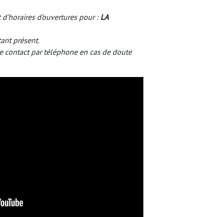
 d’horaires d’ouvertures pour :
LA
tant présent.
e contact par téléphone en cas de doute