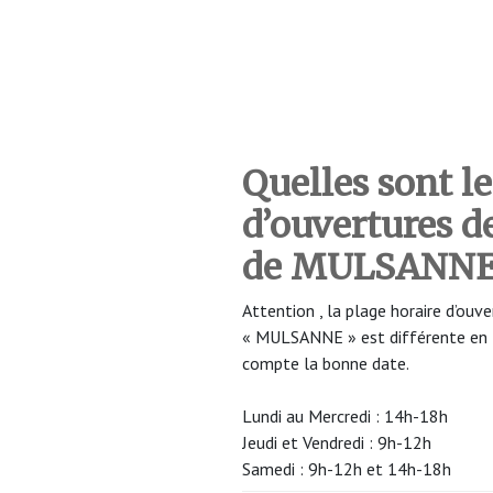
Quelles sont le
d’ouvertures 
de MULSANN
Attention , la plage horaire d’o
« MULSANNE » est différente en fo
compte la bonne date.
Lundi au Mercredi : 14h-18h
Jeudi et Vendredi : 9h-12h
Samedi : 9h-12h et 14h-18h