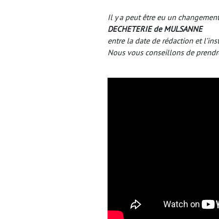
Il y a peut être eu un changement
DECHETERIE de MULSANNE
entre la date de rédaction et l’ins
Nous vous conseillons de prendr