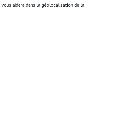
ous aidera dans la géolocalisation de la