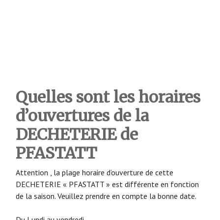
Quelles sont les horaires
d’ouvertures de la
DECHETERIE de
PFASTATT
Attention , la plage horaire d’ouverture de cette
DECHETERIE « PFASTATT » est différente en fonction
de la saison. Veuillez prendre en compte la bonne date.
Du Lundi au vendredi