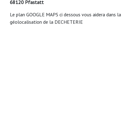
68120 Pfastatt
Le plan GOOGLE MAPS ci dessous vous aidera dans la
géolocalisation de la DECHETERIE