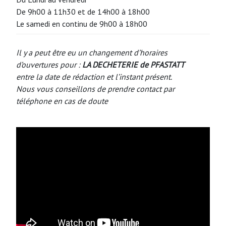
De 9h00 à 11h30 et de 14h00 à 18h00
Le samedi en continu de 9h00 à 18h00
Il y a peut être eu un changement d’horaires
d’ouvertures pour :
LA DECHETERIE de PFASTATT
entre la date de rédaction et l’instant présent.
Nous vous conseillons de prendre contact par
téléphone en cas de doute