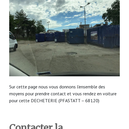
Sur cette page nous vous donnons l’ensemble des
moyens pour prendre contact et vous rendez en voiture
pour cette DECHETERIE (PFASTATT – 68120)
Contacter la