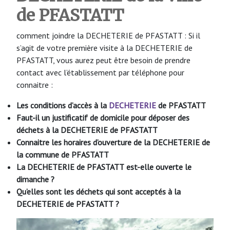
de PFASTATT
comment joindre la DECHETERIE de PFASTATT : Si il
s’agit de votre première visite à la DECHETERIE de
PFASTATT, vous aurez peut être besoin de prendre
contact avec l’établissement par téléphone pour
connaitre :
Les conditions d’accès à la
DECHETERIE
de PFASTATT
Faut-il un justificatif de domicile pour déposer des
déchets à la DECHETERIE de PFASTATT
Connaitre les horaires d’ouverture de la DECHETERIE de
la commune de PFASTATT
La DECHETERIE de PFASTATT
est-elle ouverte le
dimanche ?
Qu’elles sont les déchets qui sont acceptés à la
DECHETERIE de PFASTATT
?