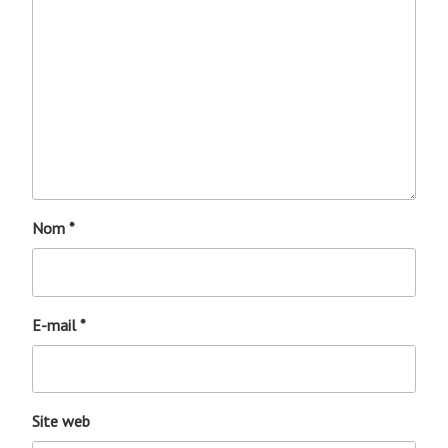
Nom
*
E-mail
*
Site web