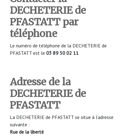
DECHETERIE de
PFASTATT
par
téléphone
Le numéro de téléphone de la DECHETERIE de
PFASTATT est le
03 89 50 02 11
Adresse de la
DECHETERIE de
PFASTATT
La DECHETERIE de PFASTATT se situe à l’adresse
suivante :
Rue de la liberté