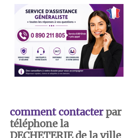
comment contacter
par
téléphone la
DECHETERIE de la ville