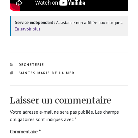
Service indépendant :
Assistance non affiliée aux marques.
En savoir plus
CATÉGORIES
DECHETERIE
ÉTIQUETTES
SAINTES-MARIE-DE-LA-MER
Laisser un commentaire
Votre adresse e-mail ne sera pas publiée.
Les champs
obligatoires sont indiqués avec
*
Commentaire
*