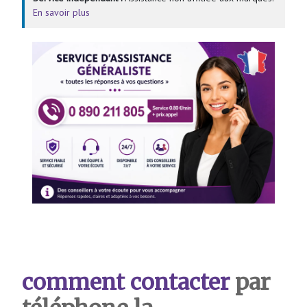
En savoir plus
comment contacter
par