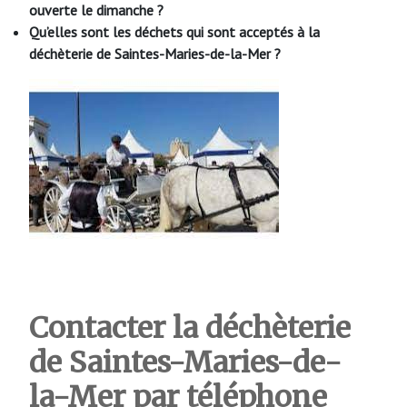
ouverte le dimanche ?
Qu’elles sont les déchets qui sont acceptés à la
déchèterie de Saintes-Maries-de-la-Mer
?
Contacter la déchèterie
de Saintes-Maries-de-
la-Mer
par téléphone