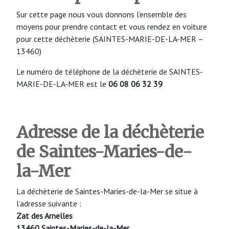
Sur cette page nous vous donnons l’ensemble des
moyens pour prendre contact et vous rendez en voiture
pour cette déchèterie (SAINTES-MARIE-DE-LA-MER –
13460)
Le numéro de téléphone de la déchèterie de SAINTES-
MARIE-DE-LA-MER est le
06 08 06 32 39
Adresse de la déchèterie
de Saintes-Maries-de-
la-Mer
La déchèterie de Saintes-Maries-de-la-Mer se situe à
l’adresse suivante :
Zat des Arnelles
13460 Saintes-Maries-de-la-Mer