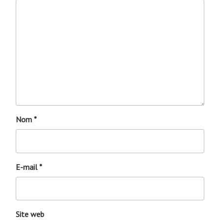
Nom
*
E-mail
*
Site web