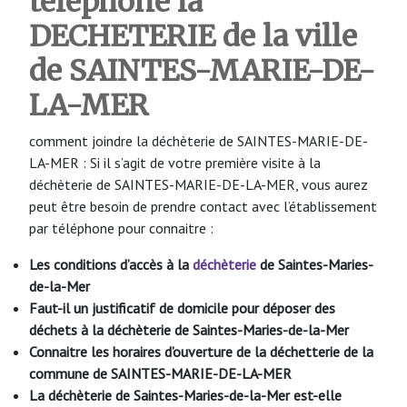
téléphone la
DECHETERIE de la ville
de SAINTES-MARIE-DE-
LA-MER
comment joindre la déchèterie de SAINTES-MARIE-DE-
LA-MER : Si il s’agit de votre première visite à la
déchèterie de SAINTES-MARIE-DE-LA-MER, vous aurez
peut être besoin de prendre contact avec l’établissement
par téléphone pour connaitre :
Les conditions d’accès à la
déchèterie
de Saintes-Maries-
de-la-Mer
Faut-il un justificatif de domicile pour déposer des
déchets à la déchèterie de Saintes-Maries-de-la-Mer
Connaitre les horaires d’ouverture de la déchetterie de la
commune de SAINTES-MARIE-DE-LA-MER
La déchèterie de Saintes-Maries-de-la-Mer
est-elle