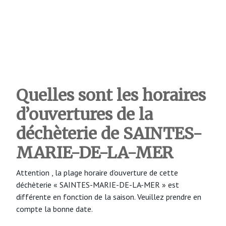
Quelles sont les horaires
d’ouvertures de la
déchèterie de SAINTES-
MARIE-DE-LA-MER
Attention , la plage horaire d’ouverture de cette
déchèterie « SAINTES-MARIE-DE-LA-MER » est
différente en fonction de la saison. Veuillez prendre en
compte la bonne date.