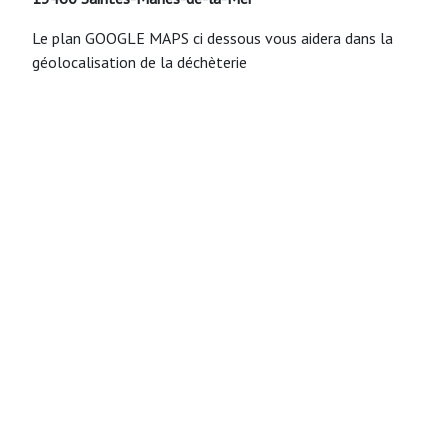
Le plan GOOGLE MAPS ci dessous vous aidera dans la
géolocalisation de la déchèterie