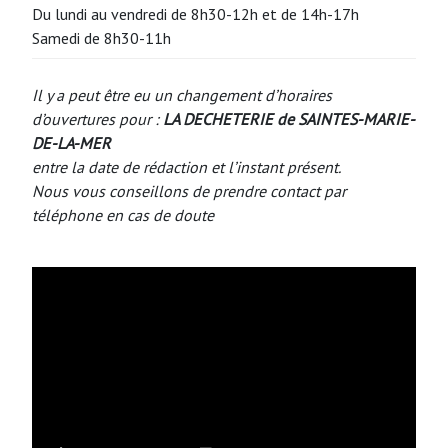
Du lundi au vendredi de 8h30-12h et de 14h-17h
Samedi de 8h30-11h
Il y a peut être eu un changement d’horaires
d’ouvertures pour :
LA DECHETERIE de SAINTES-MARIE-
DE-LA-MER
entre la date de rédaction et l’instant présent.
Nous vous conseillons de prendre contact par
téléphone en cas de doute