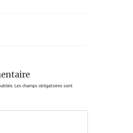
entaire
ubliée.
Les champs obligatoires sont