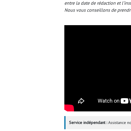
entre la date de rédaction et l’ins
Nous vous conseillons de prendr
Service indépendant :
Assistance no