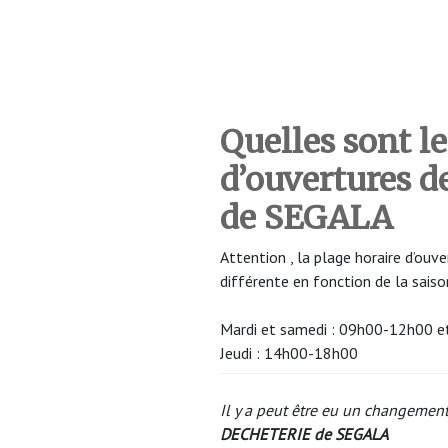
Quelles sont le
d’ouvertures 
de SEGALA
Attention , la plage horaire d’o
différente en fonction de la saiso
Mardi et samedi : 09h00-12h00 
Jeudi : 14h00-18h00
Il y a peut être eu un changement
DECHETERIE de SEGALA