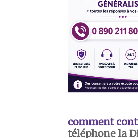
comment cont
téléphone la 