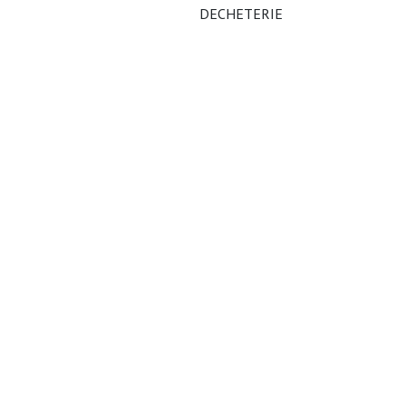
DECHETERIE