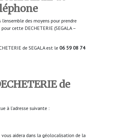
éléphone
 l’ensemble des moyens pour prendre
re pour cette DECHETERIE (SEGALA –
ECHETERIE de SEGALA est le
06 59 08 74
 DECHETERIE
de
 à l’adresse suivante :
ous aidera dans la géolocalisation de la