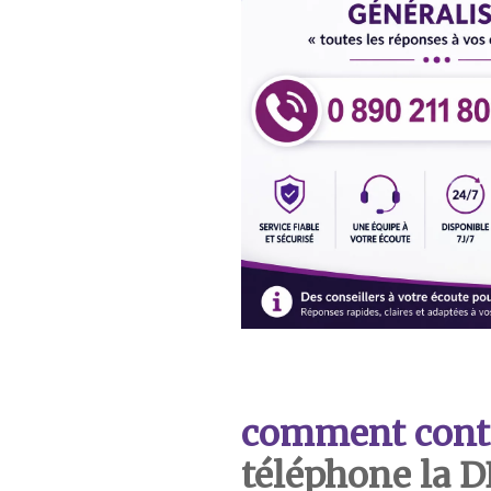
comment cont
téléphone la 