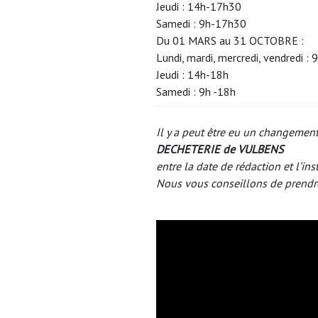
Jeudi : 14h-17h30
Samedi : 9h-17h30
Du 01 MARS au 31 OCTOBRE :
Lundi, mardi, mercredi, vendredi 
Jeudi : 14h-18h
Samedi : 9h -18h
Il y a peut être eu un changement
DECHETERIE de VULBENS
entre la date de rédaction et l’ins
Nous vous conseillons de prendr