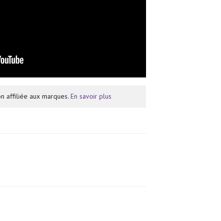
n affiliée aux marques.
En savoir plus