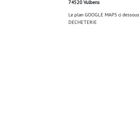
74520 Vulbens
Le plan GOOGLE MAPS ci dessous v
DECHETERIE