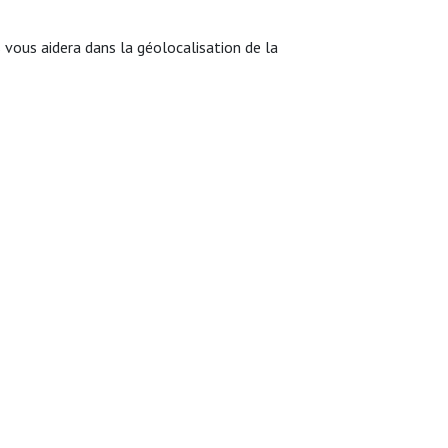
ous aidera dans la géolocalisation de la