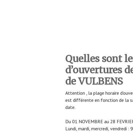
Quelles sont le
d’ouvertures 
de VULBENS
Attention , la plage horaire d’o
est différente en fonction de la 
date.
Du 01 NOVEMBRE au 28 FEVRIER
Lundi, mardi, mercredi, vendredi 