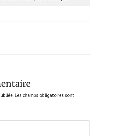
entaire
ubliée.
Les champs obligatoires sont