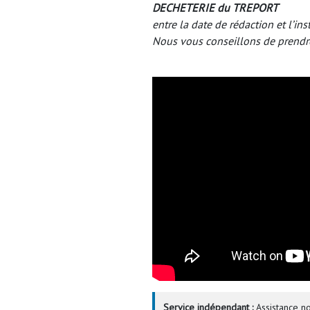
DECHETERIE du TREPORT
entre la date de rédaction et l’ins
Nous vous conseillons de prendr
Service indépendant :
Assistance no