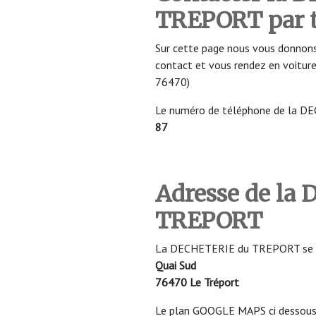
TREPORT
par 
Sur cette page nous vous donnons
contact et vous rendez en voit
76470)
Le numéro de téléphone de la 
87
Adresse de la
TREPORT
La DECHETERIE du TREPORT se sit
Quai Sud
76470 Le Tréport
Le plan GOOGLE MAPS ci dessous v