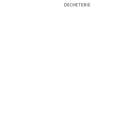
DECHETERIE