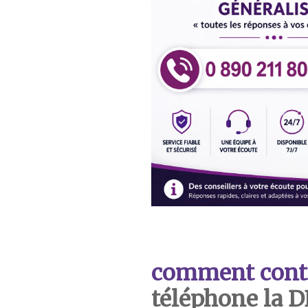
comment cont
téléphone la 