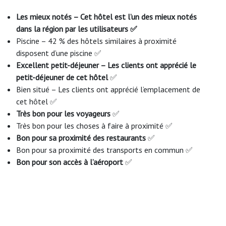
Les mieux notés – Cet hôtel est l’un des mieux notés
dans la région par les utilisateurs ✅
Piscine – 42 % des hôtels similaires à proximité
disposent d’une piscine ✅
Excellent petit-déjeuner – Les clients ont apprécié le
petit-déjeuner de cet hôtel
✅
Bien situé – Les clients ont apprécié l’emplacement de
cet hôtel ✅
Très bon pour les voyageurs
✅
Très bon pour les choses à faire à proximité ✅
Bon pour sa proximité des restaurants
✅
Bon pour sa proximité des transports en commun ✅
Bon pour son accès à l’aéroport
✅