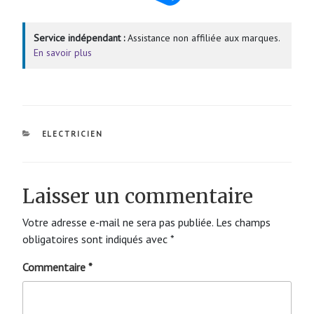
Service indépendant :
Assistance non affiliée aux marques.
En savoir plus
CATÉGORIES
ELECTRICIEN
Laisser un commentaire
Votre adresse e-mail ne sera pas publiée.
Les champs
obligatoires sont indiqués avec
*
Commentaire
*