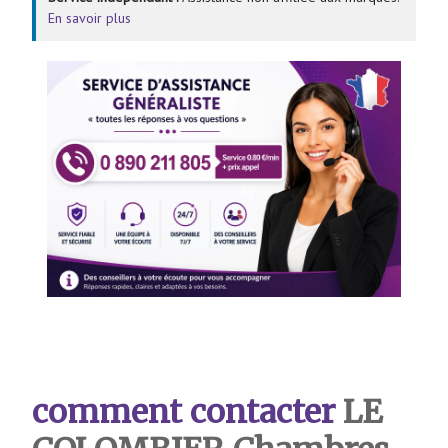
En savoir plus
comment contacter
LE