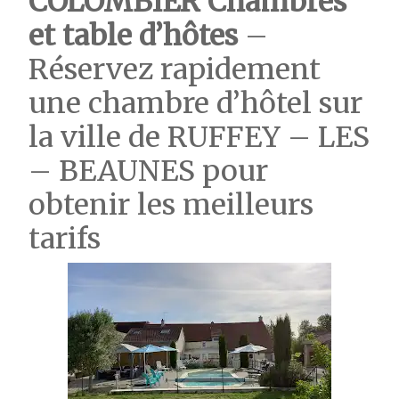
COLOMBIER Chambres
et table d’hôtes
–
Réservez rapidement
une chambre d’hôtel sur
la ville de RUFFEY – LES
– BEAUNES pour
obtenir les meilleurs
tarifs