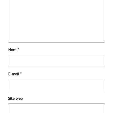
Nom
*
E-mail
*
Site web