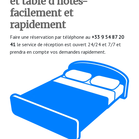
et table d’hôtes-
facilement et
rapidement
Faire une réservation par téléphone au
+33 9 54 87 20
41
le service de réception est ouvert 24/24 et 7/7 et
prendra en compte vos demandes rapidement.