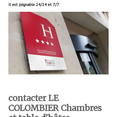
Il est joignable 24/24 et 7/7
contacter LE
COLOMBIER Chambres