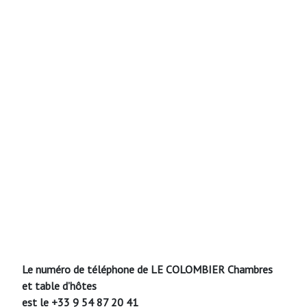
Le numéro de téléphone de LE COLOMBIER Chambres
et table d’hôtes
est le +33 9 54 87 20 41