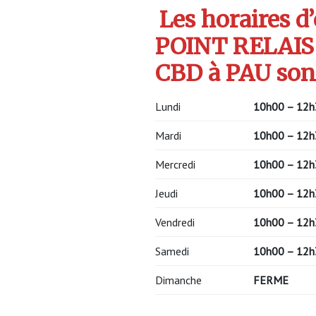
Les horaires d
POINT RELAIS
CBD à PAU sont
Lundi
10h00 – 12h
Mardi
10h00 – 12h
Mercredi
10h00 – 12h
Jeudi
10h00 – 12h
Vendredi
10h00 – 12h
Samedi
10h00 – 12h
Dimanche
FERME