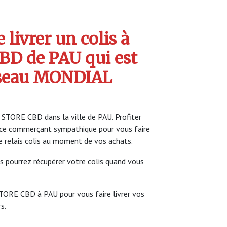
livrer un colis à
D de PAU qui est
seau MONDIAL
 STORE CBD dans la ville de PAU. Profiter
ce commerçant sympathique pour vous faire
ce relais colis au moment de vos achats.
s pourrez récupérer votre colis quand vous
STORE CBD à PAU pour vous faire livrer vos
s.