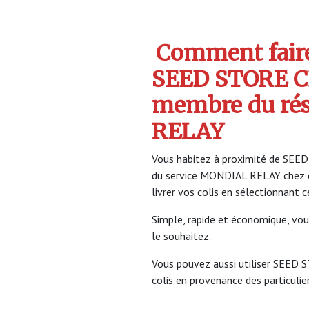
Comment faire 
SEED STORE CB
membre du ré
RELAY
Vous habitez à proximité de SEED
du service MONDIAL RELAY chez 
livrer vos colis en sélectionnant 
Simple, rapide et économique, vou
le souhaitez.
Vous pouvez aussi utiliser SEED 
colis en provenance des particulier