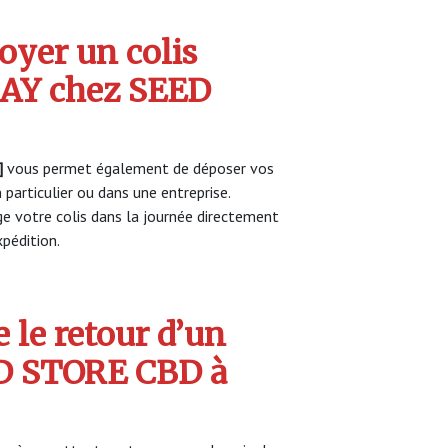
yer un colis
AY chez SEED
]
vous permet également de déposer vos
 particulier ou dans une entreprise.
 votre colis dans la journée directement
pédition.
 le retour d’un
ED STORE CBD à