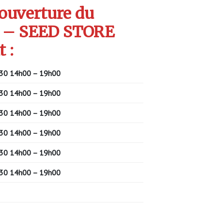
’ouverture du
 – SEED STORE
 :
30 14h00 – 19h00
30 14h00 – 19h00
30 14h00 – 19h00
30 14h00 – 19h00
30 14h00 – 19h00
30 14h00 – 19h00