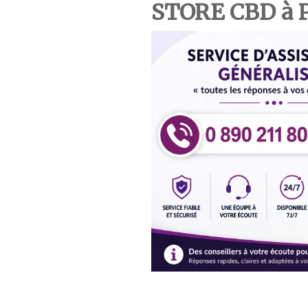
STORE CBD à 