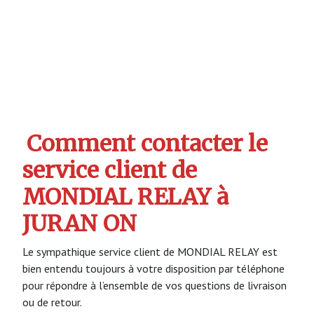
Comment contacter le
service client de
MONDIAL RELAY à
JURAN ON
Le sympathique service client de MONDIAL RELAY est
bien entendu toujours à votre disposition par téléphone
pour répondre à l’ensemble de vos questions de livraison
ou de retour.