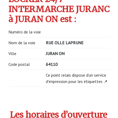
INTERMARCHE JURANC
à JURAN ON est :
Numéro de la voie
Nom de la voie
RUE OLLE LAPRUNE
Ville
JURAN ON
Code postal
64110
Ce point relais dispose d’un service
d’impression pour les étiquettes 📌
Les horaires d’ouverture