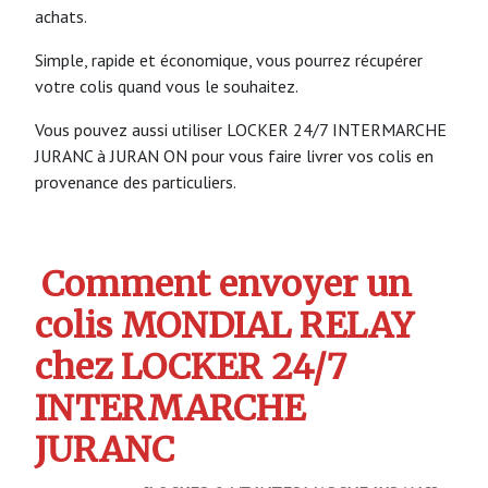
achats.
Simple, rapide et économique, vous pourrez récupérer
votre colis quand vous le souhaitez.
Vous pouvez aussi utiliser LOCKER 24/7 INTERMARCHE
JURANC à JURAN ON pour vous faire livrer vos colis en
provenance des particuliers.
Comment envoyer un
colis MONDIAL RELAY
chez LOCKER 24/7
INTERMARCHE
JURANC