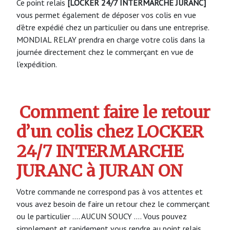
Ce point relais
[LOCKER 24/7 INTERMARCHE JURANC]
vous permet également de déposer vos colis en vue
d’être expédié chez un particulier ou dans une entreprise.
MONDIAL RELAY prendra en charge votre colis dans la
journée directement chez le commerçant en vue de
l’expédition.
Comment faire le retour
d’un colis chez LOCKER
24/7 INTERMARCHE
JURANC à JURAN ON
Votre commande ne correspond pas à vos attentes et
vous avez besoin de faire un retour chez le commerçant
ou le particulier …. AUCUN SOUCY …. Vous pouvez
simplement et rapidement vous rendre au point relais