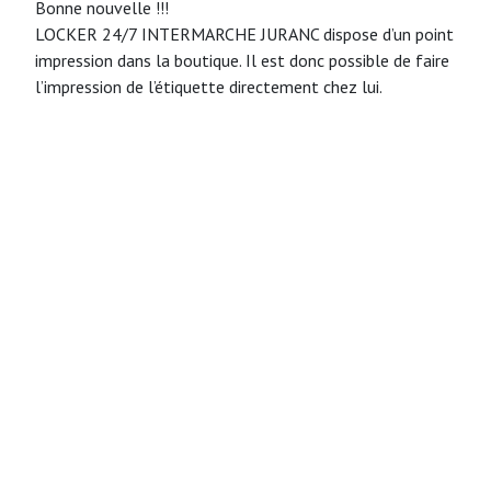
Bonne nouvelle !!!
LOCKER 24/7 INTERMARCHE JURANC dispose d’un point
impression dans la boutique. Il est donc possible de faire
l’impression de l’étiquette directement chez lui.