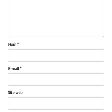
Nom
*
E-mail
*
Site web