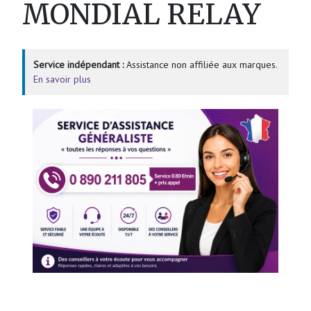
MONDIAL RELAY
Service indépendant :
Assistance non affiliée aux marques.
En savoir plus