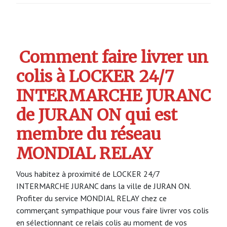
Comment faire livrer un
colis à LOCKER 24/7
INTERMARCHE JURANC
de JURAN ON qui est
membre du réseau
MONDIAL RELAY
Vous habitez à proximité de LOCKER 24/7
INTERMARCHE JURANC dans la ville de JURAN ON.
Profiter du service MONDIAL RELAY chez ce
commerçant sympathique pour vous faire livrer vos colis
en sélectionnant ce relais colis au moment de vos