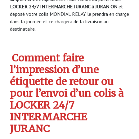
LOCKER 24/7 INTERMARCHE JURANC à JURAN ON
et
déposé votre colis MONDIAL RELAY le prendra en charge
dans la journée et ce chargera de la livraison au
destinataire.
Comment faire
l’impression d’une
étiquette de retour ou
pour l’envoi d’un colis à
LOCKER 24/7
INTERMARCHE
JURANC