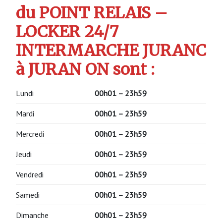
du POINT RELAIS –
LOCKER 24/7
INTERMARCHE JURANC
à JURAN ON sont :
Lundi
00h01 – 23h59
Mardi
00h01 – 23h59
Mercredi
00h01 – 23h59
Jeudi
00h01 – 23h59
Vendredi
00h01 – 23h59
Samedi
00h01 – 23h59
Dimanche
00h01 – 23h59