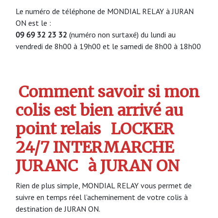
Le numéro de téléphone de MONDIAL RELAY à JURAN
ON est le :
09 69 32 23 32
(numéro non surtaxé) du lundi au
vendredi de 8h00 à 19h00 et le samedi de 8h00 à 18h00
Comment savoir si mon
colis est bien arrivé au
point relais
LOCKER
24/7 INTERMARCHE
JURANC
à JURAN ON
Rien de plus simple, MONDIAL RELAY vous permet de
suivre en temps réel l’acheminement de votre colis à
destination de JURAN ON.