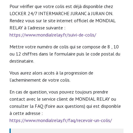
Pour vérifier que votre colis est déjà disponible chez
LOCKER 24/7 INTERMARCHE JURANC à JURAN ON.
Rendez vous sur le site internet officiel de MONDIAL
RELAY à l’adresse suivante :
https://www.mondialrelay.fr/suivi-de-colis/
Mettre votre numéro de colis qui se compose de 8 , 10
ou 12 chiffres dans le formulaire puis le code postal du
destinataire.
Vous aurez alors accès à la progression de
l’acheminement de votre colis.
En cas de question, vous pouvez toujours prendre
contact avec le service client de MONDIAL RELAY ou
consulter la FAQ (foire aux questions) qui est disponible
à cette adresse :
https://www.mondialrelay.fr/faq/recevoir-un-colis/