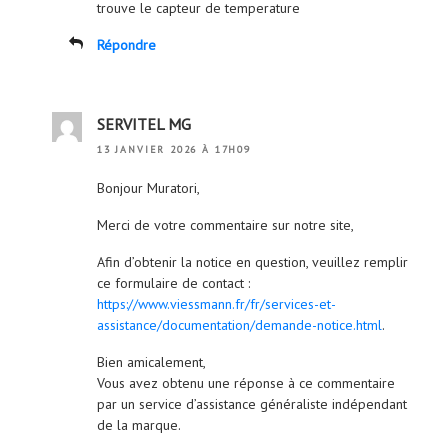
trouve le capteur de temperature
Répondre
SERVITEL MG
13 JANVIER 2026 À 17H09
Bonjour Muratori,
Merci de votre commentaire sur notre site,
Afin d’obtenir la notice en question, veuillez remplir
ce formulaire de contact :
https://www.viessmann.fr/fr/services-et-
assistance/documentation/demande-notice.html
.
Bien amicalement,
Vous avez obtenu une réponse à ce commentaire
par un service d’assistance généraliste indépendant
de la marque.