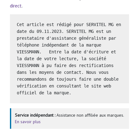
direct
.
Cet article est rédigé pour SERVITEL MG en 
date du 09.11.2023. SERVITEL MG est un 
prestataire d'assistance généraliste par 
téléphone indépendant de la marque 
VIESSMANN.   Entre la date d'écriture et 
la date de votre lecture, la société 
VIESSMANN à pu faire des rectifications 
dans les moyens de contact. Nous vous 
recommandons de toujours faire une double 
vérification en consultant le site web 
officiel de la marque.
Service indépendant :
Assistance non affiliée aux marques.
En savoir plus