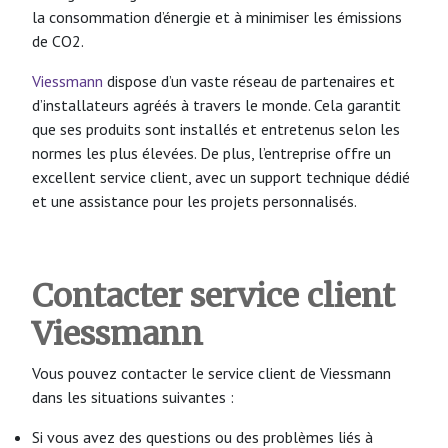
la consommation d’énergie et à minimiser les émissions
de CO2.
Viessmann
dispose d’un vaste réseau de partenaires et
d’installateurs agréés à travers le monde. Cela garantit
que ses produits sont installés et entretenus selon les
normes les plus élevées. De plus, l’entreprise offre un
excellent service client, avec un support technique dédié
et une assistance pour les projets personnalisés.
Contacter service client
Viessmann
Vous pouvez contacter le service client de Viessmann
dans les situations suivantes :
Si vous avez des questions ou des problèmes liés à