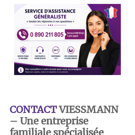
CONTACT
VIESSMANN
– Une entreprise
familiale spécialisée