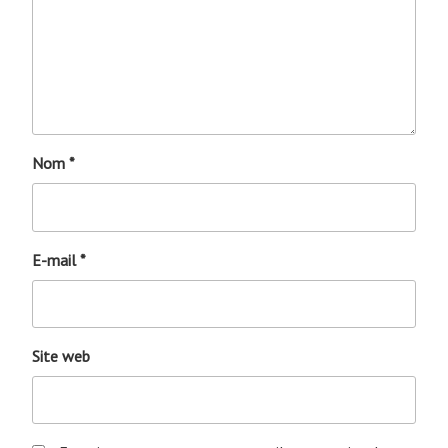
Nom
*
E-mail
*
Site web