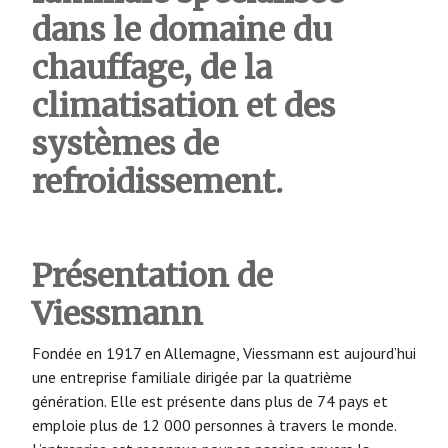
dans le domaine du
chauffage, de la
climatisation et des
systèmes de
refroidissement.
Présentation de
Viessmann
Fondée en 1917 en Allemagne, Viessmann est aujourd’hui
une entreprise familiale dirigée par la quatrième
génération. Elle est présente dans plus de 74 pays et
emploie plus de 12 000 personnes à travers le monde.