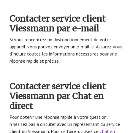
Contacter service client
Viessmann par e-mail
Si vous rencontrez un dysfonctionnement de votre
appareil, vous pouvez envoyer un e-mail
ici
. Assurez-vous
d’inclure toutes les informations nécessaires pour une
réponse rapide et précise.
Contacter service client
Viessmann par Chat en
direct
Pour obtenir une réponse rapide à votre question,
n’hésitez pas à discuter avec un représentant du service
client du Viessmann. Pour ce faire, utilisez ce
Chat en