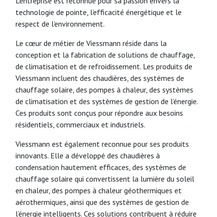
L’entreprise est reconnue pour sa passion envers la
technologie de pointe, l’efficacité énergétique et le
respect de l’environnement.
Le cœur de métier de Viessmann réside dans la
conception et la fabrication de solutions de chauffage,
de climatisation et de refroidissement. Les produits de
Viessmann incluent des chaudières, des systèmes de
chauffage solaire, des pompes à chaleur, des systèmes
de climatisation et des systèmes de gestion de l’énergie.
Ces produits sont conçus pour répondre aux besoins
résidentiels, commerciaux et industriels.
Viessmann est également reconnue pour ses produits
innovants. Elle a développé des chaudières à
condensation hautement efficaces, des systèmes de
chauffage solaire qui convertissent la lumière du soleil
en chaleur, des pompes à chaleur géothermiques et
aérothermiques, ainsi que des systèmes de gestion de
l’énergie intelligents. Ces solutions contribuent à réduire