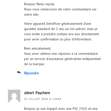
Bonjour Rene raynal,
Nous vous remercions de votre commentaire sur
notre site,
Votre appareil bénéficie généralement d’une
garantie standard de 2 ans sur les pièces, mais je
vous invite à prendre contact ave eux directement
pour avoir confirmation ou plus d’information.
Bien amicalement,
Vous avez obtenu une réponse à ce commentaire
par un service d’assistance généraliste indépendant
de la marque.
Répondre
albert Paychere
31 JUILLET 2026 À 12H48
Bonjour, je suis équipé avec une PAC 242G et une