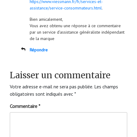
https://www.viessmann.fr/fr/services-et-
assistance/service-consommateurs.html
.
Bien amicalement,
Vous avez obtenu une réponse à ce commentaire
par un service d’assistance généraliste indépendant
de la marque
Répondre
Laisser un commentaire
Votre adresse e-mail ne sera pas publiée.
Les champs
obligatoires sont indiqués avec
*
Commentaire
*