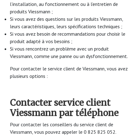
l’installation, au fonctionnement ou à l’entretien de
produits Viessmann ;
Si vous avez des questions sur les produits Viessmann,
leurs caractéristiques, leurs spécifications techniques ;
Si vous avez besoin de recommandations pour choisir le
produit adapté à vos besoins ;
Si vous rencontrez un problème avec un produit
Viessmann, comme une panne ou un dysfonctionnement.
Pour contacter le service client de Viessmann, vous avez
plusieurs options :
Contacter service client
Viessmann par téléphone
Pour contacter les conseillers du service client de
Viessmann, vous pouvez appeler le 0 825 825 052.