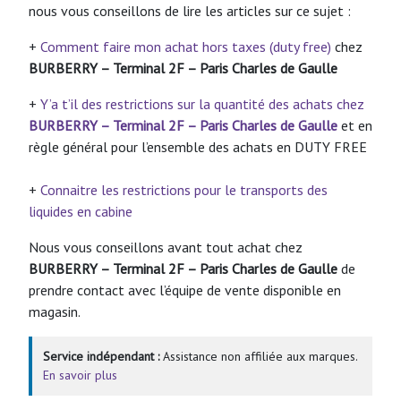
nous vous conseillons de lire les articles sur ce sujet :
+
Comment faire mon achat hors taxes (duty free)
chez
BURBERRY – Terminal 2F – Paris Charles de Gaulle
+
Y’a t’il des restrictions sur la quantité des achats chez
BURBERRY – Terminal 2F – Paris Charles de Gaulle
et en
règle général pour l’ensemble des achats en DUTY FREE
+
Connaitre les restrictions pour le transports des
liquides en cabine
Nous vous conseillons avant tout achat chez
BURBERRY – Terminal 2F – Paris Charles de Gaulle
de
prendre contact avec l’équipe de vente disponible en
magasin.
Service indépendant :
Assistance non affiliée aux marques.
En savoir plus