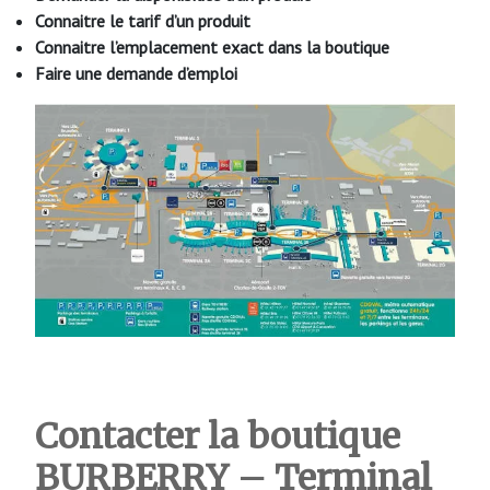
Connaitre le tarif d’un produit
Connaitre l’emplacement exact dans la boutique
Faire une demande d’emploi
Contacter la boutique
BURBERRY – Terminal