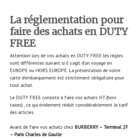
La réglementation pour
faire des achats en DUTY
FREE
Attention lors de vos achats en DUTY FREE les règles
sont différentes suivant si il s’agit d’un voyage en
EUROPE ou HORS EUROPE. La présentation de votre
carte d’embarquement est strictement obligatoire pour
tout achat.
Le DUTY FREE consiste à faire vos achats HT (hors
taxes) , ce qui évidement réduit considérablement le tarif
des articles.
Avant de faire vos achats chez
BURBERRY – Terminal 2F
– Paris Charles de Gaulle