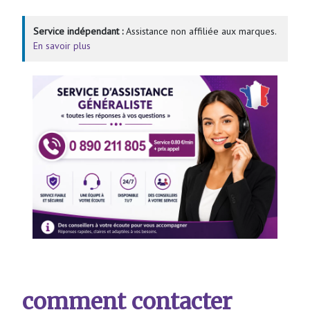
Service indépendant :
Assistance non affiliée aux marques.
En savoir plus
comment contacter