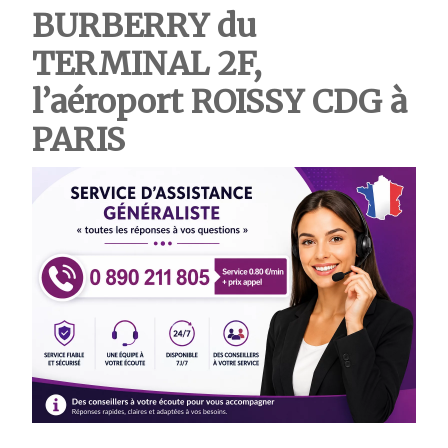
BURBERRY du
TERMINAL 2F,
l’aéroport ROISSY CDG à
PARIS