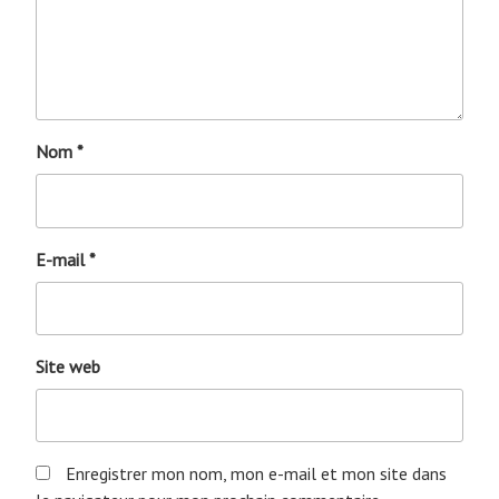
Nom
*
E-mail
*
Site web
Enregistrer mon nom, mon e-mail et mon site dans