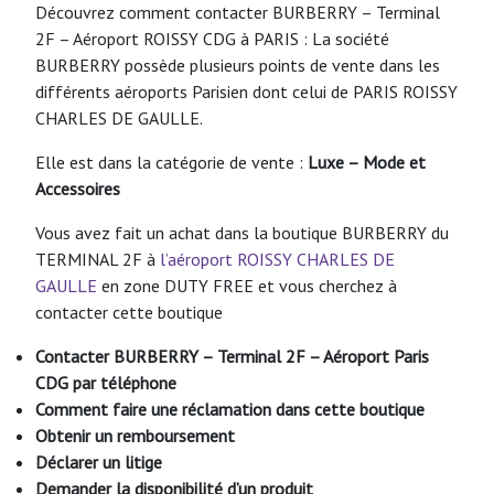
Découvrez comment contacter BURBERRY – Terminal
2F – Aéroport ROISSY CDG à PARIS : La société
BURBERRY possède plusieurs points de vente dans les
différents aéroports Parisien dont celui de PARIS ROISSY
CHARLES DE GAULLE.
Elle est dans la catégorie de vente :
Luxe – Mode et
Accessoires
Vous avez fait un achat dans la boutique BURBERRY du
TERMINAL 2F à
l’aéroport ROISSY CHARLES DE
GAULLE
en zone DUTY FREE et vous cherchez à
contacter cette boutique
Contacter BURBERRY – Terminal 2F – Aéroport Paris
CDG par téléphone
Comment faire une réclamation dans cette boutique
Obtenir un remboursement
Déclarer un litige
Demander la disponibilité d’un produit