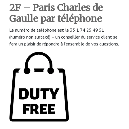
2F – Paris Charles de
Gaulle par téléphone
Le numéro de téléphone est le 33 1 74 25 49 51
(numéro non surtaxé) – un conseiller du service client se
fera un plaisir de répondre à l’ensemble de vos questions.