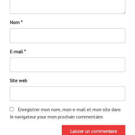
Nom
*
E-mail
*
Site web
Enregistrer mon nom, mon e-mail et mon site dans
le navigateur pour mon prochain commentaire.