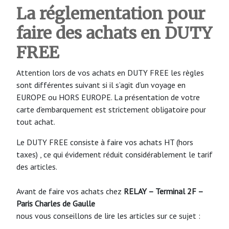
La réglementation pour
faire des achats en DUTY
FREE
Attention lors de vos achats en DUTY FREE les règles
sont différentes suivant si il s’agit d’un voyage en
EUROPE ou HORS EUROPE. La présentation de votre
carte d’embarquement est strictement obligatoire pour
tout achat.
Le DUTY FREE consiste à faire vos achats HT (hors
taxes) , ce qui évidement réduit considérablement le tarif
des articles.
Avant de faire vos achats chez
RELAY – Terminal 2F –
Paris Charles de Gaulle
nous vous conseillons de lire les articles sur ce sujet :