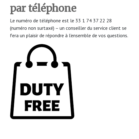
par téléphone
Le numéro de téléphone est le 33 1 74 37 22 28
(numéro non surtaxé) – un conseiller du service client se
fera un plaisir de répondre à l’ensemble de vos questions.