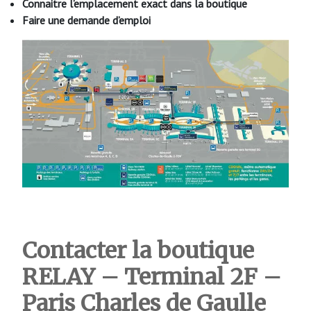
Connaitre l’emplacement exact dans la boutique
Faire une demande d’emploi
Contacter la boutique
RELAY – Terminal 2F –
Paris Charles de Gaulle