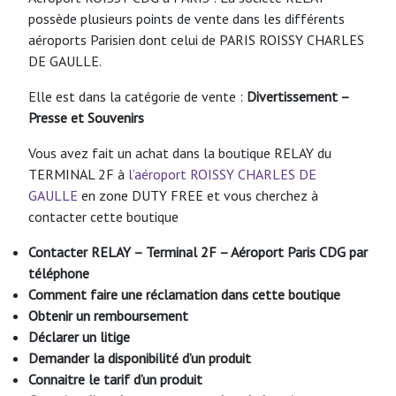
possède plusieurs points de vente dans les différents
aéroports Parisien dont celui de PARIS ROISSY CHARLES
DE GAULLE.
Elle est dans la catégorie de vente :
Divertissement –
Presse et Souvenirs
Vous avez fait un achat dans la boutique RELAY du
TERMINAL 2F à
l’aéroport ROISSY CHARLES DE
GAULLE
en zone DUTY FREE et vous cherchez à
contacter cette boutique
Contacter RELAY – Terminal 2F – Aéroport Paris CDG par
téléphone
Comment faire une réclamation dans cette boutique
Obtenir un remboursement
Déclarer un litige
Demander la disponibilité d’un produit
Connaitre le tarif d’un produit