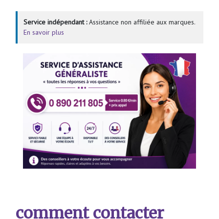
Service indépendant :
Assistance non affiliée aux marques.
En savoir plus
comment contacter