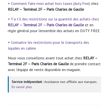
+
Comment faire mon achat hors taxes (duty free)
chez
RELAY – Terminal 2F – Paris Charles de Gaulle
+
Y’a t’il des restrictions sur la quantité des achats chez
RELAY – Terminal 2F – Paris Charles de Gaulle
et en
règle général pour l’ensemble des achats en DUTY FREE
+
Connaitre les restrictions pour le transports des
liquides en cabine
Nous vous conseillons avant tout achat chez
RELAY –
Terminal 2F – Paris Charles de Gaulle
de prendre contact
avec l’équipe de vente disponible en magasin.
Service indépendant :
Assistance non affiliée aux marques.
En savoir plus