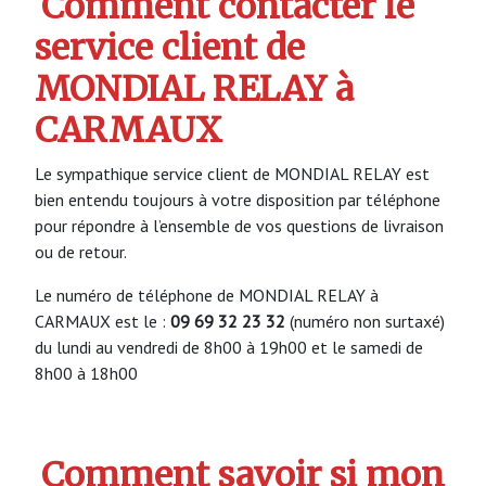
Comment contacter le
service client de
MONDIAL RELAY à
CARMAUX
Le sympathique service client de MONDIAL RELAY est
bien entendu toujours à votre disposition par téléphone
pour répondre à l’ensemble de vos questions de livraison
ou de retour.
Le numéro de téléphone de MONDIAL RELAY à
CARMAUX est le :
09 69 32 23 32
(numéro non surtaxé)
du lundi au vendredi de 8h00 à 19h00 et le samedi de
8h00 à 18h00
Comment savoir si mon