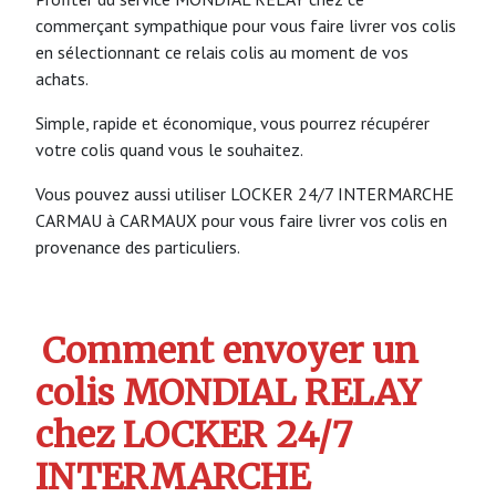
commerçant sympathique pour vous faire livrer vos colis
en sélectionnant ce relais colis au moment de vos
achats.
Simple, rapide et économique, vous pourrez récupérer
votre colis quand vous le souhaitez.
Vous pouvez aussi utiliser LOCKER 24/7 INTERMARCHE
CARMAU à CARMAUX pour vous faire livrer vos colis en
provenance des particuliers.
Comment envoyer un
colis MONDIAL RELAY
chez LOCKER 24/7
INTERMARCHE