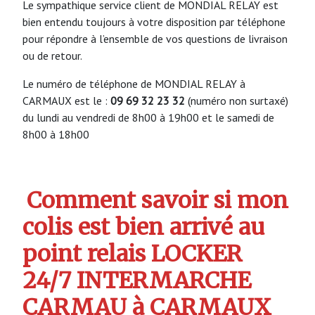
Le sympathique service client de MONDIAL RELAY est
bien entendu toujours à votre disposition par téléphone
pour répondre à l’ensemble de vos questions de livraison
ou de retour.
Le numéro de téléphone de MONDIAL RELAY à
CARMAUX est le :
09 69 32 23 32
(numéro non surtaxé)
du lundi au vendredi de 8h00 à 19h00 et le samedi de
8h00 à 18h00
Comment savoir si mon
colis est bien arrivé au
point relais LOCKER
24/7 INTERMARCHE
CARMAU à CARMAUX