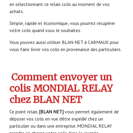
en sélectionnant ce relais colis au moment de vos
achats.
Simple, rapide et économique, vous pourrez récupérer
votre colis quand vous le souhaitez.
Vous pouvez aussi utiliser BLAN NET à CARMAUX pour
vous faire livrer vos colis en provenance des particuliers.
Comment envoyer un
colis MONDIAL RELAY
chez BLAN NET
Ce point relais
[BLAN NET]
vous permet également de
déposer vos colis en vue d’être expédié chez un
particulier ou dans une entreprise. MONDIAL RELAY
prendra en charge votre colis dans la journée