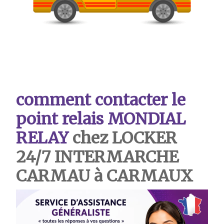
comment contacter le
point relais MONDIAL
RELAY
chez LOCKER
24/7 INTERMARCHE
CARMAU à CARMAUX