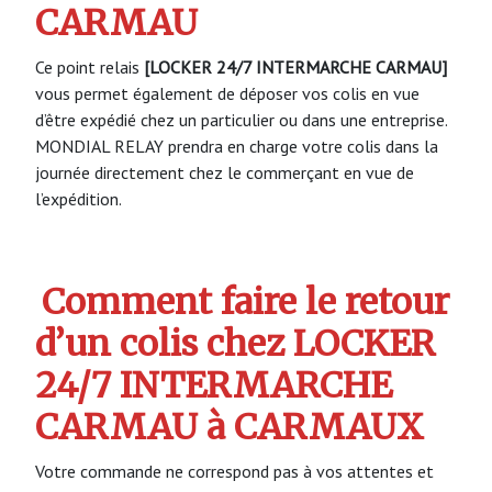
CARMAU
Ce point relais
[LOCKER 24/7 INTERMARCHE CARMAU]
vous permet également de déposer vos colis en vue
d’être expédié chez un particulier ou dans une entreprise.
MONDIAL RELAY prendra en charge votre colis dans la
journée directement chez le commerçant en vue de
l’expédition.
Comment faire le retour
d’un colis chez LOCKER
24/7 INTERMARCHE
CARMAU à CARMAUX
Votre commande ne correspond pas à vos attentes et