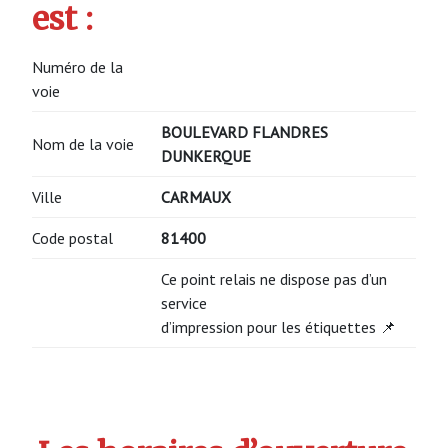
est :
Numéro de la
voie
BOULEVARD FLANDRES
Nom de la voie
DUNKERQUE
Ville
CARMAUX
Code postal
81400
Ce point relais ne dispose pas d’un
service
d’impression pour les étiquettes 📌