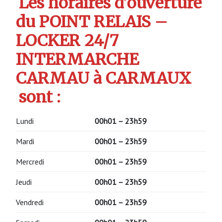
Les horaires d’ouverture
du POINT RELAIS –
LOCKER 24/7
INTERMARCHE
CARMAU à CARMAUX
sont :
Lundi
00h01 – 23h59
Mardi
00h01 – 23h59
Mercredi
00h01 – 23h59
Jeudi
00h01 – 23h59
Vendredi
00h01 – 23h59