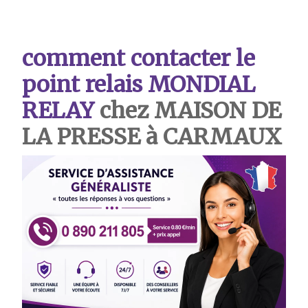
comment contacter le
point relais MONDIAL
RELAY
chez MAISON DE
LA PRESSE à CARMAUX