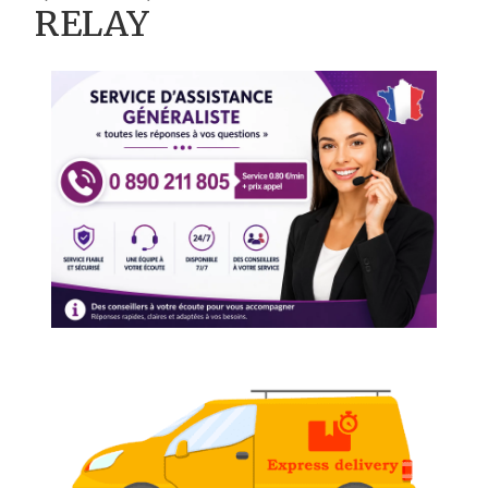
RELAY