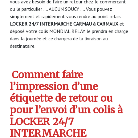
vous avez besoin de faire un retour chez le commerçant
ou le particulier …. AUCUN SOUCY …. Vous pouvez
simplement et rapidement vous rendre au point relais
LOCKER 24/7 INTERMARCHE CARMAU à CARMAUX
et
déposé votre colis MONDIAL RELAY le prendra en charge
dans la journée et ce chargera de la livraison au
destinataire.
Comment faire
l’impression d’une
étiquette de retour ou
pour l’envoi d’un colis à
LOCKER 24/7
INTERMARCHE