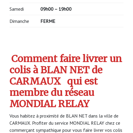
Samedi
09h00 – 19h00
Dimanche
FERME
Comment faire livrer un
colis à BLAN NET de
CARMAUX
qui est
membre du réseau
MONDIAL RELAY
Vous habitez à proximité de BLAN NET dans la ville de
CARMAUX. Profiter du service MONDIAL RELAY chez ce
commerçant sympathique pour vous faire livrer vos colis