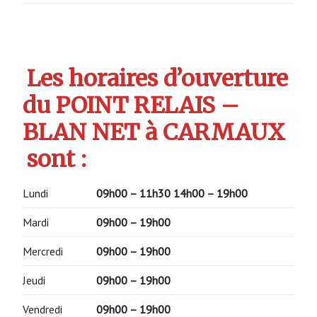
Les horaires d’ouverture
du POINT RELAIS –
BLAN NET à CARMAUX
sont :
Lundi
09h00 – 11h30
14h00 – 19h00
Mardi
09h00 – 19h00
Mercredi
09h00 – 19h00
Jeudi
09h00 – 19h00
Vendredi
09h00 – 19h00