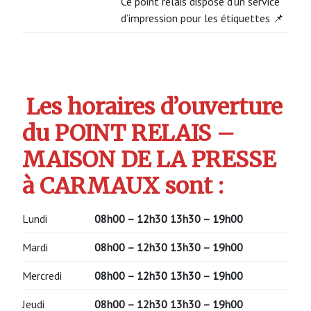
Ce point relais dispose d’un service
d’impression pour les étiquettes 📌
Les horaires d’ouverture
du POINT RELAIS –
MAISON DE LA PRESSE
à CARMAUX sont :
Lundi
08h00 – 12h30
13h30 – 19h00
Mardi
08h00 – 12h30
13h30 – 19h00
Mercredi
08h00 – 12h30
13h30 – 19h00
Jeudi
08h00 – 12h30
13h30 – 19h00