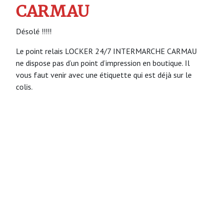
CARMAU
Désolé !!!!!
Le point relais LOCKER 24/7 INTERMARCHE CARMAU
ne dispose pas d’un point d’impression en boutique. Il
vous faut venir avec une étiquette qui est déjà sur le
colis.