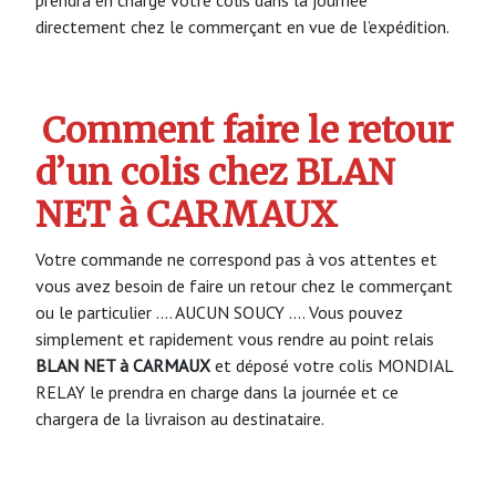
directement chez le commerçant en vue de l’expédition.
Comment faire le retour
d’un colis chez BLAN
NET à CARMAUX
Votre commande ne correspond pas à vos attentes et
vous avez besoin de faire un retour chez le commerçant
ou le particulier …. AUCUN SOUCY …. Vous pouvez
simplement et rapidement vous rendre au point relais
BLAN NET à CARMAUX
et déposé votre colis MONDIAL
RELAY le prendra en charge dans la journée et ce
chargera de la livraison au destinataire.