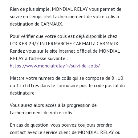
Rien de plus simple, MONDIAL RELAY vous permet de
suivre en temps réel l’acheminement de votre colis à
destination de CARMAUX.
Pour vérifier que votre colis est déjà disponible chez
LOCKER 24/7 INTERMARCHE CARMAU à CARMAUX.
Rendez vous sur le site internet officiel de MONDIAL
RELAY à l’adresse suivante :
https://www.mondialrelay.fr/suivi-de-colis/
Mettre votre numéro de colis qui se compose de 8 , 10
ou 12 chiffres dans le formulaire puis le code postal du
destinataire.
Vous aurez alors accès à la progression de
l’acheminement de votre colis.
En cas de question, vous pouvez toujours prendre
contact avec le service client de MONDIAL RELAY ou