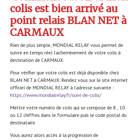
colis est bien arrivé au
point relais BLAN NET à
CARMAUX
Rien de plus simple, MONDIAL RELAY vous permet de
suivre en temps réel l’acheminement de votre colis à
destination de CARMAUX.
Pour vérifier que votre colis est déjà disponible chez
BLAN NET à CARMAUX. Rendez vous sur le site internet
officiel de MONDIAL RELAY à l’adresse suivante :
https://www.mondialrelay.fr/suivi-de-colis/
Mettre votre numéro de colis qui se compose de 8 , 10
ou 12 chiffres dans le formulaire puis le code postal du
destinataire.
Vous aurez alors accès à la progression de