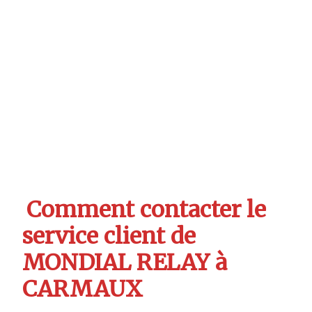
Comment contacter le
service client de
MONDIAL RELAY à
CARMAUX