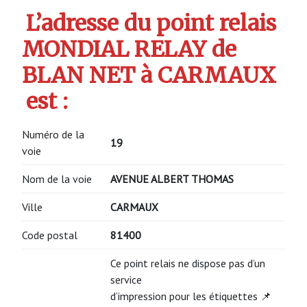
L’adresse du point relais
MONDIAL RELAY de
BLAN NET à CARMAUX
est :
Numéro de la
19
voie
Nom de la voie
AVENUE ALBERT THOMAS
Ville
CARMAUX
Code postal
81400
Ce point relais ne dispose pas d’un
service
d’impression pour les étiquettes 📌