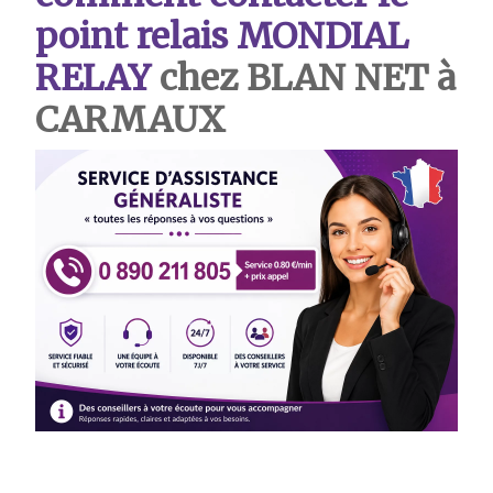
point relais MONDIAL
RELAY
chez BLAN NET à
CARMAUX