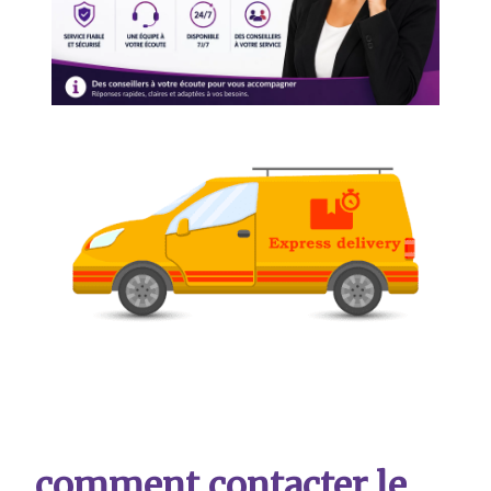
comment contacter le