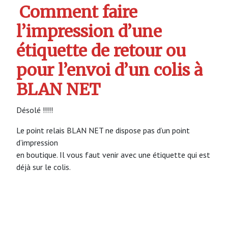
Comment faire
l’impression d’une
étiquette de retour ou
pour l’envoi d’un colis à
BLAN NET
Désolé !!!!!
Le point relais BLAN NET ne dispose pas d’un point
d’impression
en boutique. Il vous faut venir avec une étiquette qui est
déjà sur le colis.