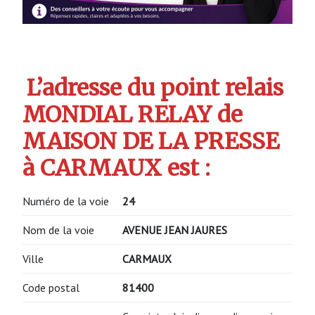
L’adresse du point relais
MONDIAL RELAY de
MAISON DE LA PRESSE
à CARMAUX est :
Numéro de la voie
24
Nom de la voie
AVENUE JEAN JAURES
Ville
CARMAUX
Code postal
81400