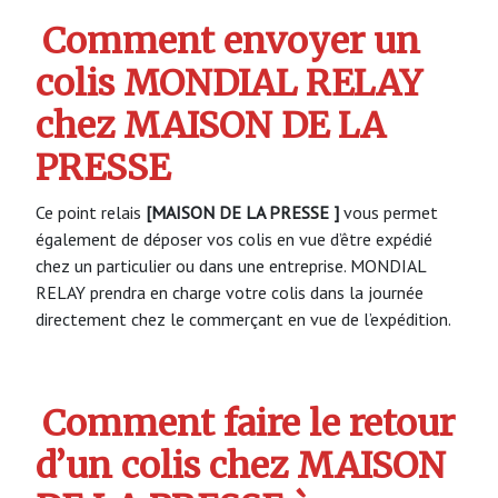
Comment envoyer un
colis MONDIAL RELAY
chez MAISON DE LA
PRESSE
Ce point relais
[MAISON DE LA PRESSE ]
vous permet
également de déposer vos colis en vue d’être expédié
chez un particulier ou dans une entreprise. MONDIAL
RELAY prendra en charge votre colis dans la journée
directement chez le commerçant en vue de l’expédition.
Comment faire le retour
d’un colis chez MAISON