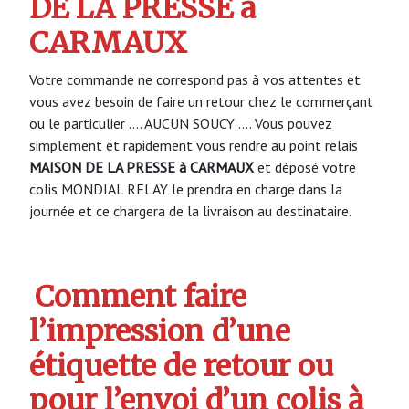
DE LA PRESSE à
CARMAUX
Votre commande ne correspond pas à vos attentes et
vous avez besoin de faire un retour chez le commerçant
ou le particulier …. AUCUN SOUCY …. Vous pouvez
simplement et rapidement vous rendre au point relais
MAISON DE LA PRESSE à CARMAUX
et déposé votre
colis MONDIAL RELAY le prendra en charge dans la
journée et ce chargera de la livraison au destinataire.
Comment faire
l’impression d’une
étiquette de retour ou
pour l’envoi d’un colis à