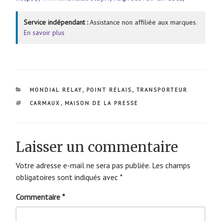
Service indépendant :
Assistance non affiliée aux marques.
En savoir plus
CATÉGORIES
MONDIAL RELAY
,
POINT RELAIS
,
TRANSPORTEUR
ÉTIQUETTES
CARMAUX
,
MAISON DE LA PRESSE
Laisser un commentaire
Votre adresse e-mail ne sera pas publiée.
Les champs
obligatoires sont indiqués avec
*
Commentaire
*