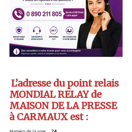
L’adresse du point relais
MONDIAL RELAY de
MAISON DE LA PRESSE
à CARMAUX est :
Numéro de la voie
24