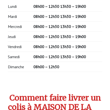
Lundi
08h00 – 12h30
13h30 – 19h00
Mardi
08h00 – 12h30
13h30 – 19h00
Mercredi
08h00 – 12h30
13h30 – 19h00
Jeudi
08h00 – 12h30
13h30 – 19h00
Vendredi
08h00 – 12h30
13h30 – 19h00
Samedi
08h00 – 12h30
13h30 – 19h00
Dimanche
08h00 – 12h30
Comment faire livrer un
colis à MAISON DE LA