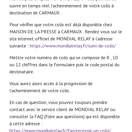
suivre en temps réel l’acheminement de votre colis à
destination de CARMAUX .
Pour vérifier que votre colis est déjà disponible chez
MAISON DE LA PRESSE à CARMAUX . Rendez vous sur le
site internet officiel de MONDIAL RELAY à l’adresse
suivante :
https://www.mondialrelay.fr/suivi-de-colis/
Mettre votre numéro de colis qui se compose de 8 , 10
ou 12 chiffres dans le formulaire puis le code postal du
destinataire.
Vous aurez alors accès à la progression de
l’acheminement de votre colis.
En cas de question, vous pouvez toujours prendre
contact avec le service client de MONDIAL RELAY ou
consulter la FAQ (foire aux questions) qui est disponible
à cette adresse :
https://www.mondialrelay.fr/faq/recevoir-un-colis/