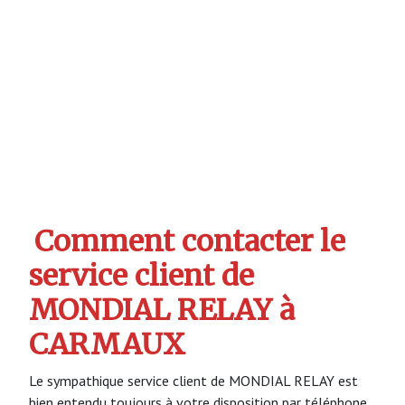
Comment contacter le
service client de
MONDIAL RELAY à
CARMAUX
Le sympathique service client de MONDIAL RELAY est
bien entendu toujours à votre disposition par téléphone