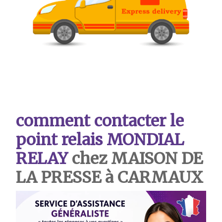
comment contacter le
point relais MONDIAL
RELAY
chez MAISON DE
LA PRESSE à CARMAUX