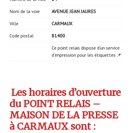
Nom de la voie
AVENUE JEAN JAURES
Ville
CARMAUX
Code postal
81400
Ce point relais dispose d’un service
d’impression pour les étiquettes 📌
Les horaires d’ouverture
du POINT RELAIS –
MAISON DE LA PRESSE
à CARMAUX sont :