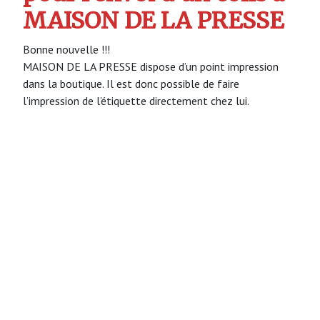
MAISON DE LA PRESSE
Bonne nouvelle !!!
MAISON DE LA PRESSE dispose d’un point impression
dans la boutique. Il est donc possible de faire
l’impression de l’étiquette directement chez lui.