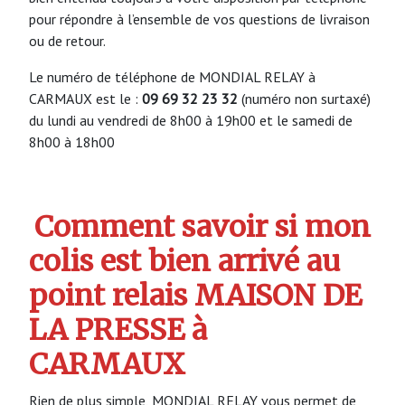
pour répondre à l’ensemble de vos questions de livraison
ou de retour.
Le numéro de téléphone de MONDIAL RELAY à
CARMAUX est le :
09 69 32 23 32
(numéro non surtaxé)
du lundi au vendredi de 8h00 à 19h00 et le samedi de
8h00 à 18h00
Comment savoir si mon
colis est bien arrivé au
point relais MAISON DE
LA PRESSE à
CARMAUX
Rien de plus simple, MONDIAL RELAY vous permet de