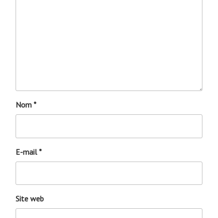
Nom
*
E-mail
*
Site web