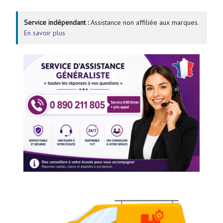
Service indépendant :
Assistance non affiliée aux marques.
En savoir plus