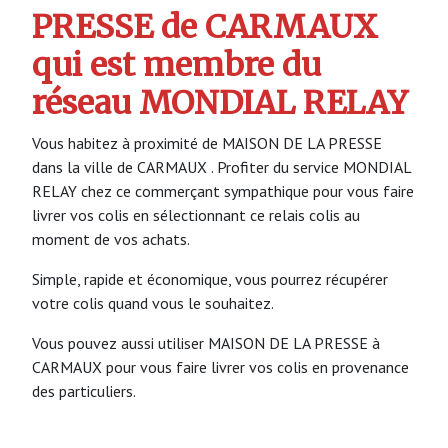
PRESSE de CARMAUX
qui est membre du
réseau MONDIAL RELAY
Vous habitez à proximité de MAISON DE LA PRESSE
dans la ville de CARMAUX . Profiter du service MONDIAL
RELAY chez ce commerçant sympathique pour vous faire
livrer vos colis en sélectionnant ce relais colis au
moment de vos achats.
Simple, rapide et économique, vous pourrez récupérer
votre colis quand vous le souhaitez.
Vous pouvez aussi utiliser MAISON DE LA PRESSE à
CARMAUX pour vous faire livrer vos colis en provenance
des particuliers.