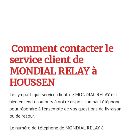
Comment contacter le
service client de
MONDIAL RELAY à
HOUSSEN
Le sympathique service client de MONDIAL RELAY est
bien entendu toujours à votre disposition par téléphone
pour répondre à l’ensemble de vos questions de livraison
ou de retour.
Le numéro de téléphone de MONDIAL RELAY à