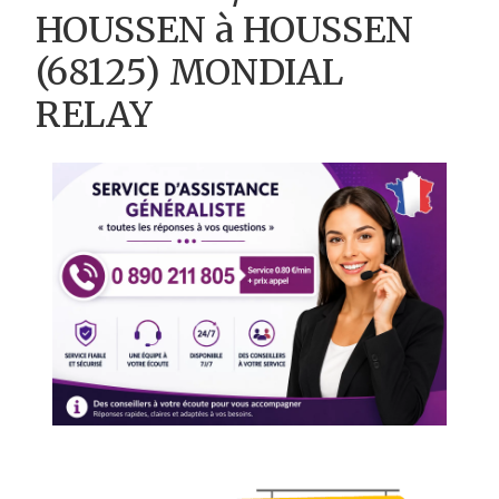
HOUSSEN à HOUSSEN
(68125) MONDIAL
RELAY