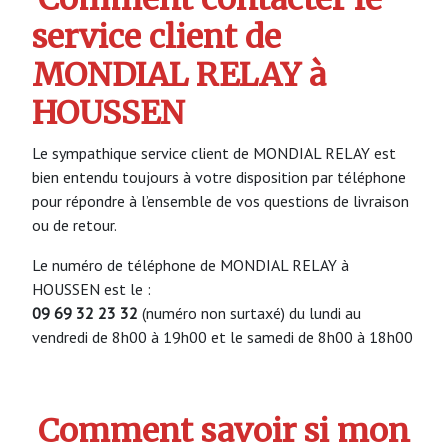
service client de
MONDIAL RELAY à
HOUSSEN
Le sympathique service client de MONDIAL RELAY est
bien entendu toujours à votre disposition par téléphone
pour répondre à l’ensemble de vos questions de livraison
ou de retour.
Le numéro de téléphone de MONDIAL RELAY à
HOUSSEN est le :
09 69 32 23 32
(numéro non surtaxé) du lundi au
vendredi de 8h00 à 19h00 et le samedi de 8h00 à 18h00
Comment savoir si mon