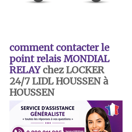
comment contacter le
point relais MONDIAL
RELAY
chez LOCKER
24/7 LIDL HOUSSEN à
HOUSSEN