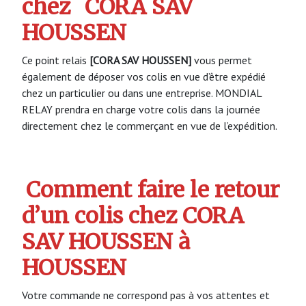
chez
CORA SAV
HOUSSEN
Ce point relais
[CORA SAV HOUSSEN]
vous permet
également de déposer vos colis en vue d’être expédié
chez un particulier ou dans une entreprise. MONDIAL
RELAY prendra en charge votre colis dans la journée
directement chez le commerçant en vue de l’expédition.
Comment faire le retour
d’un colis chez CORA
SAV HOUSSEN à
HOUSSEN
Votre commande ne correspond pas à vos attentes et