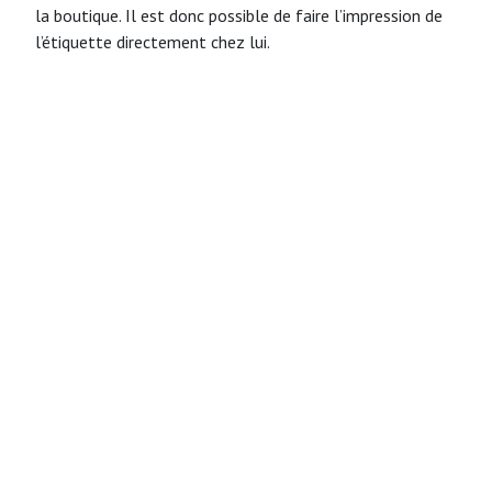
la boutique. Il est donc possible de faire l’impression de
l’étiquette directement chez lui.