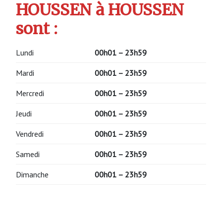
HOUSSEN à HOUSSEN
sont :
Lundi
00h01 – 23h59
Mardi
00h01 – 23h59
Mercredi
00h01 – 23h59
Jeudi
00h01 – 23h59
Vendredi
00h01 – 23h59
Samedi
00h01 – 23h59
Dimanche
00h01 – 23h59