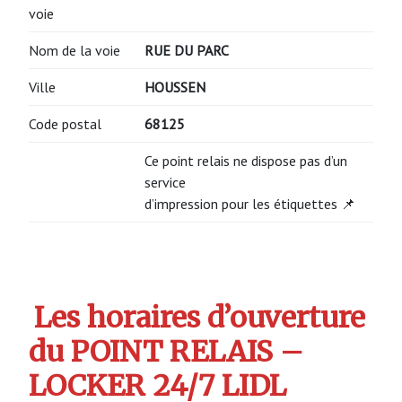
voie
Nom de la voie
RUE DU PARC
Ville
HOUSSEN
Code postal
68125
Ce point relais ne dispose pas d’un
service
d’impression pour les étiquettes 📌
Les horaires d’ouverture
du POINT RELAIS –
LOCKER 24/7 LIDL