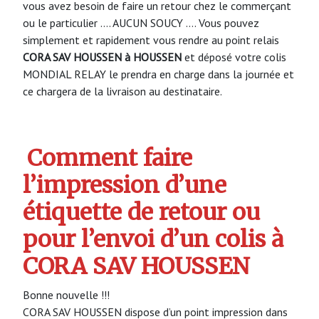
vous avez besoin de faire un retour chez le commerçant
ou le particulier …. AUCUN SOUCY …. Vous pouvez
simplement et rapidement vous rendre au point relais
CORA SAV HOUSSEN à HOUSSEN
et déposé votre colis
MONDIAL RELAY le prendra en charge dans la journée et
ce chargera de la livraison au destinataire.
Comment faire
l’impression d’une
étiquette de retour ou
pour l’envoi d’un colis à
CORA SAV HOUSSEN
Bonne nouvelle !!!
CORA SAV HOUSSEN dispose d’un point impression dans