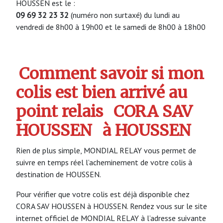
HOUSSEN est le :
09 69 32 23 32
(numéro non surtaxé) du lundi au
vendredi de 8h00 à 19h00 et le samedi de 8h00 à 18h00
Comment savoir si mon
colis est bien arrivé au
point relais
CORA SAV
HOUSSEN
à HOUSSEN
Rien de plus simple, MONDIAL RELAY vous permet de
suivre en temps réel l’acheminement de votre colis à
destination de HOUSSEN.
Pour vérifier que votre colis est déjà disponible chez
CORA SAV HOUSSEN à HOUSSEN. Rendez vous sur le site
internet officiel de MONDIAL RELAY à l’adresse suivante