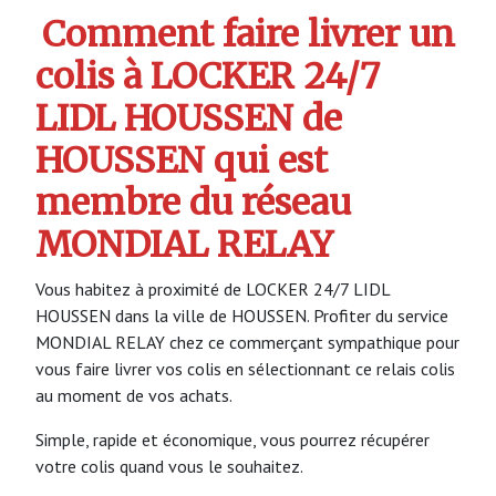
Comment faire livrer un
colis à LOCKER 24/7
LIDL HOUSSEN de
HOUSSEN qui est
membre du réseau
MONDIAL RELAY
Vous habitez à proximité de LOCKER 24/7 LIDL
HOUSSEN dans la ville de HOUSSEN. Profiter du service
MONDIAL RELAY chez ce commerçant sympathique pour
vous faire livrer vos colis en sélectionnant ce relais colis
au moment de vos achats.
Simple, rapide et économique, vous pourrez récupérer
votre colis quand vous le souhaitez.