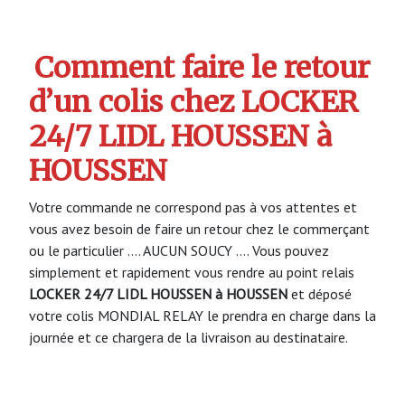
Comment faire le retour
d’un colis chez LOCKER
24/7 LIDL HOUSSEN à
HOUSSEN
Votre commande ne correspond pas à vos attentes et
vous avez besoin de faire un retour chez le commerçant
ou le particulier …. AUCUN SOUCY …. Vous pouvez
simplement et rapidement vous rendre au point relais
LOCKER 24/7 LIDL HOUSSEN à HOUSSEN
et déposé
votre colis MONDIAL RELAY le prendra en charge dans la
journée et ce chargera de la livraison au destinataire.