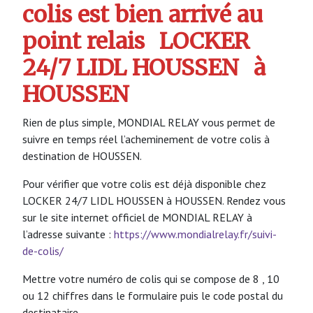
colis est bien arrivé au
point relais
LOCKER
24/7 LIDL HOUSSEN
à
HOUSSEN
Rien de plus simple, MONDIAL RELAY vous permet de
suivre en temps réel l’acheminement de votre colis à
destination de HOUSSEN.
Pour vérifier que votre colis est déjà disponible chez
LOCKER 24/7 LIDL HOUSSEN à HOUSSEN. Rendez vous
sur le site internet officiel de MONDIAL RELAY à
l’adresse suivante :
https://www.mondialrelay.fr/suivi-
de-colis/
Mettre votre numéro de colis qui se compose de 8 , 10
ou 12 chiffres dans le formulaire puis le code postal du
destinataire.