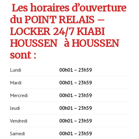
Les horaires d’ouverture
du POINT RELAIS –
LOCKER 24/7 KIABI
HOUSSEN
à HOUSSEN
sont :
Lundi
00h01 – 23h59
Mardi
00h01 – 23h59
Mercredi
00h01 – 23h59
Jeudi
00h01 – 23h59
Vendredi
00h01 – 23h59
Samedi
00h01 – 23h59