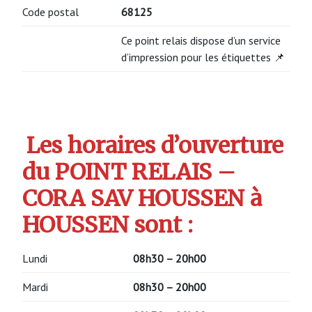
Code postal
68125
Ce point relais dispose d’un service
d’impression pour les étiquettes 📌
Les horaires d’ouverture
du POINT RELAIS –
CORA SAV HOUSSEN à
HOUSSEN sont :
Lundi
08h30 – 20h00
Mardi
08h30 – 20h00