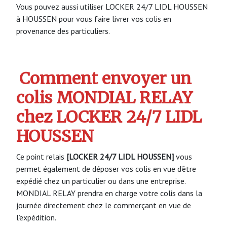
Vous pouvez aussi utiliser LOCKER 24/7 LIDL HOUSSEN
à HOUSSEN pour vous faire livrer vos colis en
provenance des particuliers.
Comment envoyer un
colis MONDIAL RELAY
chez LOCKER 24/7 LIDL
HOUSSEN
Ce point relais
[LOCKER 24/7 LIDL HOUSSEN]
vous
permet également de déposer vos colis en vue d’être
expédié chez un particulier ou dans une entreprise.
MONDIAL RELAY prendra en charge votre colis dans la
journée directement chez le commerçant en vue de
l’expédition.