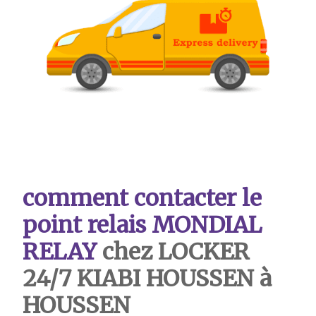
comment contacter le
point relais MONDIAL
RELAY
chez LOCKER
24/7 KIABI HOUSSEN à
HOUSSEN