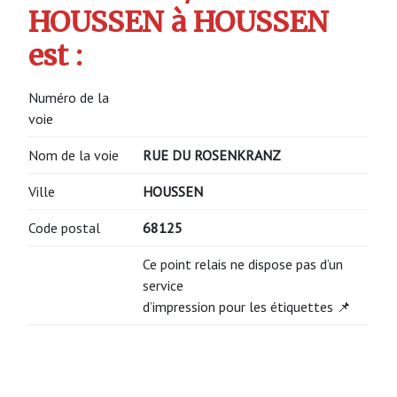
HOUSSEN à HOUSSEN
est :
Numéro de la
voie
Nom de la voie
RUE DU ROSENKRANZ
Ville
HOUSSEN
Code postal
68125
Ce point relais ne dispose pas d’un
service
d’impression pour les étiquettes 📌