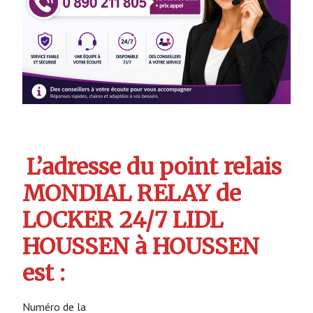
L’adresse du point relais
MONDIAL RELAY de
LOCKER 24/7 LIDL
HOUSSEN à HOUSSEN
est :
Numéro de la