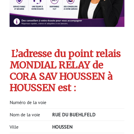
L’adresse du point relais
MONDIAL RELAY de
CORA SAV HOUSSEN à
HOUSSEN est :
Numéro de la voie
Nom de la voie
RUE DU BUEHLFELD
Ville
HOUSSEN