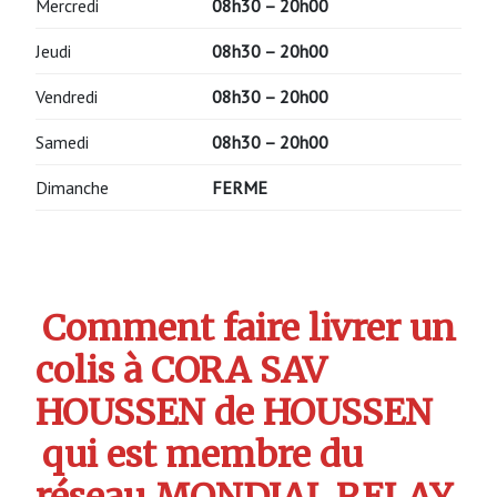
Mercredi
08h30 – 20h00
Jeudi
08h30 – 20h00
Vendredi
08h30 – 20h00
Samedi
08h30 – 20h00
Dimanche
FERME
Comment faire livrer un
colis à CORA SAV
HOUSSEN de HOUSSEN
qui est membre du