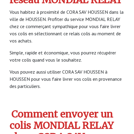
réseau MONDIAL RELAY
Vous habitez à proximité de CORA SAV HOUSSEN dans la
ville de HOUSSEN. Profiter du service MONDIAL RELAY
chez ce commerçant sympathique pour vous faire livrer
vos colis en sélectionnant ce relais colis au moment de
vos achats.
Simple, rapide et économique, vous pourrez récupérer
votre colis quand vous le souhaitez.
Vous pouvez aussi utiliser CORA SAV HOUSSEN à
HOUSSEN pour vous faire livrer vos colis en provenance
des particuliers.
Comment envoyer un
colis MONDIAL RELAY