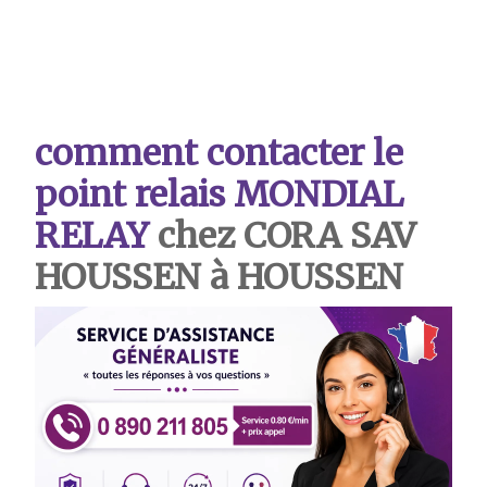
comment contacter le
point relais MONDIAL
RELAY
chez CORA SAV
HOUSSEN à HOUSSEN