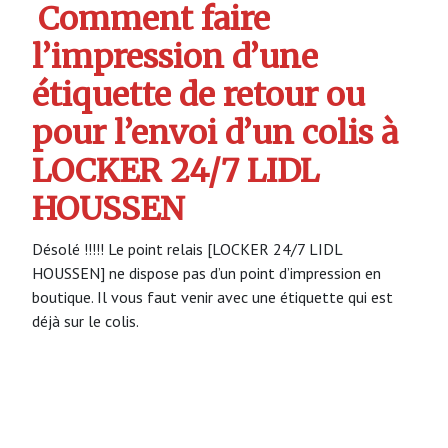
Comment faire
l’impression d’une
étiquette de retour ou
pour l’envoi d’un colis à
LOCKER 24/7 LIDL
HOUSSEN
Désolé !!!!! Le point relais [LOCKER 24/7 LIDL
HOUSSEN] ne dispose pas d’un point d’impression en
boutique. Il vous faut venir avec une étiquette qui est
déjà sur le colis.