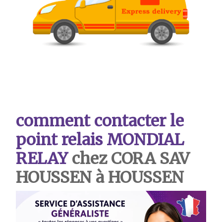
comment contacter le
point relais MONDIAL
RELAY
chez CORA SAV
HOUSSEN à HOUSSEN