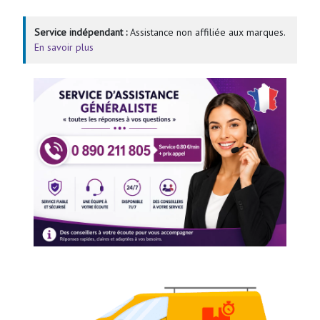
Service indépendant :
Assistance non affiliée aux marques.
En savoir plus