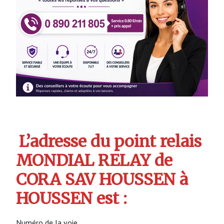
L’adresse du point relais
MONDIAL RELAY de
CORA SAV HOUSSEN à
HOUSSEN est :
Numéro de la voie