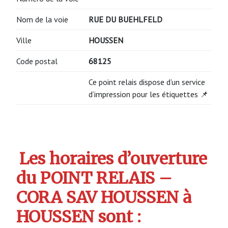
Nom de la voie
RUE DU BUEHLFELD
Ville
HOUSSEN
Code postal
68125
Ce point relais dispose d’un service
d’impression pour les étiquettes 📌
Les horaires d’ouverture
du POINT RELAIS –
CORA SAV HOUSSEN à
HOUSSEN sont :