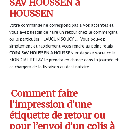
SAV HOUSSEN à
HOUSSEN
Votre commande ne correspond pas à vos attentes et
vous avez besoin de faire un retour chez le commerçant
ou le particulier …. AUCUN SOUCY …. Vous pouvez
simplement et rapidement vous rendre au point relais
CORA SAV HOUSSEN à HOUSSEN
et déposé votre colis
MONDIAL RELAY le prendra en charge dans la journée et
ce chargera de la livraison au destinataire.
Comment faire
l’impression d’une
étiquette de retour ou
pour l’envoi d’un colis à