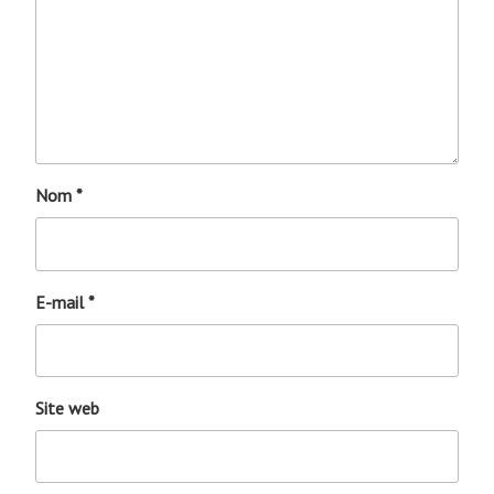
Nom
*
E-mail
*
Site web