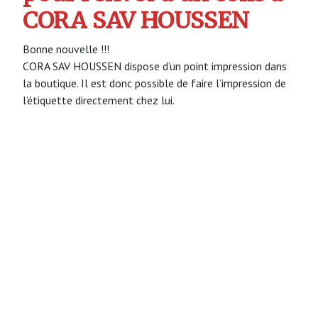
CORA SAV HOUSSEN
Bonne nouvelle !!!
CORA SAV HOUSSEN dispose d’un point impression dans
la boutique. Il est donc possible de faire l’impression de
l’étiquette directement chez lui.