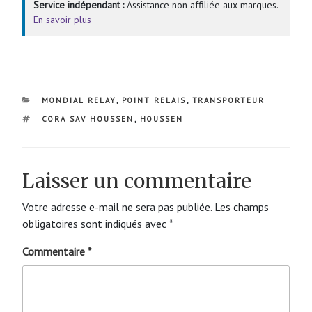
Service indépendant :
Assistance non affiliée aux marques.
En savoir plus
CATÉGORIES
MONDIAL RELAY
,
POINT RELAIS
,
TRANSPORTEUR
ÉTIQUETTES
CORA SAV HOUSSEN
,
HOUSSEN
Laisser un commentaire
Votre adresse e-mail ne sera pas publiée.
Les champs
obligatoires sont indiqués avec
*
Commentaire
*