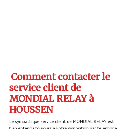
Comment contacter le
service client de
MONDIAL RELAY à
HOUSSEN
Le sympathique service client de MONDIAL RELAY est
bien entendu toujours à votre disposition par téléphone