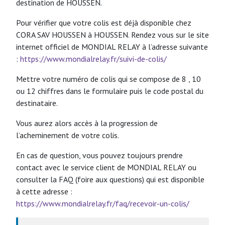
destination de HOUSSEN.
Pour vérifier que votre colis est déjà disponible chez
CORA SAV HOUSSEN à HOUSSEN. Rendez vous sur le site
internet officiel de MONDIAL RELAY à l’adresse suivante
:
https://www.mondialrelay.fr/suivi-de-colis/
Mettre votre numéro de colis qui se compose de 8 , 10
ou 12 chiffres dans le formulaire puis le code postal du
destinataire.
Vous aurez alors accès à la progression de
l’acheminement de votre colis.
En cas de question, vous pouvez toujours prendre
contact avec le service client de MONDIAL RELAY ou
consulter la FAQ (foire aux questions) qui est disponible
à cette adresse :
https://www.mondialrelay.fr/faq/recevoir-un-colis/