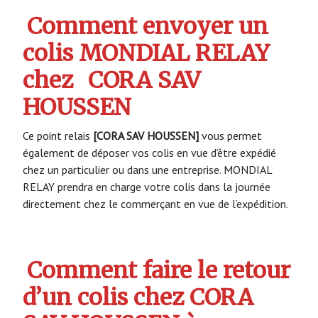
Comment envoyer un
colis MONDIAL RELAY
chez
CORA SAV
HOUSSEN
Ce point relais
[CORA SAV HOUSSEN]
vous permet
également de déposer vos colis en vue d’être expédié
chez un particulier ou dans une entreprise. MONDIAL
RELAY prendra en charge votre colis dans la journée
directement chez le commerçant en vue de l’expédition.
Comment faire le retour
d’un colis chez CORA