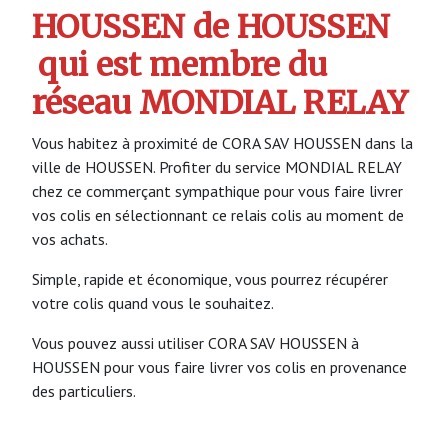
HOUSSEN de HOUSSEN
qui est membre du
réseau MONDIAL RELAY
Vous habitez à proximité de CORA SAV HOUSSEN dans la
ville de HOUSSEN. Profiter du service MONDIAL RELAY
chez ce commerçant sympathique pour vous faire livrer
vos colis en sélectionnant ce relais colis au moment de
vos achats.
Simple, rapide et économique, vous pourrez récupérer
votre colis quand vous le souhaitez.
Vous pouvez aussi utiliser CORA SAV HOUSSEN à
HOUSSEN pour vous faire livrer vos colis en provenance
des particuliers.