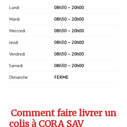
Lundi
08h30 – 20h00
Mardi
08h30 – 20h00
Mercredi
08h30 – 20h00
Jeudi
08h30 – 20h00
Vendredi
08h30 – 20h00
Samedi
08h30 – 20h00
Dimanche
FERME
Comment faire livrer un
colis à CORA SAV