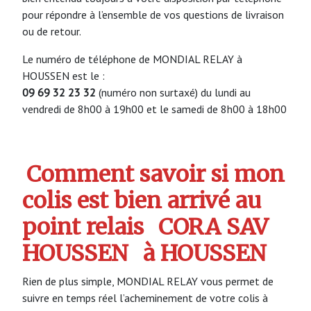
pour répondre à l’ensemble de vos questions de livraison
ou de retour.
Le numéro de téléphone de MONDIAL RELAY à
HOUSSEN est le :
09 69 32 23 32
(numéro non surtaxé) du lundi au
vendredi de 8h00 à 19h00 et le samedi de 8h00 à 18h00
Comment savoir si mon
colis est bien arrivé au
point relais
CORA SAV
HOUSSEN
à HOUSSEN
Rien de plus simple, MONDIAL RELAY vous permet de
suivre en temps réel l’acheminement de votre colis à