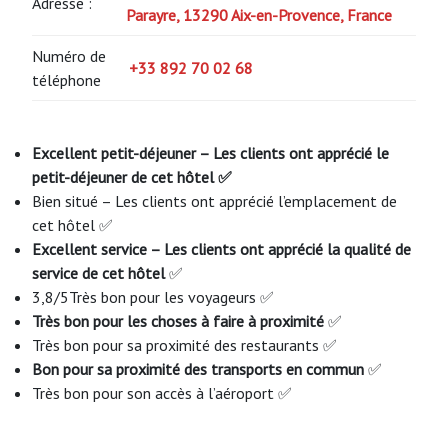
Adresse :
Parayre, 13290 Aix-en-Provence, France
Numéro de
+33 892 70 02 68
téléphone
Excellent petit-déjeuner – Les clients ont apprécié le
petit-déjeuner de cet hôtel ✅
Bien situé – Les clients ont apprécié l’emplacement de
cet hôtel ✅
Excellent service – Les clients ont apprécié la qualité de
service de cet hôtel
✅
3,8/5Très bon pour les voyageurs ✅
Très bon pour les choses à faire à proximité
✅
Très bon pour sa proximité des restaurants ✅
Bon pour sa proximité des transports en commun
✅
Très bon pour son accès à l’aéroport ✅