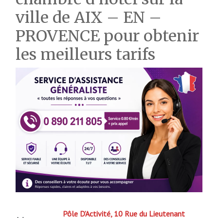
ville de AIX – EN –
PROVENCE pour obtenir
les meilleurs tarifs
Pôle D’Activité, 10 Rue du Lieutenant