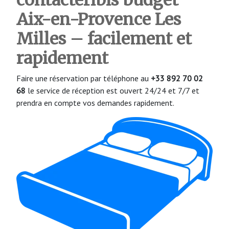
Aix-en-Provence Les
Milles – facilement et
rapidement
Faire une réservation par téléphone au
+33 892 70 02
68
le service de réception est ouvert 24/24 et 7/7 et
prendra en compte vos demandes rapidement.