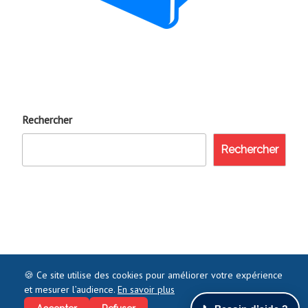
Rechercher
Rechercher
🍪 Ce site utilise des cookies pour améliorer votre expérience
et mesurer l’audience.
En savoir plus
©2021 COMMENTJOINDRE.FR - TOUS DROITS RÉSERVÉS