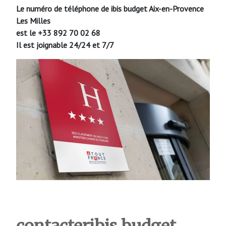
Le numéro de téléphone de ibis budget Aix-en-Provence
Les Milles
est le +33 892 70 02 68
Il est joignable 24/24 et 7/7
contacteribis budget