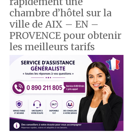
rapidement une
chambre d’hôtel sur la
ville de AIX – EN –
PROVENCE pour obtenir
les meilleurs tarifs