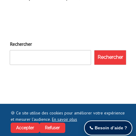
Rechercher
Rechercher
🍪 Ce site utilise des cookies pour améliorer votre expérience
et mesurer l’audience.
En savoir plus
©2021 COMMENTJOINDRE.FR - TOUS DROITS RÉSERVÉS
Accepter
Refuser
📞 Besoin d’aide ?