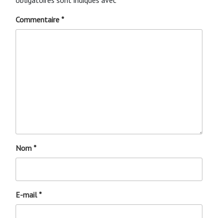
Commentaire
*
Nom
*
E-mail
*