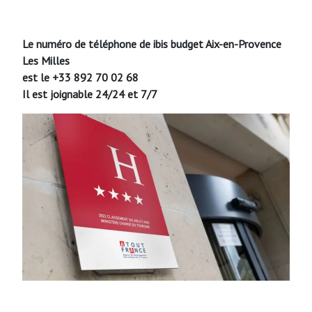
Le numéro de téléphone de ibis budget Aix-en-Provence
Les Milles
est le +33 892 70 02 68
Il est joignable 24/24 et 7/7