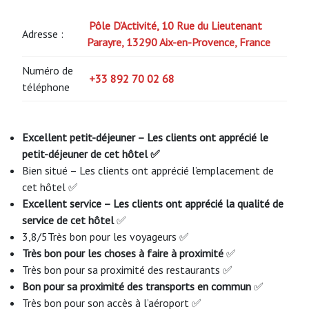
Pôle D’Activité, 10 Rue du Lieutenant
Adresse :
Parayre, 13290 Aix-en-Provence, France
Numéro de
+33 892 70 02 68
téléphone
Excellent petit-déjeuner – Les clients ont apprécié le
petit-déjeuner de cet hôtel ✅
Bien situé – Les clients ont apprécié l’emplacement de
cet hôtel ✅
Excellent service – Les clients ont apprécié la qualité de
service de cet hôtel
✅
3,8/5Très bon pour les voyageurs ✅
Très bon pour les choses à faire à proximité
✅
Très bon pour sa proximité des restaurants ✅
Bon pour sa proximité des transports en commun
✅
Très bon pour son accès à l’aéroport ✅