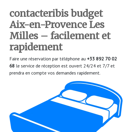
contacteribis budget
Aix-en-Provence Les
Milles – facilement et
rapidement
Faire une réservation par téléphone au
+33 892 70 02
68
le service de réception est ouvert 24/24 et 7/7 et
prendra en compte vos demandes rapidement.