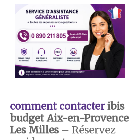
comment contacter
ibis
budget Aix-en-Provence
Les Milles
– Réservez