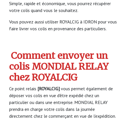
Simple, rapide et économique, vous pourrez récupérer
votre colis quand vous le souhaitez.
Vous pouvez aussi utiliser ROYALCIG à IDRON pour vous
faire livrer vos colis en provenance des particuliers.
Comment envoyer un
colis MONDIAL RELAY
chez ROYALCIG
Ce point relais
[ROYALCIG]
vous permet également de
déposer vos colis en vue d’être expédié chez un
particulier ou dans une entreprise. MONDIAL RELAY
prendra en charge votre colis dans la journée
directement chez le commerçant en vue de l’expédition.