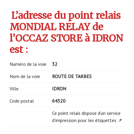
L’adresse du point relais
MONDIAL RELAY de
l’OCCAZ STORE à IDRON
est :
Numéro de la voie
32
Nom de la voie
ROUTE DE TARBES
Ville
IDRON
Code postal
64320
Ce point relais dispose d’un service
d’impression pour les étiquettes 📌