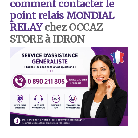
comment contacter le
point relais MONDIAL
RELAY
chez OCCAZ
STORE à IDRON