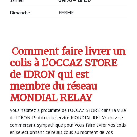
Dimanche
FERME
Comment faire livrer un
colis à L’OCCAZ STORE
de IDRON qui est
membre du réseau
MONDIAL RELAY
Vous habitez à proximité de l’OCCAZ STORE dans la ville
de IDRON. Profiter du service MONDIAL RELAY chez ce
commerçant sympathique pour vous faire livrer vos colis
en sélectionnant ce relais colis au moment de vos