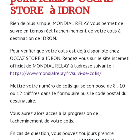
STORE
à IDRON
Rien de plus simple, MONDIAL RELAY vous permet de
suivre en temps réel l’acheminement de votre colis à
destination de IDRON.
Pour vérifier que votre colis est déjà disponible chez
OCCAZ STORE à IDRON. Rendez vous sur le site internet
officiel de MONDIAL RELAY à l’adresse suivante :
https://www.mondialrelay.fr/suivi-de-colis/
Mettre votre numéro de colis qui se compose de 8 , 10
ou 12 chiffres dans le formulaire puis le code postal du
destinataire.
Vous aurez alors accès à la progression de
l’acheminement de votre colis.
En cas de question, vous pouvez toujours prendre