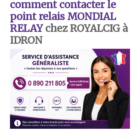
comment contacter le
point relais MONDIAL
RELAY
chez ROYALCIG à
IDRON