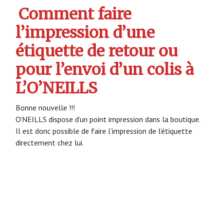
Comment faire
l’impression d’une
étiquette de retour ou
pour l’envoi d’un colis à
L’O’NEILLS
Bonne nouvelle !!!
O’NEILLS dispose d’un point impression dans la boutique.
Il est donc possible de faire l’impression de l’étiquette
directement chez lui.