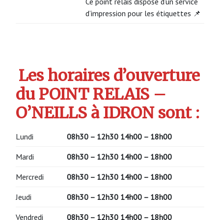
Ce point relais dispose d’un service
d’impression pour les étiquettes 📌
Les horaires d’ouverture
du POINT RELAIS –
O’NEILLS à IDRON sont :
Lundi
08h30 – 12h30 14h00 – 18h00
Mardi
08h30 – 12h30 14h00 – 18h00
Mercredi
08h30 – 12h30 14h00 – 18h00
Jeudi
08h30 – 12h30 14h00 – 18h00
Vendredi
08h30 – 12h30 14h00 – 18h00