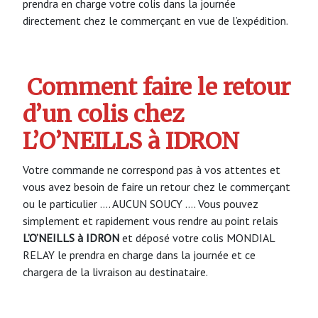
prendra en charge votre colis dans la journée
directement chez le commerçant en vue de l’expédition.
Comment faire le retour
d’un colis chez
L’O’NEILLS à IDRON
Votre commande ne correspond pas à vos attentes et
vous avez besoin de faire un retour chez le commerçant
ou le particulier …. AUCUN SOUCY …. Vous pouvez
simplement et rapidement vous rendre au point relais
L’O’NEILLS à IDRON
et déposé votre colis MONDIAL
RELAY le prendra en charge dans la journée et ce
chargera de la livraison au destinataire.