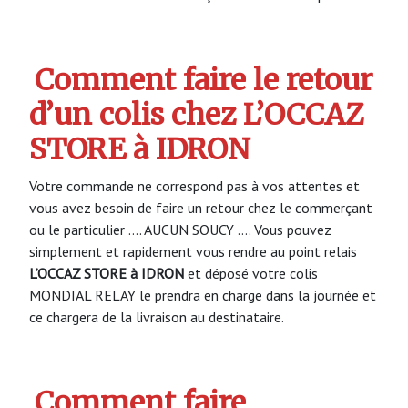
Comment faire le retour
d’un colis chez L’OCCAZ
STORE à IDRON
Votre commande ne correspond pas à vos attentes et
vous avez besoin de faire un retour chez le commerçant
ou le particulier …. AUCUN SOUCY …. Vous pouvez
simplement et rapidement vous rendre au point relais
L’OCCAZ STORE à IDRON
et déposé votre colis
MONDIAL RELAY le prendra en charge dans la journée et
ce chargera de la livraison au destinataire.
Comment faire