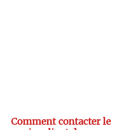
Comment contacter le