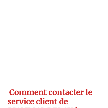
Comment contacter le
service client de