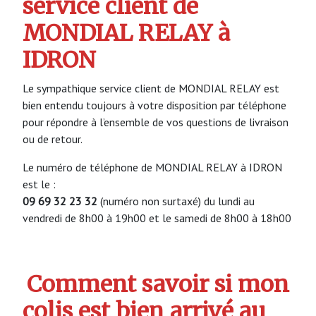
service client de
MONDIAL RELAY à
IDRON
Le sympathique service client de MONDIAL RELAY est
bien entendu toujours à votre disposition par téléphone
pour répondre à l’ensemble de vos questions de livraison
ou de retour.
Le numéro de téléphone de MONDIAL RELAY à IDRON
est le :
09 69 32 23 32
(numéro non surtaxé) du lundi au
vendredi de 8h00 à 19h00 et le samedi de 8h00 à 18h00
Comment savoir si mon
colis est bien arrivé au