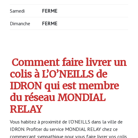
Samedi
FERME
Dimanche
FERME
Comment faire livrer un
colis à L’O’NEILLS de
IDRON qui est membre
du réseau MONDIAL
RELAY
Vous habitez à proximité de l’O’NEILLS dans la ville de
IDRON. Profiter du service MONDIAL RELAY chez ce
commerçant sympathique pour vous faire livrer vos colis