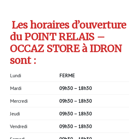
Les horaires d’ouverture
du POINT RELAIS –
OCCAZ STORE à IDRON
sont :
Lundi
FERME
Mardi
09h30 – 18h30
Mercredi
09h30 – 18h30
Jeudi
09h30 – 18h30
Vendredi
09h30 – 18h30
Samedi
09h30 – 18h30