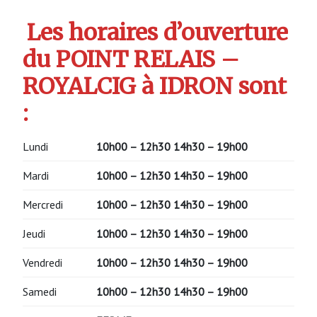
Les horaires d’ouverture
du POINT RELAIS –
ROYALCIG à IDRON sont
:
Lundi
10h00 – 12h30 14h30 – 19h00
Mardi
10h00 – 12h30 14h30 – 19h00
Mercredi
10h00 – 12h30 14h30 – 19h00
Jeudi
10h00 – 12h30 14h30 – 19h00
Vendredi
10h00 – 12h30 14h30 – 19h00
Samedi
10h00 – 12h30 14h30 – 19h00