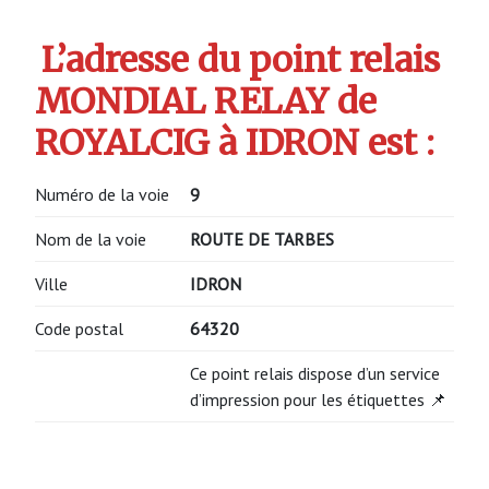
L’adresse du point relais
MONDIAL RELAY de
ROYALCIG à IDRON est :
Numéro de la voie
9
Nom de la voie
ROUTE DE TARBES
Ville
IDRON
Code postal
64320
Ce point relais dispose d’un service
d’impression pour les étiquettes 📌