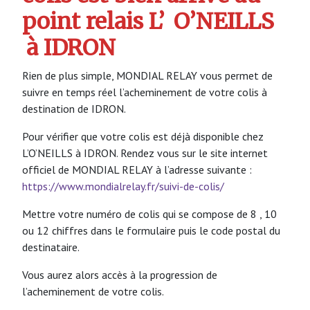
point relais L’
O’NEILLS
à IDRON
Rien de plus simple, MONDIAL RELAY vous permet de
suivre en temps réel l’acheminement de votre colis à
destination de IDRON.
Pour vérifier que votre colis est déjà disponible chez
L’O’NEILLS à IDRON. Rendez vous sur le site internet
officiel de MONDIAL RELAY à l’adresse suivante :
https://www.mondialrelay.fr/suivi-de-colis/
Mettre votre numéro de colis qui se compose de 8 , 10
ou 12 chiffres dans le formulaire puis le code postal du
destinataire.
Vous aurez alors accès à la progression de
l’acheminement de votre colis.