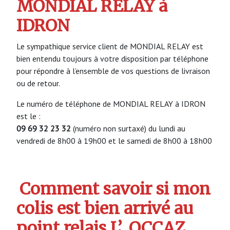
MONDIAL RELAY à
IDRON
Le sympathique service client de MONDIAL RELAY est
bien entendu toujours à votre disposition par téléphone
pour répondre à l’ensemble de vos questions de livraison
ou de retour.
Le numéro de téléphone de MONDIAL RELAY à IDRON
est le :
09 69 32 23 32
(numéro non surtaxé) du lundi au
vendredi de 8h00 à 19h00 et le samedi de 8h00 à 18h00
Comment savoir si mon
colis est bien arrivé au
point relais L’
OCCAZ