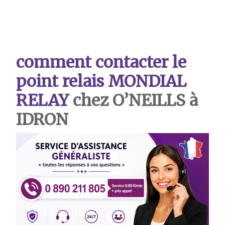
comment contacter le
point relais MONDIAL
RELAY
chez O’NEILLS à
IDRON