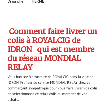
Dimanche
FERME
Comment faire livrer un
colis à ROYALCIG de
IDRON
qui est membre
du réseau MONDIAL
RELAY
Vous habitez à proximité de ROYALCIG dans la ville de
IDRON. Profiter du service MONDIAL RELAY chez ce
commerçant sympathique pour vous faire livrer vos colis
en sélectionnant ce relais colis au moment de vos
achats.