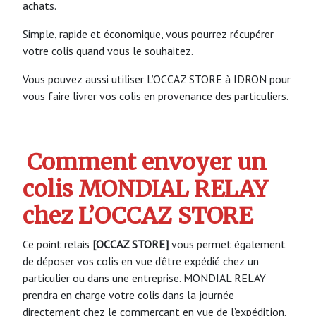
achats.
Simple, rapide et économique, vous pourrez récupérer
votre colis quand vous le souhaitez.
Vous pouvez aussi utiliser L’OCCAZ STORE à IDRON pour
vous faire livrer vos colis en provenance des particuliers.
Comment envoyer un
colis MONDIAL RELAY
chez L’OCCAZ STORE
Ce point relais
[OCCAZ STORE]
vous permet également
de déposer vos colis en vue d’être expédié chez un
particulier ou dans une entreprise. MONDIAL RELAY
prendra en charge votre colis dans la journée
directement chez le commerçant en vue de l’expédition.