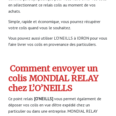
en sélectionnant ce relais colis au moment de vos
achats.
Simple, rapide et économique, vous pourrez récupérer
votre colis quand vous le souhaitez.
Vous pouvez aussi utiliser L’O’NEILLS à IDRON pour vous
faire livrer vos colis en provenance des particuliers.
Comment envoyer un
colis MONDIAL RELAY
chez L’O’NEILLS
Ce point relais
[O’NEILLS]
vous permet également de
déposer vos colis en vue d’être expédié chez un
particulier ou dans une entreprise. MONDIAL RELAY