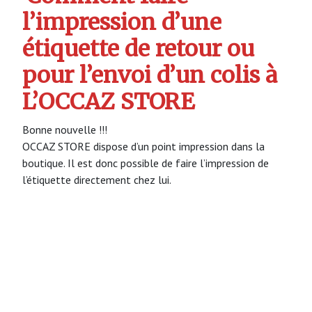
l’impression d’une
étiquette de retour ou
pour l’envoi d’un colis à
L’OCCAZ STORE
Bonne nouvelle !!!
OCCAZ STORE dispose d’un point impression dans la
boutique. Il est donc possible de faire l’impression de
l’étiquette directement chez lui.