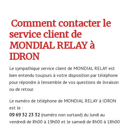
Comment contacter le
service client de
MONDIAL RELAY à
IDRON
Le sympathique service client de MONDIAL RELAY est
bien entendu toujours à votre disposition par téléphone
pour répondre à l’ensemble de vos questions de livraison
ou de retour.
Le numéro de téléphone de MONDIAL RELAY à IDRON
est le :
09 69 32 23 32
(numéro non surtaxé) du lundi au
vendredi de 8h00 à 19h00 et le samedi de 8h00 à 18h00