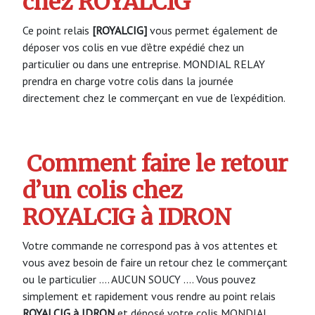
chez ROYALCIG
Ce point relais
[ROYALCIG]
vous permet également de
déposer vos colis en vue d’être expédié chez un
particulier ou dans une entreprise. MONDIAL RELAY
prendra en charge votre colis dans la journée
directement chez le commerçant en vue de l’expédition.
Comment faire le retour
d’un colis chez
ROYALCIG à IDRON
Votre commande ne correspond pas à vos attentes et
vous avez besoin de faire un retour chez le commerçant
ou le particulier …. AUCUN SOUCY …. Vous pouvez
simplement et rapidement vous rendre au point relais
ROYALCIG à IDRON
et déposé votre colis MONDIAL