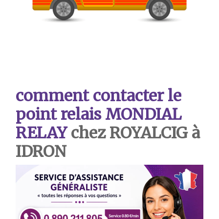
comment contacter le
point relais MONDIAL
RELAY
chez ROYALCIG à
IDRON