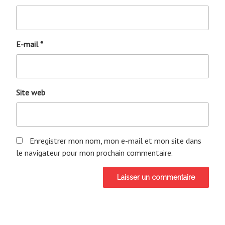
E-mail
*
Site web
Enregistrer mon nom, mon e-mail et mon site dans
le navigateur pour mon prochain commentaire.