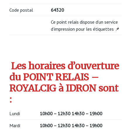
Code postal
64320
Ce point relais dispose d’un service
d’impression pour les étiquettes 📌
Les horaires d’ouverture
du POINT RELAIS –
ROYALCIG à IDRON sont
:
Lundi
10h00 – 12h30 14h30 – 19h00
Mardi
10h00 – 12h30 14h30 – 19h00