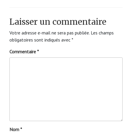
Laisser un commentaire
Votre adresse e-mail ne sera pas publiée.
Les champs
obligatoires sont indiqués avec
*
Commentaire
*
Nom
*