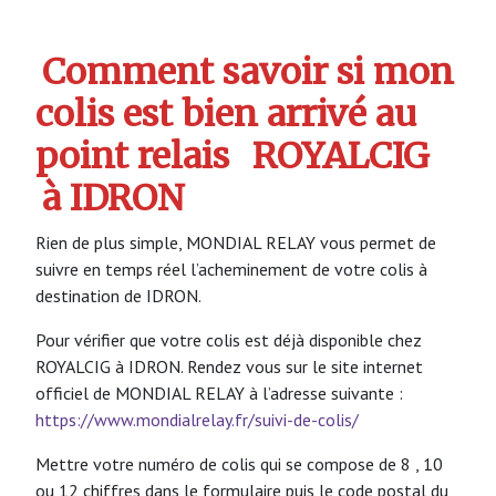
Comment savoir si mon
colis est bien arrivé au
point relais
ROYALCIG
à IDRON
Rien de plus simple, MONDIAL RELAY vous permet de
suivre en temps réel l’acheminement de votre colis à
destination de IDRON.
Pour vérifier que votre colis est déjà disponible chez
ROYALCIG à IDRON. Rendez vous sur le site internet
officiel de MONDIAL RELAY à l’adresse suivante :
https://www.mondialrelay.fr/suivi-de-colis/
Mettre votre numéro de colis qui se compose de 8 , 10
ou 12 chiffres dans le formulaire puis le code postal du