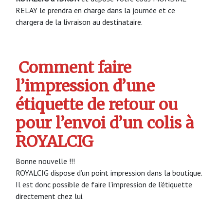
RELAY le prendra en charge dans la journée et ce
chargera de la livraison au destinataire.
Comment faire
l’impression d’une
étiquette de retour ou
pour l’envoi d’un colis à
ROYALCIG
Bonne nouvelle !!!
ROYALCIG dispose d’un point impression dans la boutique.
Il est donc possible de faire l’impression de l’étiquette
directement chez lui.