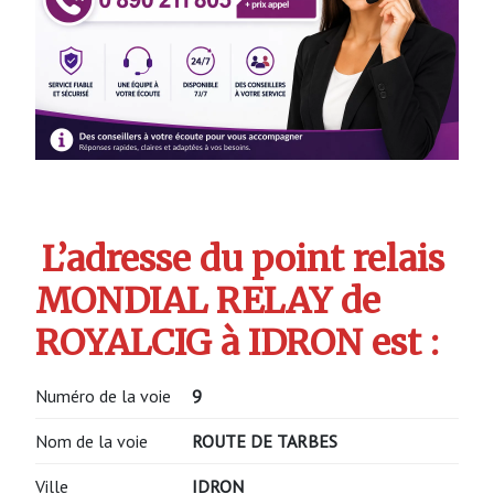
L’adresse du point relais
MONDIAL RELAY de
ROYALCIG à IDRON est :
Numéro de la voie
9
Nom de la voie
ROUTE DE TARBES
Ville
IDRON