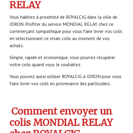
RELAY
Vous habitez à proximité de ROYALCIG dans la ville de
IDRON. Profiter du service MONDIAL RELAY chez ce
commerçant sympathique pour vous faire livrer vos colis
en sélectionnant ce relais colis au moment de vos
achats.
Simple, rapide et économique, vous pourrez récupérer
votre colis quand vous le souhaitez.
Vous pouvez aussi utiliser ROYALCIG à IDRON pour vous
faire livrer vos colis en provenance des particuliers.
Comment envoyer un
colis MONDIAL RELAY