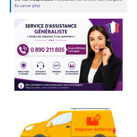
En savoir plus