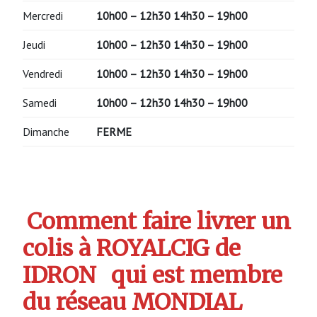
Mercredi
10h00 – 12h30 14h30 – 19h00
Jeudi
10h00 – 12h30 14h30 – 19h00
Vendredi
10h00 – 12h30 14h30 – 19h00
Samedi
10h00 – 12h30 14h30 – 19h00
Dimanche
FERME
Comment faire livrer un
colis à ROYALCIG de
IDRON
qui est membre
du réseau MONDIAL