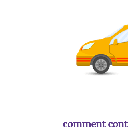
comment contac