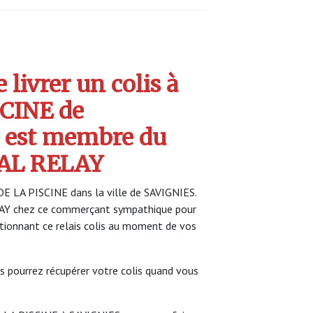
livrer un colis à
CINE de
 est membre du
AL RELAY
DE LA PISCINE dans la ville de SAVIGNIES.
LAY chez ce commerçant sympathique pour
ectionnant ce relais colis au moment de vos
s pourrez récupérer votre colis quand vous