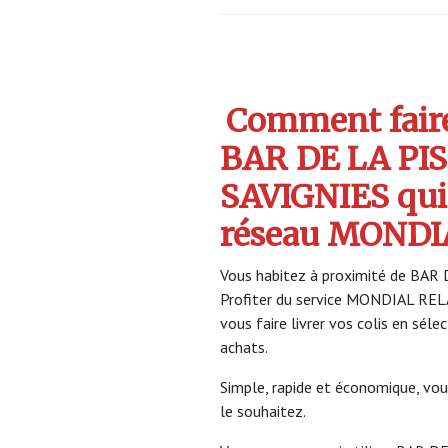
Comment faire 
BAR DE LA PIS
SAVIGNIES qui
réseau MONDI
Vous habitez à proximité de BAR 
Profiter du service MONDIAL RE
vous faire livrer vos colis en sél
achats.
Simple, rapide et économique, vou
le souhaitez.