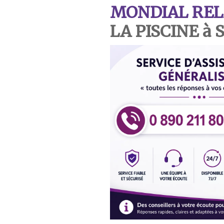
MONDIAL REL
LA PISCINE à 