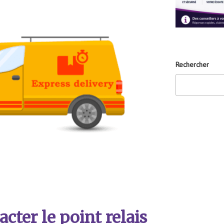
Rechercher
ter le point relais