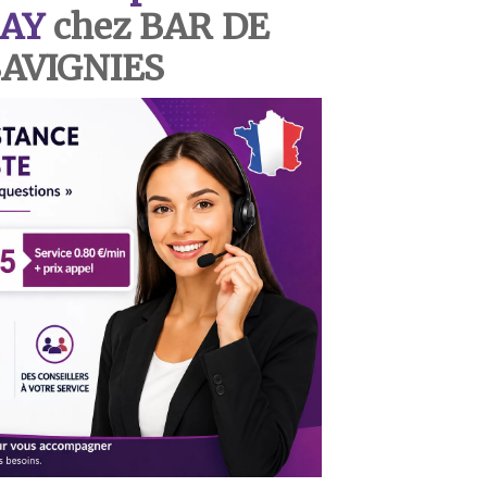
AY
chez BAR DE
SAVIGNIES