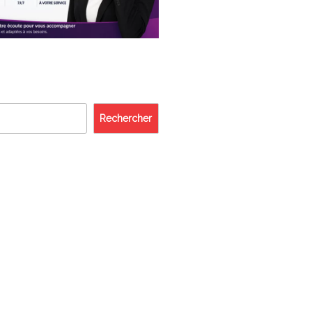
Rechercher