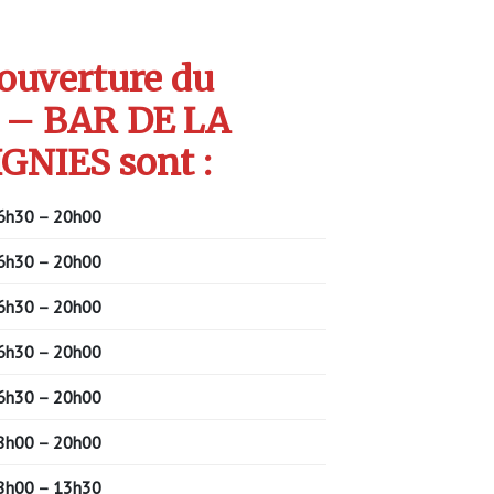
’ouverture du
 – BAR DE LA
GNIES sont :
6h30 – 20h00
6h30 – 20h00
6h30 – 20h00
6h30 – 20h00
6h30 – 20h00
8h00 – 20h00
8h00 – 13h30