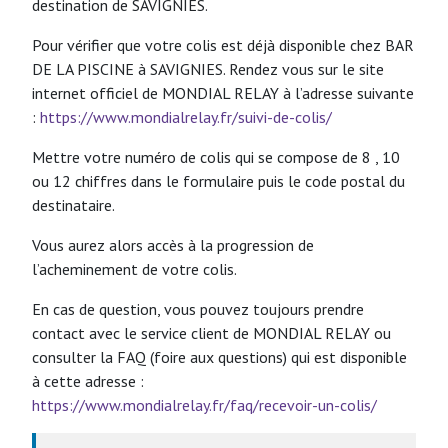
destination de SAVIGNIES.
Pour vérifier que votre colis est déjà disponible chez BAR
DE LA PISCINE à SAVIGNIES. Rendez vous sur le site
internet officiel de MONDIAL RELAY à l’adresse suivante
:
https://www.mondialrelay.fr/suivi-de-colis/
Mettre votre numéro de colis qui se compose de 8 , 10
ou 12 chiffres dans le formulaire puis le code postal du
destinataire.
Vous aurez alors accès à la progression de
l’acheminement de votre colis.
En cas de question, vous pouvez toujours prendre
contact avec le service client de MONDIAL RELAY ou
consulter la FAQ (foire aux questions) qui est disponible
à cette adresse :
https://www.mondialrelay.fr/faq/recevoir-un-colis/