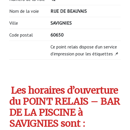
Nom de la voie
RUE DE BEAUVAIS
Ville
SAVIGNIES
Code postal
60650
Ce point relais dispose d’un service
d’impression pour les étiquettes 📌
Les horaires d’ouverture
du POINT RELAIS – BAR
DE LA PISCINE à
SAVIGNIES sont :