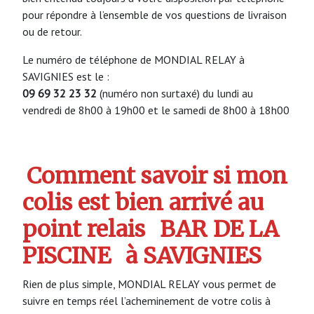
pour répondre à l’ensemble de vos questions de livraison
ou de retour.
Le numéro de téléphone de MONDIAL RELAY à
SAVIGNIES est le :
09 69 32 23 32
(numéro non surtaxé) du lundi au
vendredi de 8h00 à 19h00 et le samedi de 8h00 à 18h00
Comment savoir si mon
colis est bien arrivé au
point relais
BAR DE LA
PISCINE
à SAVIGNIES
Rien de plus simple, MONDIAL RELAY vous permet de
suivre en temps réel l’acheminement de votre colis à