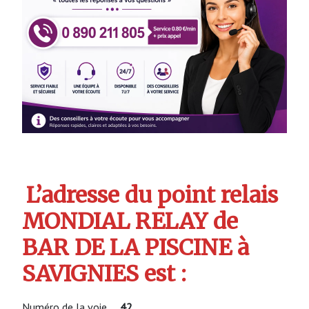
L’adresse du point relais
MONDIAL RELAY de
BAR DE LA PISCINE à
SAVIGNIES est :
Numéro de la voie
42