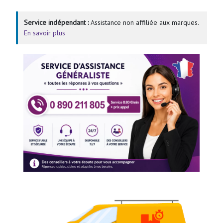
Service indépendant :
Assistance non affiliée aux marques.
En savoir plus