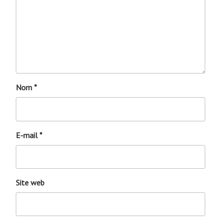
Nom
*
E-mail
*
Site web