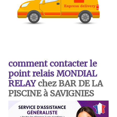
comment contacter le
point relais MONDIAL
RELAY
chez BAR DE LA
PISCINE à SAVIGNIES