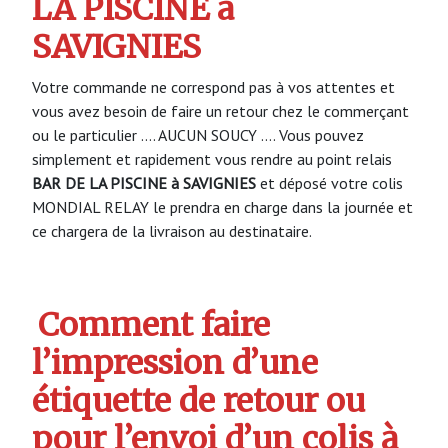
LA PISCINE à
SAVIGNIES
Votre commande ne correspond pas à vos attentes et
vous avez besoin de faire un retour chez le commerçant
ou le particulier …. AUCUN SOUCY …. Vous pouvez
simplement et rapidement vous rendre au point relais
BAR DE LA PISCINE à SAVIGNIES
et déposé votre colis
MONDIAL RELAY le prendra en charge dans la journée et
ce chargera de la livraison au destinataire.
Comment faire
l’impression d’une
étiquette de retour ou
pour l’envoi d’un colis à