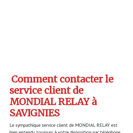
Comment contacter le
service client de
MONDIAL RELAY à
SAVIGNIES
Le sympathique service client de MONDIAL RELAY est
bien entendu toujours à votre disposition par téléphone