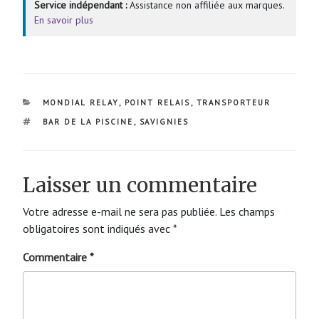
Service indépendant :
Assistance non affiliée aux marques.
En savoir plus
CATÉGORIES
MONDIAL RELAY
,
POINT RELAIS
,
TRANSPORTEUR
ÉTIQUETTES
BAR DE LA PISCINE
,
SAVIGNIES
Laisser un commentaire
Votre adresse e-mail ne sera pas publiée.
Les champs
obligatoires sont indiqués avec
*
Commentaire
*