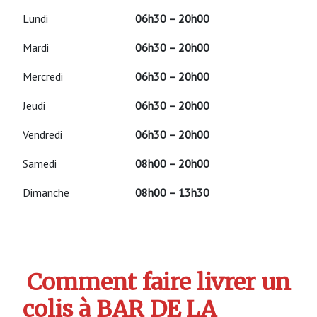
Lundi
06h30 – 20h00
Mardi
06h30 – 20h00
Mercredi
06h30 – 20h00
Jeudi
06h30 – 20h00
Vendredi
06h30 – 20h00
Samedi
08h00 – 20h00
Dimanche
08h00 – 13h30
Comment faire livrer un
colis à BAR DE LA