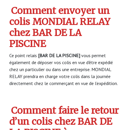
Comment envoyer un
colis MONDIAL RELAY
chez BAR DE LA
PISCINE
Ce point relais
[BAR DE LA PISCINE]
vous permet
également de déposer vos colis en vue d’être expédié
chez un particulier ou dans une entreprise. MONDIAL
RELAY prendra en charge votre colis dans la journée
directement chez le commerçant en vue de l’expédition.
Comment faire le retour
d’un colis chez BAR DE