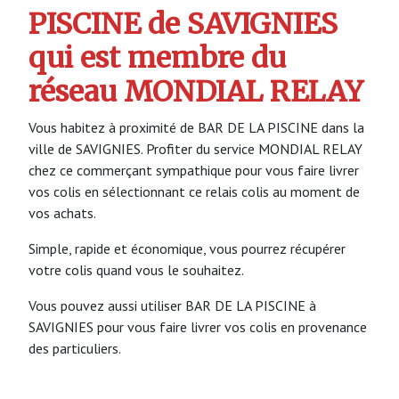
PISCINE de SAVIGNIES
qui est membre du
réseau MONDIAL RELAY
Vous habitez à proximité de BAR DE LA PISCINE dans la
ville de SAVIGNIES. Profiter du service MONDIAL RELAY
chez ce commerçant sympathique pour vous faire livrer
vos colis en sélectionnant ce relais colis au moment de
vos achats.
Simple, rapide et économique, vous pourrez récupérer
votre colis quand vous le souhaitez.
Vous pouvez aussi utiliser BAR DE LA PISCINE à
SAVIGNIES pour vous faire livrer vos colis en provenance
des particuliers.