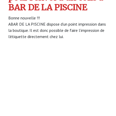
BAR DE LA PISCINE
Bonne nouvelle !!!
ABAR DE LA PISCINE dispose d’un point impression dans
la boutique. Il est donc possible de faire l’impression de
l’étiquette directement chez lui.