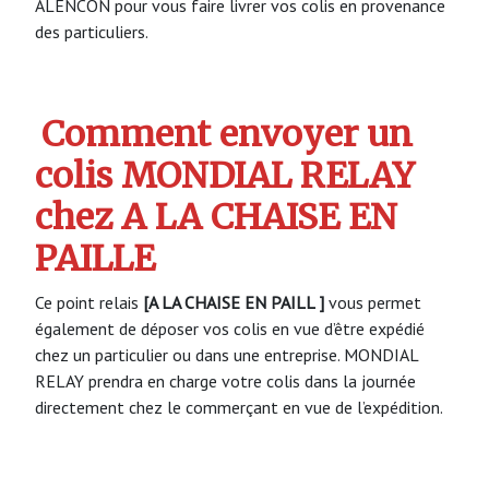
ALENCON pour vous faire livrer vos colis en provenance
des particuliers.
Comment envoyer un
colis MONDIAL RELAY
chez A LA CHAISE EN
PAILLE
Ce point relais
[A LA CHAISE EN PAILL ]
vous permet
également de déposer vos colis en vue d’être expédié
chez un particulier ou dans une entreprise. MONDIAL
RELAY prendra en charge votre colis dans la journée
directement chez le commerçant en vue de l’expédition.