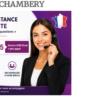
 CHAMBERY