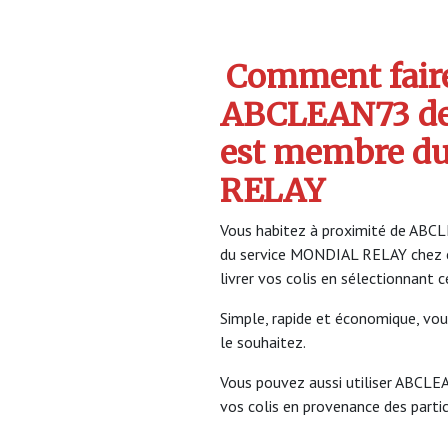
Comment faire 
ABCLEAN73 d
est membre d
RELAY
Vous habitez à proximité de ABCL
du service MONDIAL RELAY chez 
livrer vos colis en sélectionnant 
Simple, rapide et économique, vou
le souhaitez.
Vous pouvez aussi utiliser ABCLE
vos colis en provenance des partic