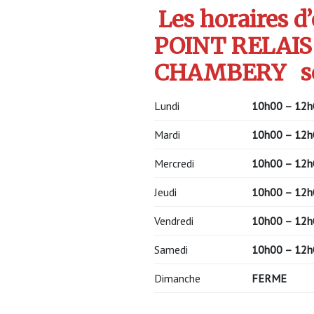
Les horaires d
POINT RELAIS
CHAMBERY
s
Lundi
10h00 – 12h
Mardi
10h00 – 12h
Mercredi
10h00 – 12h
Jeudi
10h00 – 12h
Vendredi
10h00 – 12h
Samedi
10h00 – 12h
Dimanche
FERME