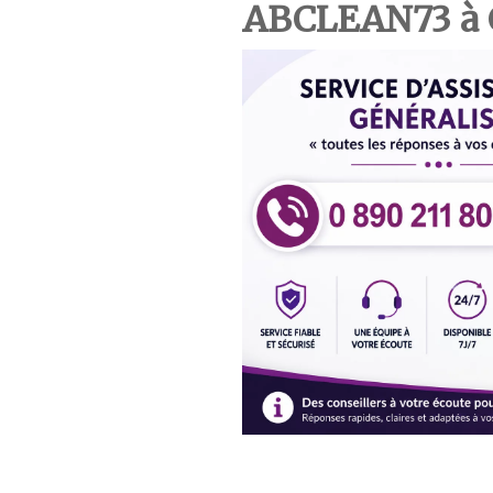
ABCLEAN73 à