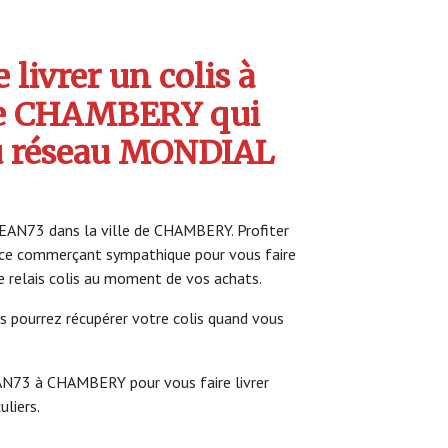
livrer un colis à
e CHAMBERY qui
u réseau MONDIAL
EAN73 dans la ville de CHAMBERY. Profiter
ce commerçant sympathique pour vous faire
ce relais colis au moment de vos achats.
s pourrez récupérer votre colis quand vous
AN73 à CHAMBERY pour vous faire livrer
uliers.