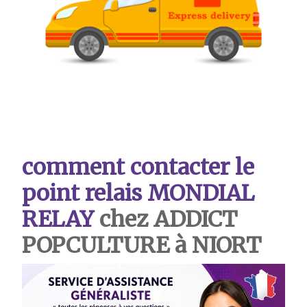
comment contacter le
point relais MONDIAL
RELAY
chez ADDICT
POPCULTURE à NIORT