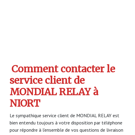
Comment contacter le
service client de
MONDIAL RELAY à
NIORT
Le sympathique service client de MONDIAL RELAY est
bien entendu toujours à votre disposition par téléphone
pour répondre à l’ensemble de vos questions de livraison