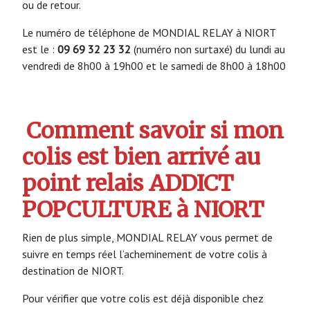
ou de retour.
Le numéro de téléphone de MONDIAL RELAY à NIORT
est le :
09 69 32 23 32
(numéro non surtaxé) du lundi au
vendredi de 8h00 à 19h00 et le samedi de 8h00 à 18h00
Comment savoir si mon
colis est bien arrivé au
point relais ADDICT
POPCULTURE à NIORT
Rien de plus simple, MONDIAL RELAY vous permet de
suivre en temps réel l’acheminement de votre colis à
destination de NIORT.
Pour vérifier que votre colis est déjà disponible chez