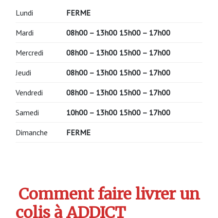
Lundi
FERME
Mardi
08h00 – 13h00
15h00 – 17h00
Mercredi
08h00 – 13h00
15h00 – 17h00
Jeudi
08h00 – 13h00
15h00 – 17h00
Vendredi
08h00 – 13h00
15h00 – 17h00
Samedi
10h00 – 13h00
15h00 – 17h00
Dimanche
FERME
Comment faire livrer un
colis à ADDICT