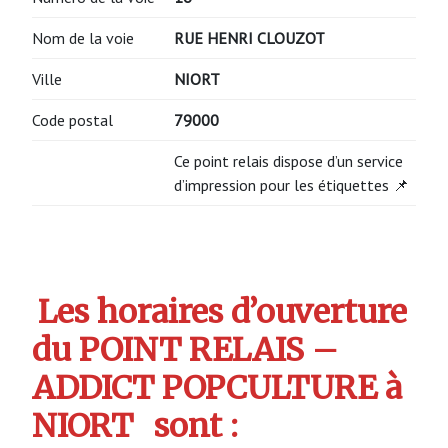
Nom de la voie
RUE HENRI CLOUZOT
Ville
NIORT
Code postal
79000
Ce point relais dispose d’un service
d’impression pour les étiquettes 📌
Les horaires d’ouverture
du POINT RELAIS –
ADDICT POPCULTURE à
NIORT
sont :