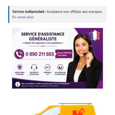
Service indépendant :
Assistance non affiliée aux marques.
En savoir plus