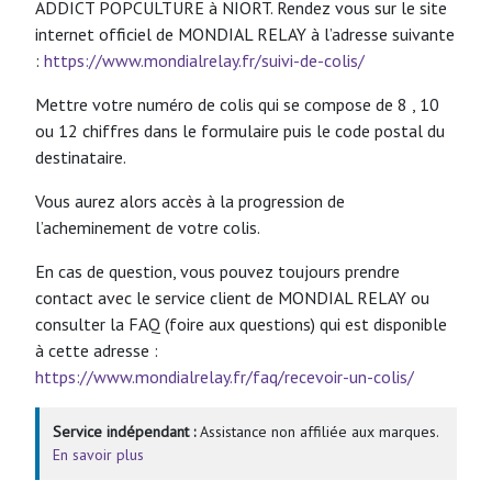
ADDICT POPCULTURE à NIORT. Rendez vous sur le site
internet officiel de MONDIAL RELAY à l’adresse suivante
:
https://www.mondialrelay.fr/suivi-de-colis/
Mettre votre numéro de colis qui se compose de 8 , 10
ou 12 chiffres dans le formulaire puis le code postal du
destinataire.
Vous aurez alors accès à la progression de
l’acheminement de votre colis.
En cas de question, vous pouvez toujours prendre
contact avec le service client de MONDIAL RELAY ou
consulter la FAQ (foire aux questions) qui est disponible
à cette adresse :
https://www.mondialrelay.fr/faq/recevoir-un-colis/
Service indépendant :
Assistance non affiliée aux marques.
En savoir plus