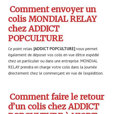
Comment envoyer un
colis MONDIAL RELAY
chez ADDICT
POPCULTURE
Ce point relais
[ADDICT POPCULTURE]
vous permet
également de déposer vos colis en vue d’être expédié
chez un particulier ou dans une entreprise. MONDIAL
RELAY prendra en charge votre colis dans la journée
directement chez le commerçant en vue de l’expédition.
Comment faire le retour
d’un colis chez ADDICT