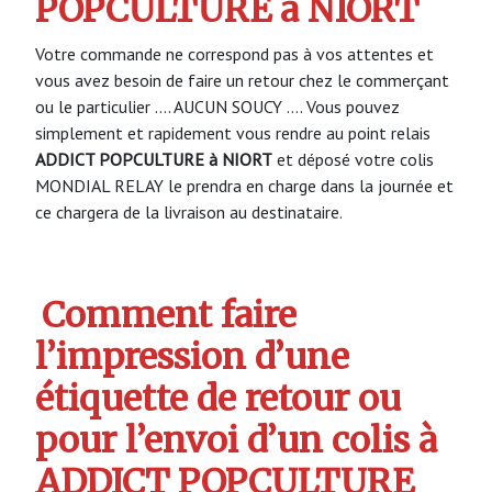
POPCULTURE à NIORT
Votre commande ne correspond pas à vos attentes et
vous avez besoin de faire un retour chez le commerçant
ou le particulier …. AUCUN SOUCY …. Vous pouvez
simplement et rapidement vous rendre au point relais
ADDICT POPCULTURE à NIORT
et déposé votre colis
MONDIAL RELAY le prendra en charge dans la journée et
ce chargera de la livraison au destinataire.
Comment faire
l’impression d’une
étiquette de retour ou
pour l’envoi d’un colis à
ADDICT POPCULTURE