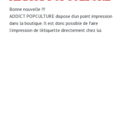
Bonne nouvelle !!!
ADDICT POPCULTURE dispose d’un point impression
dans la boutique. Il est donc possible de faire
l’impression de l’étiquette directement chez lui.