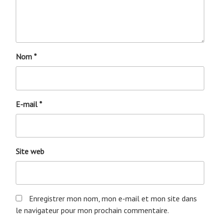
Nom
*
E-mail
*
Site web
Enregistrer mon nom, mon e-mail et mon site dans
le navigateur pour mon prochain commentaire.