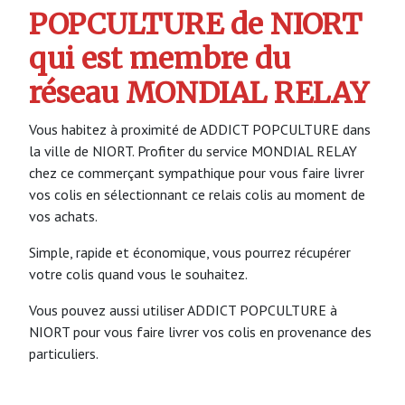
POPCULTURE de NIORT
qui est membre du
réseau MONDIAL RELAY
Vous habitez à proximité de ADDICT POPCULTURE dans
la ville de NIORT. Profiter du service MONDIAL RELAY
chez ce commerçant sympathique pour vous faire livrer
vos colis en sélectionnant ce relais colis au moment de
vos achats.
Simple, rapide et économique, vous pourrez récupérer
votre colis quand vous le souhaitez.
Vous pouvez aussi utiliser ADDICT POPCULTURE à
NIORT pour vous faire livrer vos colis en provenance des
particuliers.