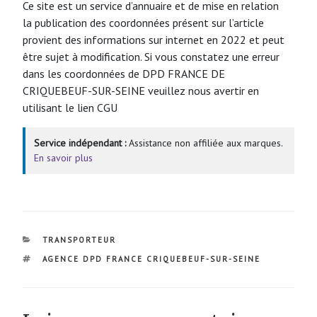
Ce site est un service d’annuaire et de mise en relation
la publication des coordonnées présent sur l’article
provient des informations sur internet en 2022 et peut
être sujet à modification. Si vous constatez une erreur
dans les coordonnées de DPD FRANCE DE
CRIQUEBEUF-SUR-SEINE veuillez nous avertir en
utilisant le lien CGU
Service indépendant :
Assistance non affiliée aux marques.
En savoir plus
CATÉGORIES
TRANSPORTEUR
ÉTIQUETTES
AGENCE DPD FRANCE CRIQUEBEUF-SUR-SEINE