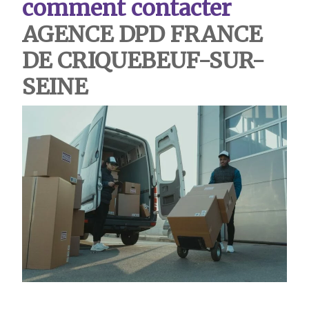
comment contacter
AGENCE DPD FRANCE
DE CRIQUEBEUF-SUR-
SEINE