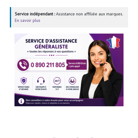
Service indépendant :
Assistance non affiliée aux marques.
En savoir plus