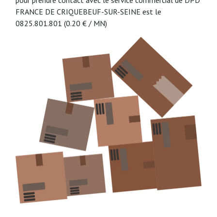
FRANCE DE CRIQUEBEUF-SUR-SEINE est le
0825.801.801 (0.20 € / MN)