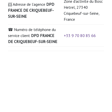
Zone d’activite du Bosc
📨 Adresse de l’agence
DPD
Hetrel, 27340
FRANCE DE CRIQUEBEUF-
Criquebeuf-sur-Seine,
SUR-SEINE
France
☎ Numéro de téléphone du
service client
DPD FRANCE
+33 9 70 80 85 66
DE CRIQUEBEUF-SUR-SEINE