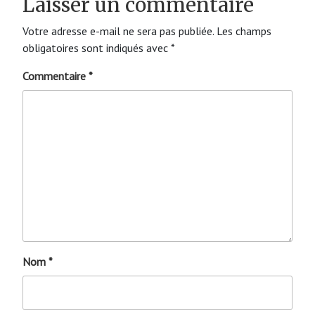
Laisser un commentaire
Votre adresse e-mail ne sera pas publiée.
Les champs
obligatoires sont indiqués avec
*
Commentaire
*
Nom
*