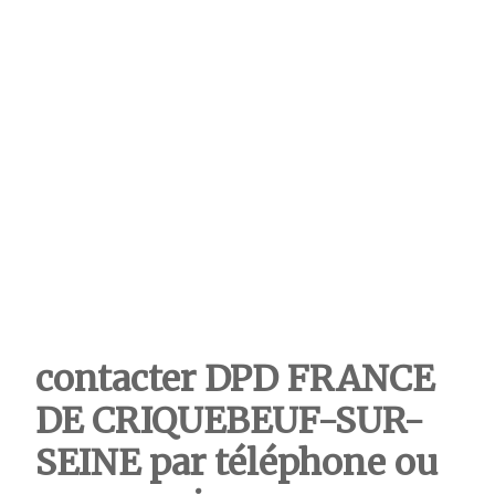
contacter DPD FRANCE
DE CRIQUEBEUF-SUR-
SEINE
par téléphone ou