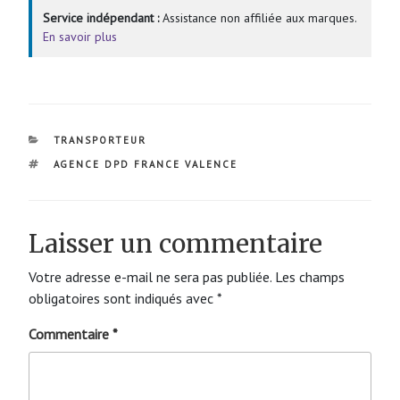
Service indépendant :
Assistance non affiliée aux marques.
En savoir plus
CATÉGORIES
TRANSPORTEUR
ÉTIQUETTES
AGENCE DPD FRANCE VALENCE
Laisser un commentaire
Votre adresse e-mail ne sera pas publiée.
Les champs
obligatoires sont indiqués avec
*
Commentaire
*