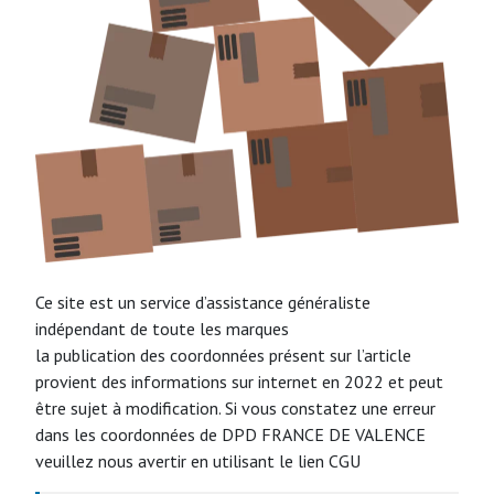
Ce site est un service d’assistance généraliste
indépendant de toute les marques
la publication des coordonnées présent sur l’article
provient des informations sur internet en 2022 et peut
être sujet à modification. Si vous constatez une erreur
dans les coordonnées de DPD FRANCE DE VALENCE
veuillez nous avertir en utilisant le lien CGU