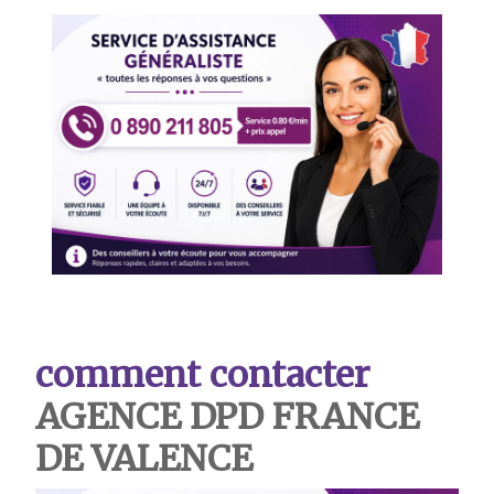
comment contacter
AGENCE DPD FRANCE
DE VALENCE