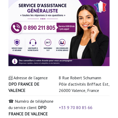
📨 Adresse de l’agence
8 Rue Robert Schumann
DPD FRANCE DE
Pôle d’activités Briffaut Est,
VALENCE
26000 Valence, France
☎ Numéro de téléphone
du service client
DPD
+33 9 70 80 85 66
FRANCE DE VALENCE