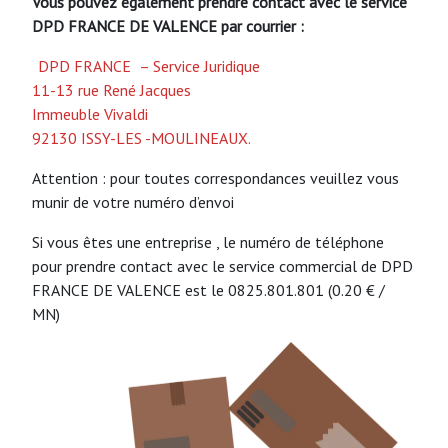
Vous pouvez également prendre contact avec le service
DPD FRANCE DE VALENCE
par courrier :
DPD FRANCE
– Service Juridique
11-13 rue René Jacques
Immeuble Vivaldi
92130 ISSY-LES -MOULINEAUX.
Attention : pour toutes correspondances veuillez vous
munir de votre numéro d’envoi
Si vous êtes une entreprise , le numéro de téléphone
pour prendre contact avec le service commercial de DPD
FRANCE DE VALENCE est le 0825.801.801 (0.20 € /
MN)