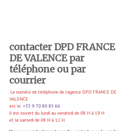
contacter DPD FRANCE
DE VALENCE
par
téléphone ou par
courrier
Le numéro de téléphone de l’agence DPD FRANCE DE
VALENCE
est le
+33 9 70 80 85 66
il est ouvert du lundi au vendredi de 08 H à 19 H
et le samedi de 08 H à 12 H