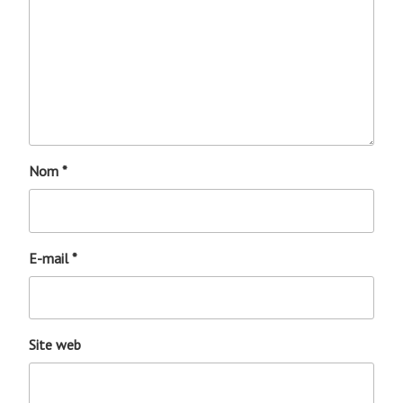
Nom
*
E-mail
*
Site web