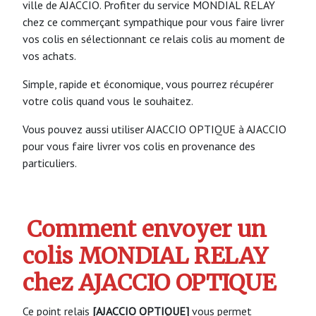
ville de AJACCIO. Profiter du service MONDIAL RELAY
chez ce commerçant sympathique pour vous faire livrer
vos colis en sélectionnant ce relais colis au moment de
vos achats.
Simple, rapide et économique, vous pourrez récupérer
votre colis quand vous le souhaitez.
Vous pouvez aussi utiliser AJACCIO OPTIQUE à AJACCIO
pour vous faire livrer vos colis en provenance des
particuliers.
Comment envoyer un
colis MONDIAL RELAY
chez AJACCIO OPTIQUE
Ce point relais
[AJACCIO OPTIQUE]
vous permet