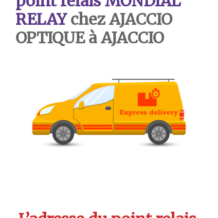
point relais MONDIAL
RELAY
chez AJACCIO
OPTIQUE à AJACCIO