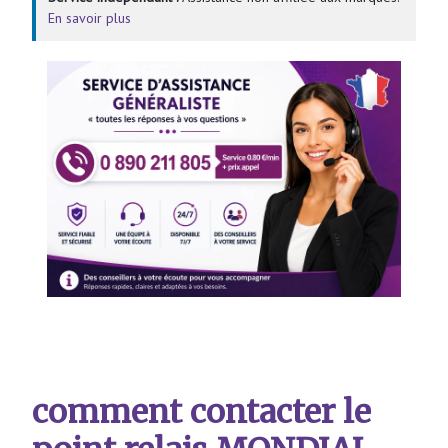
En savoir plus
comment contacter le