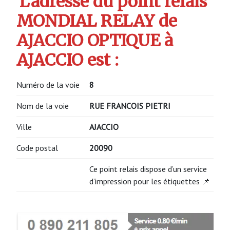
L’adresse du point relais
MONDIAL RELAY de
AJACCIO OPTIQUE à
AJACCIO est :
Numéro de la voie
8
Nom de la voie
RUE FRANCOIS PIETRI
Ville
AJACCIO
Code postal
20090
Ce point relais dispose d’un service
d’impression pour les étiquettes 📌