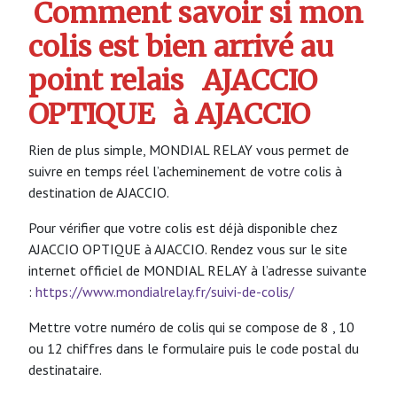
Comment savoir si mon
colis est bien arrivé au
point relais
AJACCIO
OPTIQUE
à AJACCIO
Rien de plus simple, MONDIAL RELAY vous permet de
suivre en temps réel l’acheminement de votre colis à
destination de AJACCIO.
Pour vérifier que votre colis est déjà disponible chez
AJACCIO OPTIQUE à AJACCIO. Rendez vous sur le site
internet officiel de MONDIAL RELAY à l’adresse suivante
:
https://www.mondialrelay.fr/suivi-de-colis/
Mettre votre numéro de colis qui se compose de 8 , 10
ou 12 chiffres dans le formulaire puis le code postal du
destinataire.