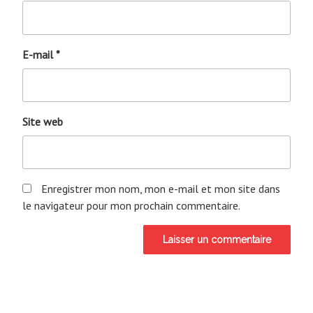
E-mail
*
Site web
Enregistrer mon nom, mon e-mail et mon site dans
le navigateur pour mon prochain commentaire.