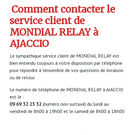
Comment contacter le
service client de
MONDIAL RELAY à
AJACCIO
Le sympathique service client de MONDIAL RELAY est
bien entendu toujours à votre disposition par téléphone
pour répondre à l’ensemble de vos questions de livraison
ou de retour.
Le numéro de téléphone de MONDIAL RELAY à AJACCIO
est le :
09 69 32 23 32
(numéro non surtaxé) du lundi au
vendredi de 8h00 à 19h00 et le samedi de 8h00 à 18h00