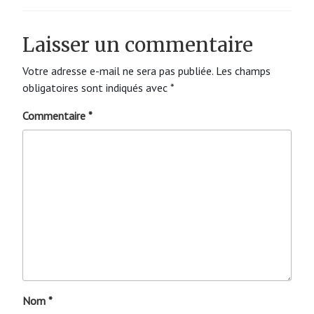
Laisser un commentaire
Votre adresse e-mail ne sera pas publiée.
Les champs
obligatoires sont indiqués avec
*
Commentaire
*
Nom
*