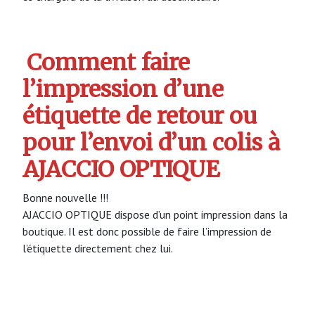
Comment faire
l’impression d’une
étiquette de retour ou
pour l’envoi d’un colis à
AJACCIO OPTIQUE
Bonne nouvelle !!!
AJACCIO OPTIQUE dispose d’un point impression dans la
boutique. Il est donc possible de faire l’impression de
l’étiquette directement chez lui.