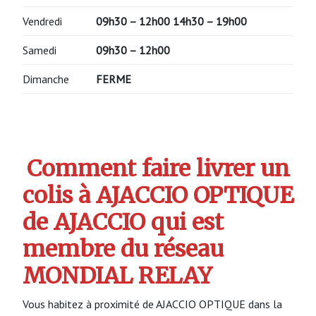
Vendredi
09h30 – 12h00 14h30 – 19h00
Samedi
09h30 – 12h00
Dimanche
FERME
Comment faire livrer un
colis à AJACCIO OPTIQUE
de AJACCIO qui est
membre du réseau
MONDIAL RELAY
Vous habitez à proximité de AJACCIO OPTIQUE dans la