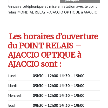
Annuaire téléphonique et mise en relation avec le point
relais MONDIAL RELAY – AJACCIO OPTIQUE à AJACCIO
Les horaires d’ouverture
du POINT RELAIS –
AJACCIO OPTIQUE à
AJACCIO sont :
Lundi
09h30 – 12h00 14h30 – 19h00
Mardi
09h30 – 12h00 14h30 – 19h00
Mercredi
09h30 – 12h00 14h30 – 19h00
Jeudi
09h30 – 12h00 14h30 – 19h00