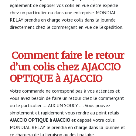
également de déposer vos colis en vue d’être expédié
chez un particulier ou dans une entreprise. MONDIAL
RELAY prendra en charge votre colis dans la journée
directement chez le commerçant en vue de l’expédition.
Comment faire le retour
d’un colis chez AJACCIO
OPTIQUE à AJACCIO
Votre commande ne correspond pas à vos attentes et
vous avez besoin de faire un retour chez le commerçant
ou le particulier …. AUCUN SOUCY …. Vous pouvez
simplement et rapidement vous rendre au point relais
AJACCIO OPTIQUE à AJACCIO
et déposé votre colis
MONDIAL RELAY le prendra en charge dans la journée et
ce chargera de la livraison au destinataire.