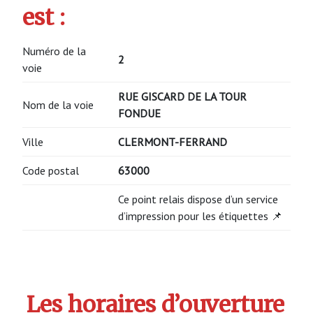
est :
Numéro de la
2
voie
RUE GISCARD DE LA TOUR
Nom de la voie
FONDUE
Ville
CLERMONT-FERRAND
Code postal
63000
Ce point relais dispose d’un service
d’impression pour les étiquettes 📌
Les horaires d’ouverture