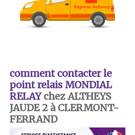
comment contacter le
point relais MONDIAL
RELAY
chez ALTHEYS
JAUDE 2 à CLERMONT-
FERRAND