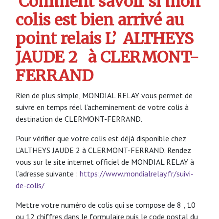
Comment savoir si mon
colis est bien arrivé au
point relais L’
ALTHEYS
JAUDE 2
à CLERMONT-
FERRAND
Rien de plus simple, MONDIAL RELAY vous permet de
suivre en temps réel l’acheminement de votre colis à
destination de CLERMONT-FERRAND.
Pour vérifier que votre colis est déjà disponible chez
L’ALTHEYS JAUDE 2 à CLERMONT-FERRAND. Rendez
vous sur le site internet officiel de MONDIAL RELAY à
l’adresse suivante :
https://www.mondialrelay.fr/suivi-
de-colis/
Mettre votre numéro de colis qui se compose de 8 , 10
ou 12 chiffres dans le formulaire puis le code postal du