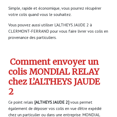
Simple, rapide et économique, vous pourrez récupérer
votre colis quand vous le souhaitez.
Vous pouvez aussi utiliser L’ALTHEYS JAUDE 2 à
CLERMONT-FERRAND pour vous faire livrer vos colis en
provenance des particuliers.
Comment envoyer un
colis MONDIAL RELAY
chez L’ALTHEYS JAUDE
2
Ce point relais
[ALTHEYS JAUDE 2]
vous permet
également de déposer vos colis en vue d’être expédié
chez un particulier ou dans une entreprise. MONDIAL