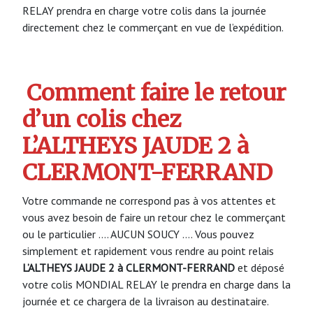
RELAY prendra en charge votre colis dans la journée
directement chez le commerçant en vue de l’expédition.
Comment faire le retour
d’un colis chez
L’ALTHEYS JAUDE 2 à
CLERMONT-FERRAND
Votre commande ne correspond pas à vos attentes et
vous avez besoin de faire un retour chez le commerçant
ou le particulier …. AUCUN SOUCY …. Vous pouvez
simplement et rapidement vous rendre au point relais
L’ALTHEYS JAUDE 2 à CLERMONT-FERRAND
et déposé
votre colis MONDIAL RELAY le prendra en charge dans la
journée et ce chargera de la livraison au destinataire.