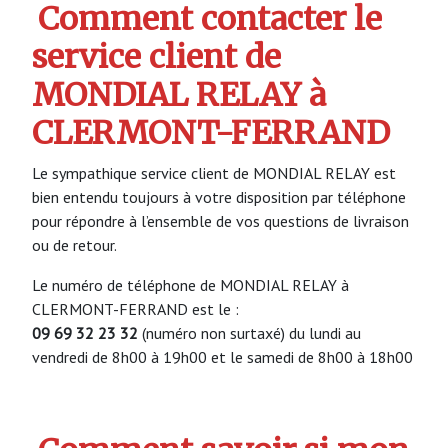
Comment contacter le
service client de
MONDIAL RELAY à
CLERMONT-FERRAND
Le sympathique service client de MONDIAL RELAY est
bien entendu toujours à votre disposition par téléphone
pour répondre à l’ensemble de vos questions de livraison
ou de retour.
Le numéro de téléphone de MONDIAL RELAY à
CLERMONT-FERRAND est le :
09 69 32 23 32
(numéro non surtaxé) du lundi au
vendredi de 8h00 à 19h00 et le samedi de 8h00 à 18h00