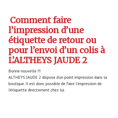
Comment faire
l’impression d’une
étiquette de retour ou
pour l’envoi d’un colis à
L’ALTHEYS JAUDE 2
Bonne nouvelle !!!
ALTHEYS JAUDE 2 dispose d’un point impression dans la
boutique. Il est donc possible de faire l’impression de
l’étiquette directement chez lui.