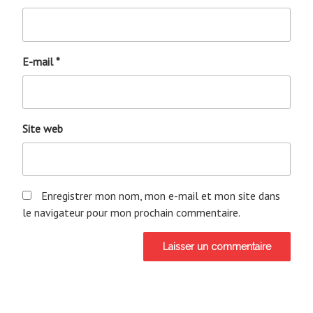
E-mail
*
Site web
Enregistrer mon nom, mon e-mail et mon site dans
le navigateur pour mon prochain commentaire.