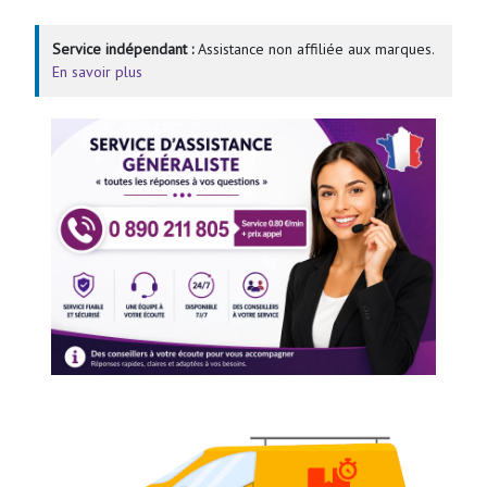
Service indépendant :
Assistance non affiliée aux marques.
En savoir plus