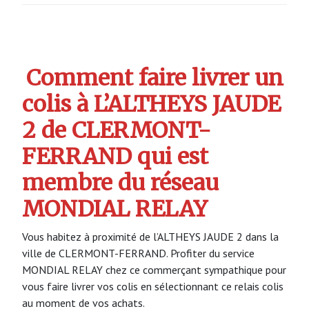
Comment faire livrer un
colis à L’ALTHEYS JAUDE
2 de CLERMONT-
FERRAND qui est
membre du réseau
MONDIAL RELAY
Vous habitez à proximité de l’ALTHEYS JAUDE 2 dans la
ville de CLERMONT-FERRAND. Profiter du service
MONDIAL RELAY chez ce commerçant sympathique pour
vous faire livrer vos colis en sélectionnant ce relais colis
au moment de vos achats.