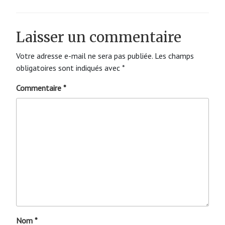
Laisser un commentaire
Votre adresse e-mail ne sera pas publiée.
Les champs
obligatoires sont indiqués avec
*
Commentaire
*
Nom
*