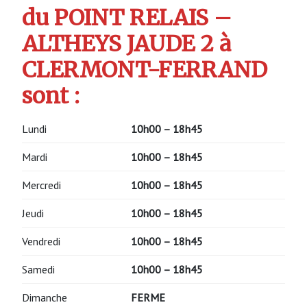
du POINT RELAIS –
ALTHEYS JAUDE 2 à
CLERMONT-FERRAND
sont :
Lundi
10h00 – 18h45
Mardi
10h00 – 18h45
Mercredi
10h00 – 18h45
Jeudi
10h00 – 18h45
Vendredi
10h00 – 18h45
Samedi
10h00 – 18h45
Dimanche
FERME