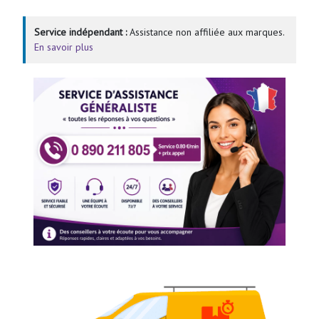
Service indépendant :
Assistance non affiliée aux marques.
En savoir plus