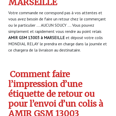
MARSEILLE
Votre commande ne correspond pas à vos attentes et
vous avez besoin de faire un retour chez le commerçant
ou le particulier …. AUCUN SOUCY …. Vous pouvez
simplement et rapidement vous rendre au point relais
AMIR GSM 13003 à MARSEILLE
et déposé votre colis
MONDIAL RELAY le prendra en charge dans la journée et
ce chargera de la livraison au destinataire.
Comment faire
l’impression d’une
étiquette de retour ou
pour l’envoi d’un colis à
AMIR GSM 13003