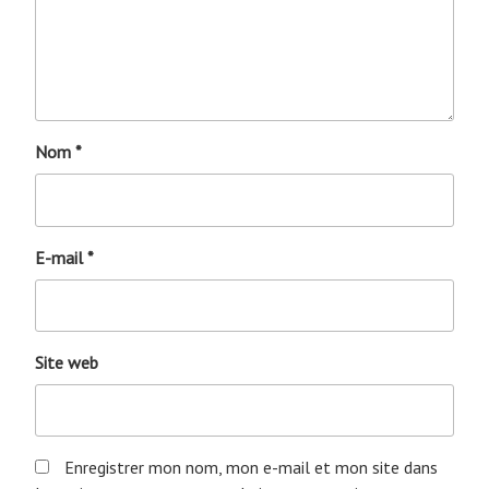
Nom
*
E-mail
*
Site web
Enregistrer mon nom, mon e-mail et mon site dans