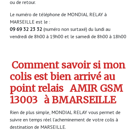
ou de retour.
Le numéro de téléphone de MONDIAL RELAY à
MARSEILLE est le :
09 69 32 23 32
(numéro non surtaxé) du lundi au
vendredi de 8h00 à 19h00 et le samedi de 8h00 à 18h00
Comment savoir si mon
colis est bien arrivé au
point relais
AMIR GSM
13003
à BMARSEILLE
Rien de plus simple, MONDIAL RELAY vous permet de
suivre en temps réel l’acheminement de votre colis à
destination de MARSEILLE.