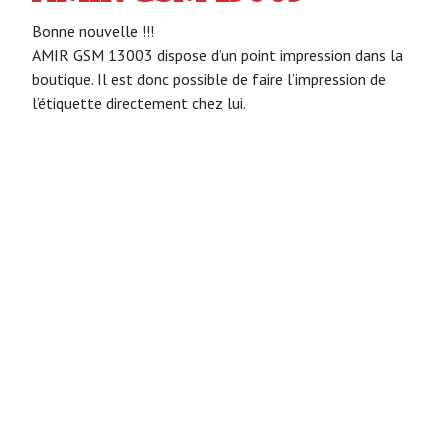
Bonne nouvelle !!!
AMIR GSM 13003 dispose d’un point impression dans la
boutique. Il est donc possible de faire l’impression de
l’étiquette directement chez lui.