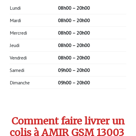
Lundi
08h00 – 20h00
Mardi
08h00 – 20h00
Mercredi
08h00 – 20h00
Jeudi
08h00 – 20h00
Vendredi
08h00 – 20h00
Samedi
09h00 – 20h00
Dimanche
09h00 – 20h00
Comment faire livrer un
colis à AMIR GSM 13003