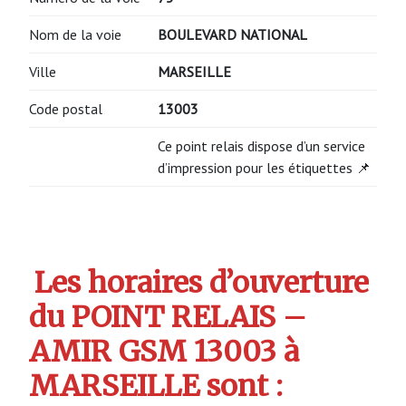
Nom de la voie
BOULEVARD NATIONAL
Ville
MARSEILLE
Code postal
13003
Ce point relais dispose d’un service
d’impression pour les étiquettes 📌
Les horaires d’ouverture
du POINT RELAIS –
AMIR GSM 13003 à
MARSEILLE sont :