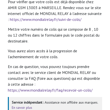
Pour vérifier que votre colis est déjà disponible chez
AMIR GSM 13003 à MARSEILLE. Rendez vous sur le site
internet officiel de MONDIAL RELAY à l’adresse suivante
:
https://www.mondialrelay.fr/suivi-de-colis/
Mettre votre numéro de colis qui se compose de 8 , 10
ou 12 chiffres dans le formulaire puis le code postal du
destinataire.
Vous aurez alors accès à la progression de
l’acheminement de votre colis.
En cas de question, vous pouvez toujours prendre
contact avec le service client de MONDIAL RELAY ou
consulter la FAQ (foire aux questions) qui est disponible
à cette adresse :
https://www.mondialrelay.fr/faq/recevoir-un-colis/
Service indépendant :
Assistance non affiliée aux marques.
En savoir plus