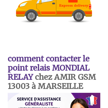
comment contacter le
point relais MONDIAL
RELAY
chez AMIR GSM
13003 à MARSEILLE