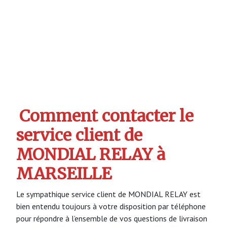
Comment contacter le
service client de
MONDIAL RELAY à
MARSEILLE
Le sympathique service client de MONDIAL RELAY est
bien entendu toujours à votre disposition par téléphone
pour répondre à l’ensemble de vos questions de livraison