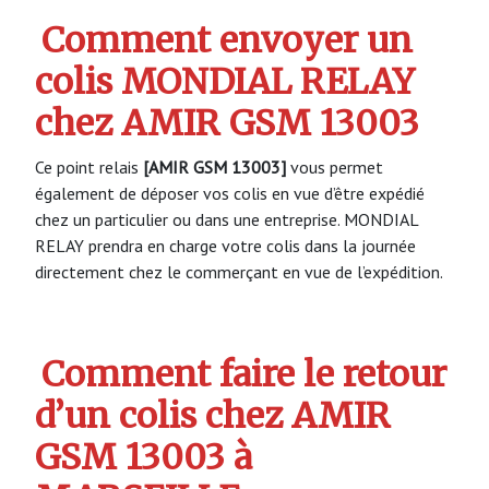
Comment envoyer un
colis MONDIAL RELAY
chez AMIR GSM 13003
Ce point relais
[AMIR GSM 13003]
vous permet
également de déposer vos colis en vue d’être expédié
chez un particulier ou dans une entreprise. MONDIAL
RELAY prendra en charge votre colis dans la journée
directement chez le commerçant en vue de l’expédition.
Comment faire le retour
d’un colis chez AMIR
GSM 13003 à