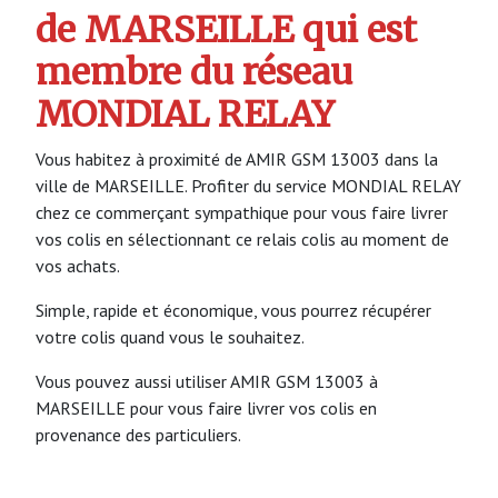
de MARSEILLE qui est
membre du réseau
MONDIAL RELAY
Vous habitez à proximité de AMIR GSM 13003 dans la
ville de MARSEILLE. Profiter du service MONDIAL RELAY
chez ce commerçant sympathique pour vous faire livrer
vos colis en sélectionnant ce relais colis au moment de
vos achats.
Simple, rapide et économique, vous pourrez récupérer
votre colis quand vous le souhaitez.
Vous pouvez aussi utiliser AMIR GSM 13003 à
MARSEILLE pour vous faire livrer vos colis en
provenance des particuliers.