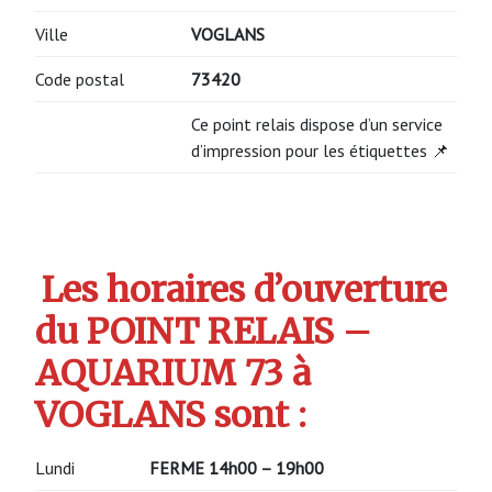
Ville
VOGLANS
Code postal
73420
Ce point relais dispose d’un service
d’impression pour les étiquettes 📌
Les horaires d’ouverture
du POINT RELAIS –
AQUARIUM 73 à
VOGLANS sont :
Lundi
FERME
14h00 – 19h00