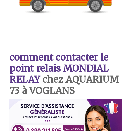
comment contacter le
point relais MONDIAL
RELAY
chez AQUARIUM
73 à VOGLANS