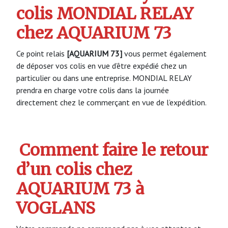
colis MONDIAL RELAY
chez AQUARIUM 73
Ce point relais
[AQUARIUM 73]
vous permet également
de déposer vos colis en vue d’être expédié chez un
particulier ou dans une entreprise. MONDIAL RELAY
prendra en charge votre colis dans la journée
directement chez le commerçant en vue de l’expédition.
Comment faire le retour
d’un colis chez
AQUARIUM 73 à
VOGLANS