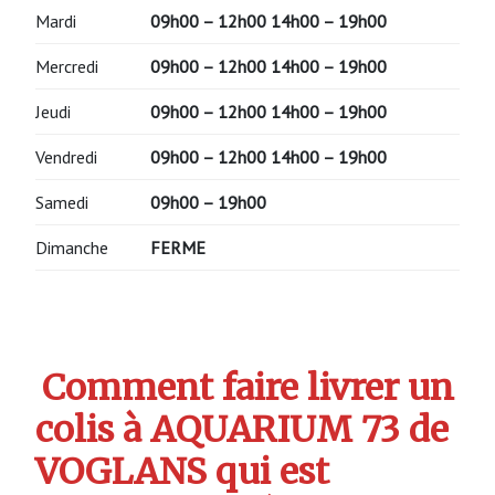
Mardi
09h00 – 12h00
14h00 – 19h00
Mercredi
09h00 – 12h00
14h00 – 19h00
Jeudi
09h00 – 12h00
14h00 – 19h00
Vendredi
09h00 – 12h00
14h00 – 19h00
Samedi
09h00 – 19h00
Dimanche
FERME
Comment faire livrer un
colis à AQUARIUM 73 de
VOGLANS qui est