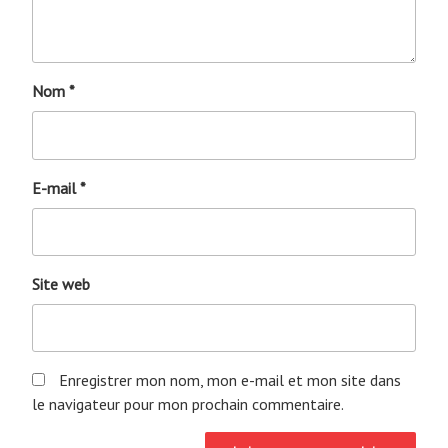
Nom
*
E-mail
*
Site web
Enregistrer mon nom, mon e-mail et mon site dans
le navigateur pour mon prochain commentaire.