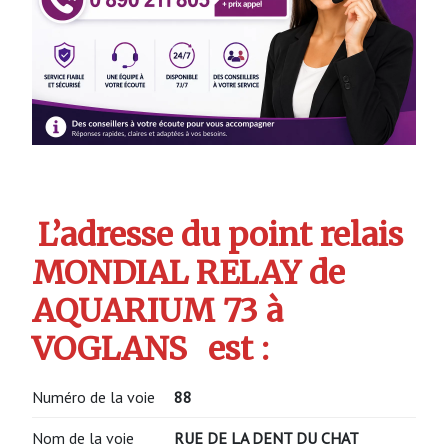
L’adresse du point relais
MONDIAL RELAY de
AQUARIUM 73 à
VOGLANS
est :
Numéro de la voie
88
Nom de la voie
RUE DE LA DENT DU CHAT