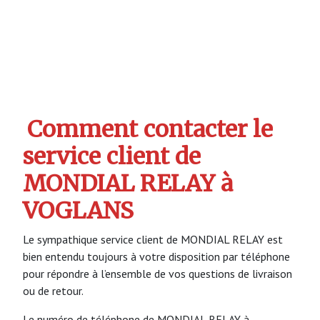
Comment contacter le
service client de
MONDIAL RELAY à
VOGLANS
Le sympathique service client de MONDIAL RELAY est
bien entendu toujours à votre disposition par téléphone
pour répondre à l’ensemble de vos questions de livraison
ou de retour.
Le numéro de téléphone de MONDIAL RELAY à