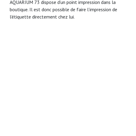
AQUARIUM 73 dispose d’un point impression dans la
boutique. Il est donc possible de faire l’impression de
l’étiquette directement chez lui.