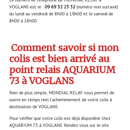
VOGLANS est le :
09 69 32 23 32
(numéro non surtaxé)
du lundi au vendredi de 8h00 à 19h00 et le samedi de
8h00 à 18h00
Comment savoir si mon
colis est bien arrivé au
point relais AQUARIUM
73 à VOGLANS
Rien de plus simple, MONDIAL RELAY vous permet de
suivre en temps réel l’acheminement de votre colis à
destination de VOGLANS.
Pour vérifier que votre colis est déjà disponible chez
AQUARIUM 73 à VOGLANS. Rendez vous sur le site