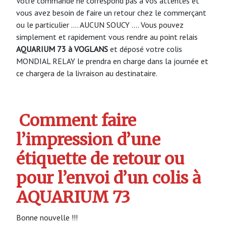
Votre commande ne correspond pas à vos attentes et
vous avez besoin de faire un retour chez le commerçant
ou le particulier …. AUCUN SOUCY …. Vous pouvez
simplement et rapidement vous rendre au point relais
AQUARIUM 73 à VOGLANS
et déposé votre colis
MONDIAL RELAY le prendra en charge dans la journée et
ce chargera de la livraison au destinataire.
Comment faire
l’impression d’une
étiquette de retour ou
pour l’envoi d’un colis à
AQUARIUM 73
Bonne nouvelle !!!