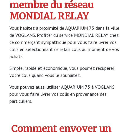
membre du réseau
MONDIAL RELAY
Vous habitez à proximité de AQUARIUM 73 dans la ville
de VOGLANS. Profiter du service MONDIAL RELAY chez
ce commerçant sympathique pour vous faire livrer vos
colis en sélectionnant ce relais colis au moment de vos
achats.
Simple, rapide et économique, vous pourrez récupérer
votre colis quand vous le souhaitez.
Vous pouvez aussi utiliser AQUARIUM 73 à VOGLANS
pour vous faire livrer vos colis en provenance des
particuliers.
Comment envoyer un