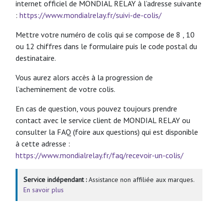
internet officiel de MONDIAL RELAY à l’adresse suivante
:
https://www.mondialrelay.fr/suivi-de-colis/
Mettre votre numéro de colis qui se compose de 8 , 10
ou 12 chiffres dans le formulaire puis le code postal du
destinataire.
Vous aurez alors accès à la progression de
l’acheminement de votre colis.
En cas de question, vous pouvez toujours prendre
contact avec le service client de MONDIAL RELAY ou
consulter la FAQ (foire aux questions) qui est disponible
à cette adresse :
https://www.mondialrelay.fr/faq/recevoir-un-colis/
Service indépendant :
Assistance non affiliée aux marques.
En savoir plus