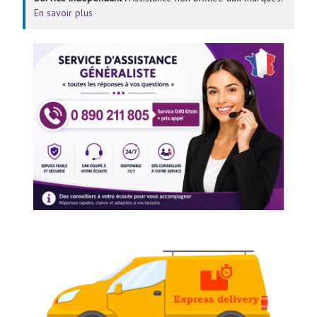
En savoir plus