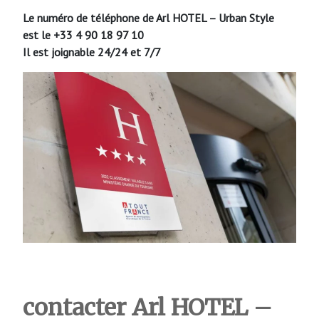
Le numéro de téléphone de Arl HOTEL – Urban Style
est le +33 4 90 18 97 10
Il est joignable 24/24 et 7/7
contacter Arl HOTEL –