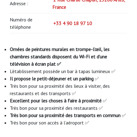
Adresse :
France
Numéro de
+33 4 90 18 97 10
téléphone
Ornées de peintures murales en trompe-l’œil, les
chambres standards disposent du Wi-Fi et d’une
télévision à écran plat ✅
L’établissement possède un bar à tapas lumineux ✅
Il propose le petit-déjeuner et un parking
✅
Très bon pour sa proximité des lieux à visiter, des
restaurants et des transports ✅
Excellent pour les choses à faire à proximité
✅
Très bon pour sa proximité des restaurants ✅
Très bon pour sa proximité des transports en commun
✅
Très bon pour son accès à l’aéroport ✅