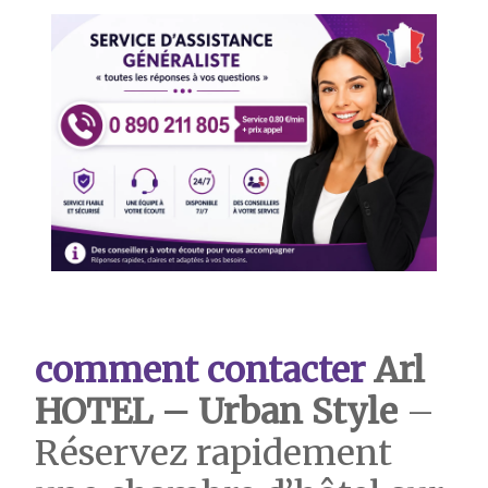
comment contacter
Arl
HOTEL – Urban Style
–
Réservez rapidement