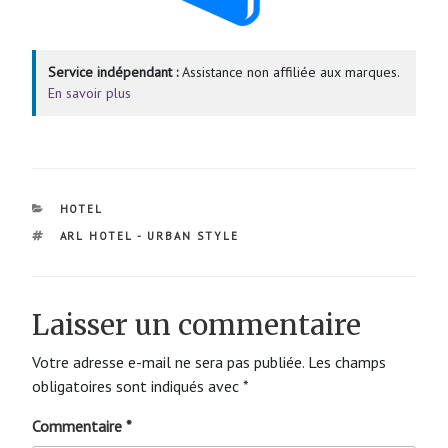
Service indépendant :
Assistance non affiliée aux marques.
En savoir plus
CATÉGORIES
HOTEL
ÉTIQUETTES
ARL HOTEL - URBAN STYLE
Laisser un commentaire
Votre adresse e-mail ne sera pas publiée.
Les champs
obligatoires sont indiqués avec
*
Commentaire
*