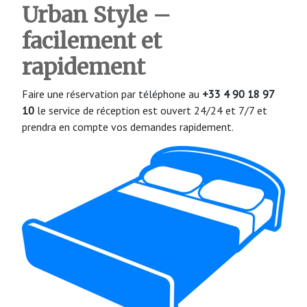
Urban Style –
facilement et
rapidement
Faire une réservation par téléphone au
+33 4 90 18 97
10
le service de réception est ouvert 24/24 et 7/7 et
prendra en compte vos demandes rapidement.