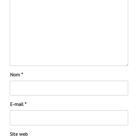
Nom
*
E-mail
*
Site web