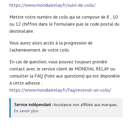
https://www.mondialrelay.fr/suivi-de-colis/
Mettre votre numéro de colis qui se compose de 8 , 10
ou 12 chiffres dans le formulaire puis le code postal du
destinataire.
Vous aurez alors accès à la progression de
l’acheminement de votre colis.
En cas de question, vous pouvez toujours prendre
contact avec le service client de MONDIAL RELAY ou
consulter la FAQ (foire aux questions) qui est disponible
à cette adresse :
https://www.mondialrelay.fr/faq/recevoir-un-colis/
Service indépendant :
Assistance non affiliée aux marques.
En savoir plus