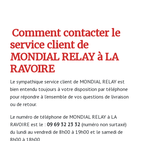
Comment contacter le
service client de
MONDIAL RELAY à LA
RAVOIRE
Le sympathique service client de MONDIAL RELAY est
bien entendu toujours à votre disposition par téléphone
pour répondre à l’ensemble de vos questions de livraison
ou de retour.
Le numéro de téléphone de MONDIAL RELAY à LA
RAVOIRE est le :
09 69 32 23 32
(numéro non surtaxé)
du lundi au vendredi de 8h00 à 19h00 et le samedi de
8h00 à 18h00