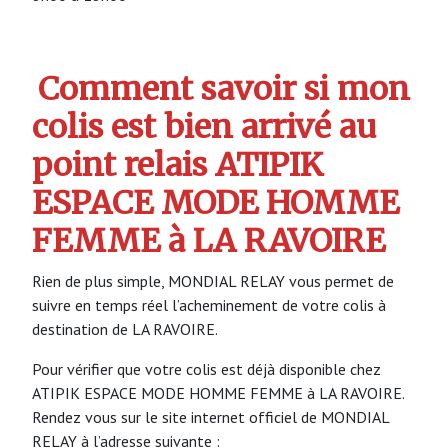
Comment savoir si mon
colis est bien arrivé au
point relais ATIPIK
ESPACE MODE HOMME
FEMME à LA RAVOIRE
Rien de plus simple, MONDIAL RELAY vous permet de
suivre en temps réel l’acheminement de votre colis à
destination de LA RAVOIRE.
Pour vérifier que votre colis est déjà disponible chez
ATIPIK ESPACE MODE HOMME FEMME à LA RAVOIRE.
Rendez vous sur le site internet officiel de MONDIAL
RELAY à l’adresse suivante :