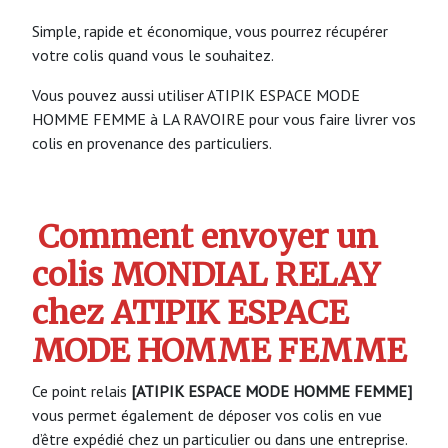
Simple, rapide et économique, vous pourrez récupérer
votre colis quand vous le souhaitez.
Vous pouvez aussi utiliser ATIPIK ESPACE MODE
HOMME FEMME à LA RAVOIRE pour vous faire livrer vos
colis en provenance des particuliers.
Comment envoyer un
colis MONDIAL RELAY
chez ATIPIK ESPACE
MODE HOMME FEMME
Ce point relais
[ATIPIK ESPACE MODE HOMME FEMME]
vous permet également de déposer vos colis en vue
d’être expédié chez un particulier ou dans une entreprise.