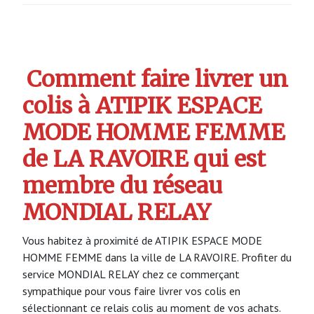
Comment faire livrer un
colis à ATIPIK ESPACE
MODE HOMME FEMME
de LA RAVOIRE qui est
membre du réseau
MONDIAL RELAY
Vous habitez à proximité de ATIPIK ESPACE MODE
HOMME FEMME dans la ville de LA RAVOIRE. Profiter du
service MONDIAL RELAY chez ce commerçant
sympathique pour vous faire livrer vos colis en
sélectionnant ce relais colis au moment de vos achats.