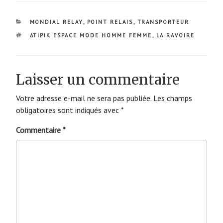
CATÉGORIES
MONDIAL RELAY
,
POINT RELAIS
,
TRANSPORTEUR
ÉTIQUETTES
ATIPIK ESPACE MODE HOMME FEMME
,
LA RAVOIRE
Laisser un commentaire
Votre adresse e-mail ne sera pas publiée.
Les champs
obligatoires sont indiqués avec
*
Commentaire
*