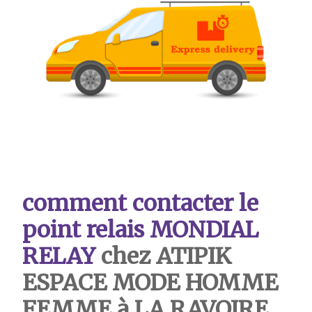
comment contacter le
point relais MONDIAL
RELAY
chez ATIPIK
ESPACE MODE HOMME
FEMME à LA RAVOIRE