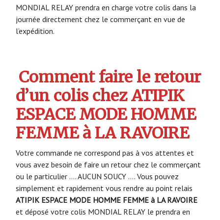
MONDIAL RELAY prendra en charge votre colis dans la
journée directement chez le commerçant en vue de
l’expédition.
Comment faire le retour
d’un colis chez ATIPIK
ESPACE MODE HOMME
FEMME à LA RAVOIRE
Votre commande ne correspond pas à vos attentes et
vous avez besoin de faire un retour chez le commerçant
ou le particulier …. AUCUN SOUCY …. Vous pouvez
simplement et rapidement vous rendre au point relais
ATIPIK ESPACE MODE HOMME FEMME à LA RAVOIRE
et déposé votre colis MONDIAL RELAY le prendra en