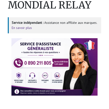
MONDIAL RELAY
Service indépendant :
Assistance non affiliée aux marques.
En savoir plus