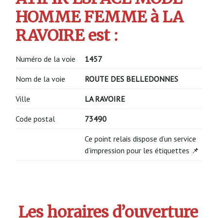
HOMME FEMME à LA
RAVOIRE est :
Numéro de la voie
1457
Nom de la voie
ROUTE DES BELLEDONNES
Ville
LA RAVOIRE
Code postal
73490
Ce point relais dispose d’un service
d’impression pour les étiquettes 📌
Les horaires d’ouverture