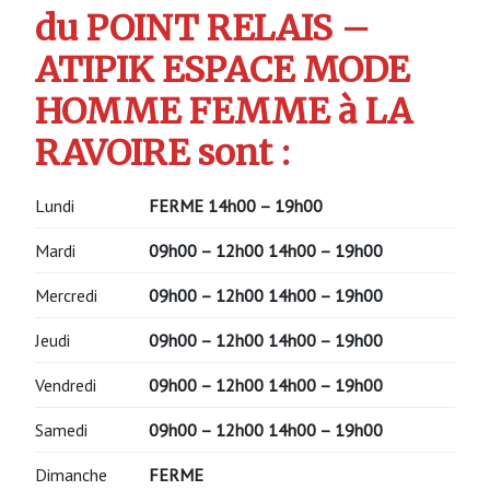
du POINT RELAIS –
ATIPIK ESPACE MODE
HOMME FEMME à LA
RAVOIRE sont :
Lundi
FERME 14h00 – 19h00
Mardi
09h00 – 12h00
14h00 – 19h00
Mercredi
09h00 – 12h00
14h00 – 19h00
Jeudi
09h00 – 12h00
14h00 – 19h00
Vendredi
09h00 – 12h00
14h00 – 19h00
Samedi
09h00 – 12h00
14h00 – 19h00
Dimanche
FERME