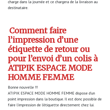
charge dans la journée et ce chargera de la livraison au
destinataire.
Comment faire
l’impression d’une
étiquette de retour ou
pour l’envoi d’un colis à
ATIPIK ESPACE MODE
HOMME FEMME
Bonne nouvelle !!!
ATIPIK ESPACE MODE HOMME FEMME dispose d’un
point impression dans la boutique. Il est donc possible de
faire l’impression de l’étiquette directement chez lui.