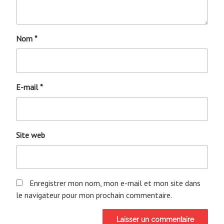
Nom
*
E-mail
*
Site web
Enregistrer mon nom, mon e-mail et mon site dans
le navigateur pour mon prochain commentaire.