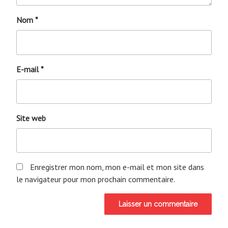
Nom
*
E-mail
*
Site web
Enregistrer mon nom, mon e-mail et mon site dans
le navigateur pour mon prochain commentaire.