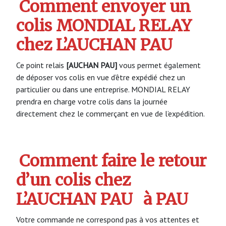
Comment envoyer un
colis MONDIAL RELAY
chez L’AUCHAN PAU
Ce point relais
[AUCHAN PAU]
vous permet également
de déposer vos colis en vue d’être expédié chez un
particulier ou dans une entreprise. MONDIAL RELAY
prendra en charge votre colis dans la journée
directement chez le commerçant en vue de l’expédition.
Comment faire le retour
d’un colis chez
L’AUCHAN PAU
à PAU
Votre commande ne correspond pas à vos attentes et