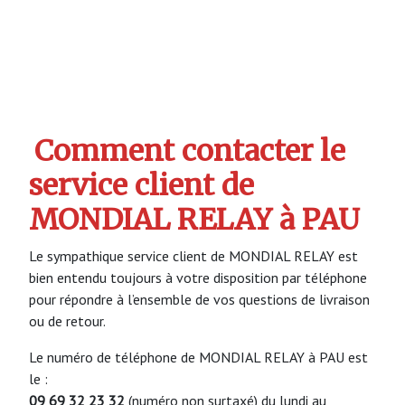
Comment contacter le
service client de
MONDIAL RELAY à PAU
Le sympathique service client de MONDIAL RELAY est
bien entendu toujours à votre disposition par téléphone
pour répondre à l’ensemble de vos questions de livraison
ou de retour.
Le numéro de téléphone de MONDIAL RELAY à PAU est
le :
09 69 32 23 32
(numéro non surtaxé) du lundi au