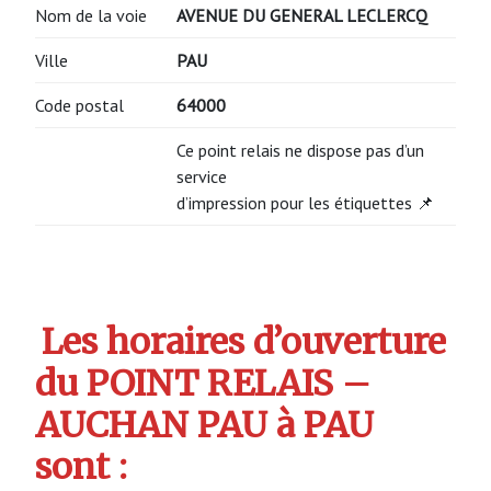
Nom de la voie
AVENUE DU GENERAL LECLERCQ
Ville
PAU
Code postal
64000
Ce point relais ne dispose pas d’un
service
d’impression pour les étiquettes 📌
Les horaires d’ouverture
du POINT RELAIS –
AUCHAN PAU à PAU
sont :