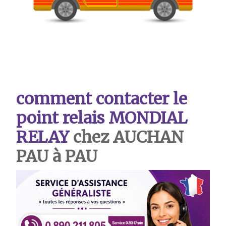
comment contacter le
point relais MONDIAL
RELAY
chez AUCHAN
PAU à PAU