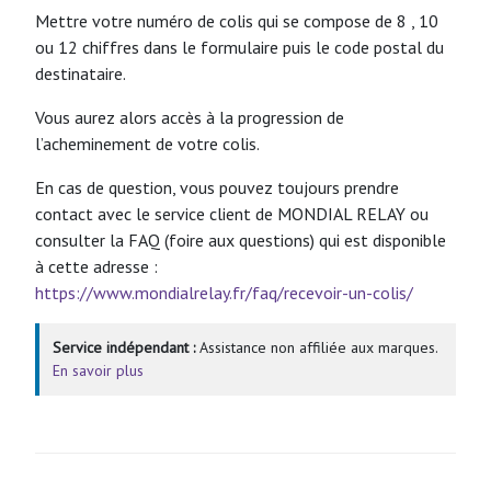
Mettre votre numéro de colis qui se compose de 8 , 10
ou 12 chiffres dans le formulaire puis le code postal du
destinataire.
Vous aurez alors accès à la progression de
l’acheminement de votre colis.
En cas de question, vous pouvez toujours prendre
contact avec le service client de MONDIAL RELAY ou
consulter la FAQ (foire aux questions) qui est disponible
à cette adresse :
https://www.mondialrelay.fr/faq/recevoir-un-colis/
Service indépendant :
Assistance non affiliée aux marques.
En savoir plus