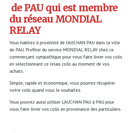
de PAU qui est membre
du réseau MONDIAL
RELAY
Vous habitez à proximité de l’AUCHAN PAU dans la ville
de PAU. Profiter du service MONDIAL RELAY chez ce
commerçant sympathique pour vous faire livrer vos colis
en sélectionnant ce relais colis au moment de vos
achats.
Simple, rapide et économique, vous pourrez récupérer
votre colis quand vous le souhaitez.
Vous pouvez aussi utiliser L’AUCHAN PAU à PAU pour
vous faire livrer vos colis en provenance des particuliers.