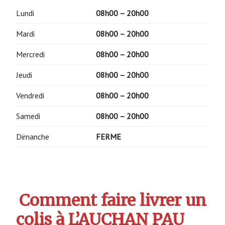
Lundi
08h00 – 20h00
Mardi
08h00 – 20h00
Mercredi
08h00 – 20h00
Jeudi
08h00 – 20h00
Vendredi
08h00 – 20h00
Samedi
08h00 – 20h00
Dimanche
FERME
Comment faire livrer un
colis à L’AUCHAN PAU