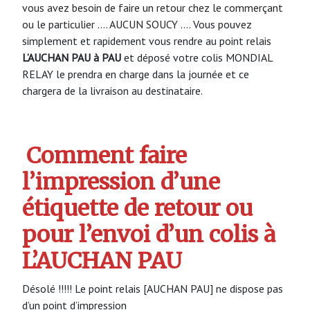
vous avez besoin de faire un retour chez le commerçant
ou le particulier …. AUCUN SOUCY …. Vous pouvez
simplement et rapidement vous rendre au point relais
L’AUCHAN PAU à PAU
et déposé votre colis MONDIAL
RELAY le prendra en charge dans la journée et ce
chargera de la livraison au destinataire.
Comment faire
l’impression d’une
étiquette de retour ou
pour l’envoi d’un colis à
L’AUCHAN PAU
Désolé !!!!! Le point relais [AUCHAN PAU] ne dispose pas
d’un point d’impression