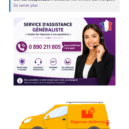
En savoir plus