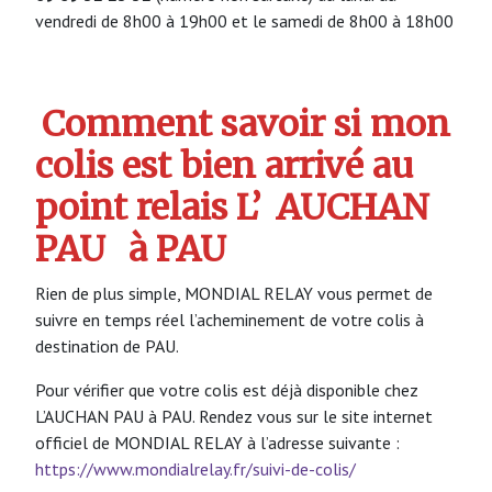
vendredi de 8h00 à 19h00 et le samedi de 8h00 à 18h00
Comment savoir si mon
colis est bien arrivé au
point relais L’
AUCHAN
PAU
à PAU
Rien de plus simple, MONDIAL RELAY vous permet de
suivre en temps réel l’acheminement de votre colis à
destination de PAU.
Pour vérifier que votre colis est déjà disponible chez
L’AUCHAN PAU à PAU. Rendez vous sur le site internet
officiel de MONDIAL RELAY à l’adresse suivante :
https://www.mondialrelay.fr/suivi-de-colis/