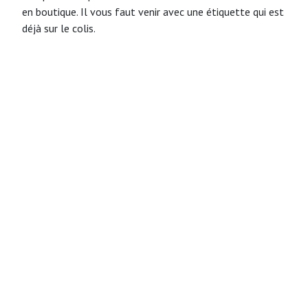
en boutique. Il vous faut venir avec une étiquette qui est
déjà sur le colis.