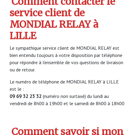
Comment contacter le
service client de
MONDIAL RELAY à
LILLE
Le sympathique service client de MONDIAL RELAY est
bien entendu toujours à votre disposition par téléphone
pour répondre à l’ensemble de vos questions de livraison
ou de retour.
Le numéro de téléphone de MONDIAL RELAY à LILLE
est le :
09 69 32 23 32
(numéro non surtaxé) du lundi au
vendredi de 8h00 à 19h00 et le samedi de 8h00 à 18h00
Comment savoir si mon