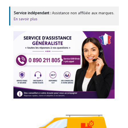
Service indépendant :
Assistance non affiliée aux marques.
En savoir plus