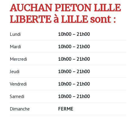
AUCHAN PIETON LILLE
LIBERTE à LILLE sont :
Lundi
10h00 – 21h00
Mardi
10h00 – 21h00
Mercredi
10h00 – 21h00
Jeudi
10h00 – 21h00
Vendredi
10h00 – 21h00
Samedi
10h00 – 21h00
Dimanche
FERME