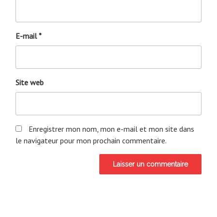
E-mail
*
Site web
Enregistrer mon nom, mon e-mail et mon site dans
le navigateur pour mon prochain commentaire.