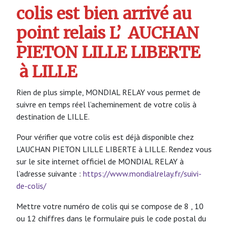
colis est bien arrivé au
point relais L’
AUCHAN
PIETON LILLE LIBERTE
à LILLE
Rien de plus simple, MONDIAL RELAY vous permet de
suivre en temps réel l’acheminement de votre colis à
destination de LILLE.
Pour vérifier que votre colis est déjà disponible chez
L’AUCHAN PIETON LILLE LIBERTE à LILLE. Rendez vous
sur le site internet officiel de MONDIAL RELAY à
l’adresse suivante :
https://www.mondialrelay.fr/suivi-
de-colis/
Mettre votre numéro de colis qui se compose de 8 , 10
ou 12 chiffres dans le formulaire puis le code postal du