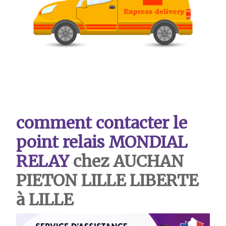
comment contacter le
point relais MONDIAL
RELAY
chez AUCHAN
PIETON LILLE LIBERTE
à LILLE