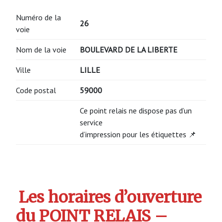
Numéro de la
26
voie
Nom de la voie
BOULEVARD DE LA LIBERTE
Ville
LILLE
Code postal
59000
Ce point relais ne dispose pas d’un
service
d’impression pour les étiquettes 📌
Les horaires d’ouverture
du POINT RELAIS –