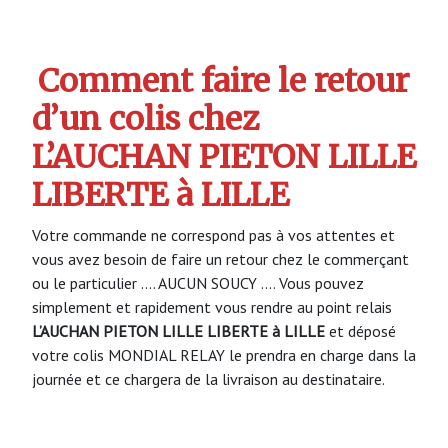
Comment faire le retour
d’un colis chez
L’AUCHAN PIETON LILLE
LIBERTE à LILLE
Votre commande ne correspond pas à vos attentes et
vous avez besoin de faire un retour chez le commerçant
ou le particulier …. AUCUN SOUCY …. Vous pouvez
simplement et rapidement vous rendre au point relais
L’AUCHAN PIETON LILLE LIBERTE à LILLE
et déposé
votre colis MONDIAL RELAY le prendra en charge dans la
journée et ce chargera de la livraison au destinataire.