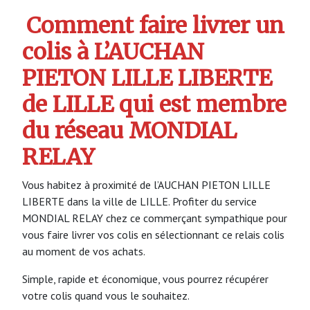
Comment faire livrer un
colis à L’AUCHAN
PIETON LILLE LIBERTE
de LILLE qui est membre
du réseau MONDIAL
RELAY
Vous habitez à proximité de l’AUCHAN PIETON LILLE
LIBERTE dans la ville de LILLE. Profiter du service
MONDIAL RELAY chez ce commerçant sympathique pour
vous faire livrer vos colis en sélectionnant ce relais colis
au moment de vos achats.
Simple, rapide et économique, vous pourrez récupérer
votre colis quand vous le souhaitez.