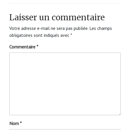
Laisser un commentaire
Votre adresse e-mail ne sera pas publiée.
Les champs
obligatoires sont indiqués avec
*
Commentaire
*
Nom
*