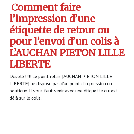
Comment faire
l’impression d’une
étiquette de retour ou
pour l’envoi d’un colis à
L’AUCHAN PIETON LILLE
LIBERTE
Désolé !!!!! Le point relais [AUCHAN PIETON LILLE
LIBERTE] ne dispose pas d’un point d’impression en
boutique. Il vous faut venir avec une étiquette qui est
déjà sur le colis.