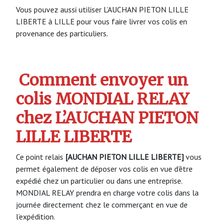
Vous pouvez aussi utiliser L’AUCHAN PIETON LILLE
LIBERTE à LILLE pour vous faire livrer vos colis en
provenance des particuliers.
Comment envoyer un
colis MONDIAL RELAY
chez L’AUCHAN PIETON
LILLE LIBERTE
Ce point relais
[AUCHAN PIETON LILLE LIBERTE]
vous
permet également de déposer vos colis en vue d’être
expédié chez un particulier ou dans une entreprise.
MONDIAL RELAY prendra en charge votre colis dans la
journée directement chez le commerçant en vue de
l’expédition.