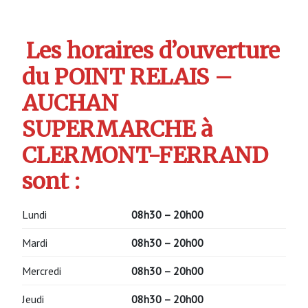
Les horaires d’ouverture
du POINT RELAIS –
AUCHAN
SUPERMARCHE à
CLERMONT-FERRAND
sont :
Lundi
08h30 – 20h00
Mardi
08h30 – 20h00
Mercredi
08h30 – 20h00
Jeudi
08h30 – 20h00