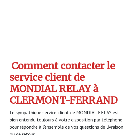
Comment contacter le
service client de
MONDIAL RELAY à
CLERMONT-FERRAND
Le sympathique service client de MONDIAL RELAY est
bien entendu toujours à votre disposition par téléphone
pour répondre à l’ensemble de vos questions de livraison
ou de retour.