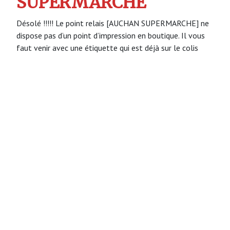
SUPERMARCHE
Désolé !!!!! Le point relais [AUCHAN SUPERMARCHE] ne
dispose pas d’un point d’impression en boutique. Il vous
faut venir avec une étiquette qui est déjà sur le colis