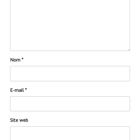
Nom
*
E-mail
*
Site web