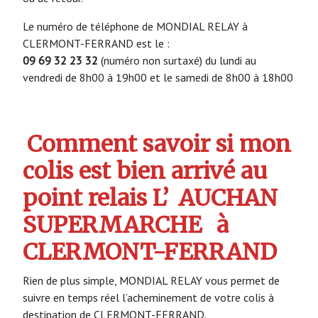
Le numéro de téléphone de MONDIAL RELAY à
CLERMONT-FERRAND est le :
09 69 32 23 32
(numéro non surtaxé) du lundi au
vendredi de 8h00 à 19h00 et le samedi de 8h00 à 18h00
Comment savoir si mon
colis est bien arrivé au
point relais L’
AUCHAN
SUPERMARCHE
à
CLERMONT-FERRAND
Rien de plus simple, MONDIAL RELAY vous permet de
suivre en temps réel l’acheminement de votre colis à
destination de CLERMONT-FERRAND.