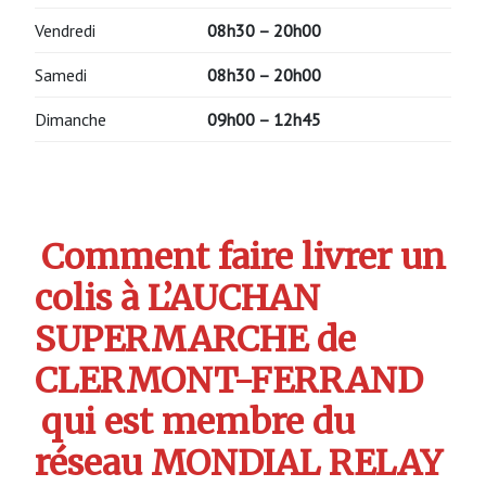
Vendredi
08h30 – 20h00
Samedi
08h30 – 20h00
Dimanche
09h00 – 12h45
Comment faire livrer un
colis à L’AUCHAN
SUPERMARCHE de
CLERMONT-FERRAND
qui est membre du
réseau MONDIAL RELAY