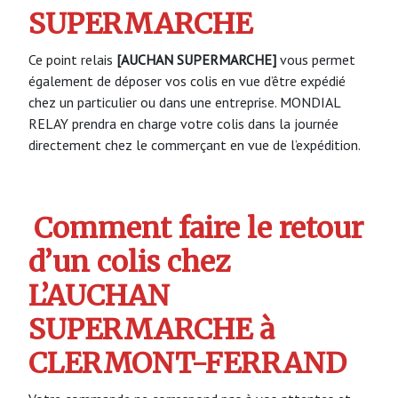
SUPERMARCHE
Ce point relais
[AUCHAN SUPERMARCHE]
vous permet
également de déposer vos colis en vue d’être expédié
chez un particulier ou dans une entreprise. MONDIAL
RELAY prendra en charge votre colis dans la journée
directement chez le commerçant en vue de l’expédition.
Comment faire le retour
d’un colis chez
L’AUCHAN
SUPERMARCHE à
CLERMONT-FERRAND