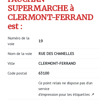
SUPERMARCHE à
CLERMONT-FERRAND
est :
Numéro de la
19
voie
Nom de la voie
RUE DES CHANELLES
Ville
CLERMONT-FERRAND
Code postal
63100
Ce point relais ne dispose pas d’un
service
d’impression pour les étiquettes 📌