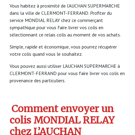
Vous habitez à proximité de l’AUCHAN SUPERMARCHE
dans la ville de CLERMONT-FERRAND. Profiter du
service MONDIAL RELAY chez ce commerçant
sympathique pour vous faire livrer vos colis en
sélectionnant ce relais colis au moment de vos achats.
Simple, rapide et économique, vous pourrez récupérer
votre colis quand vous le souhaitez.
Vous pouvez aussi utiliser L’AUCHAN SUPERMARCHE à
CLERMONT-FERRAND pour vous faire livrer vos colis en
provenance des particuliers.
Comment envoyer un
colis MONDIAL RELAY
chez L’AUCHAN