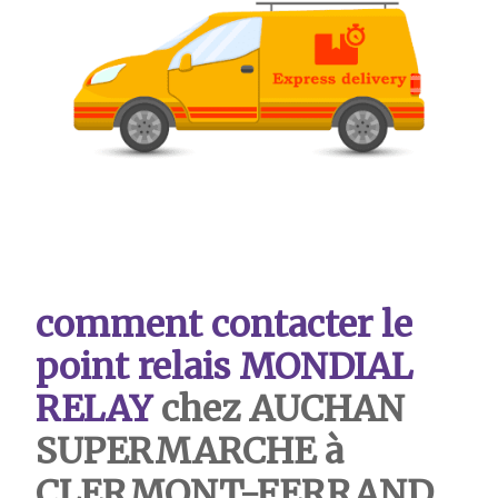
comment contacter le
point relais MONDIAL
RELAY
chez AUCHAN
SUPERMARCHE à
CLERMONT-FERRAND