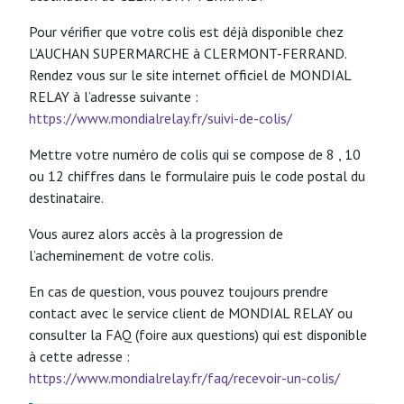
Pour vérifier que votre colis est déjà disponible chez
L’AUCHAN SUPERMARCHE à CLERMONT-FERRAND.
Rendez vous sur le site internet officiel de MONDIAL
RELAY à l’adresse suivante :
https://www.mondialrelay.fr/suivi-de-colis/
Mettre votre numéro de colis qui se compose de 8 , 10
ou 12 chiffres dans le formulaire puis le code postal du
destinataire.
Vous aurez alors accès à la progression de
l’acheminement de votre colis.
En cas de question, vous pouvez toujours prendre
contact avec le service client de MONDIAL RELAY ou
consulter la FAQ (foire aux questions) qui est disponible
à cette adresse :
https://www.mondialrelay.fr/faq/recevoir-un-colis/