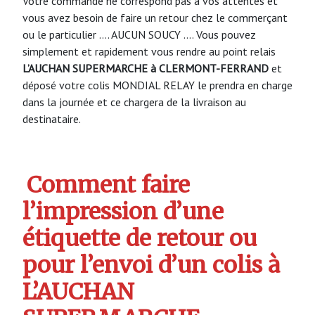
Votre commande ne correspond pas à vos attentes et
vous avez besoin de faire un retour chez le commerçant
ou le particulier …. AUCUN SOUCY …. Vous pouvez
simplement et rapidement vous rendre au point relais
L’AUCHAN SUPERMARCHE à CLERMONT-FERRAND
et
déposé votre colis MONDIAL RELAY le prendra en charge
dans la journée et ce chargera de la livraison au
destinataire.
Comment faire
l’impression d’une
étiquette de retour ou
pour l’envoi d’un colis à
L’AUCHAN