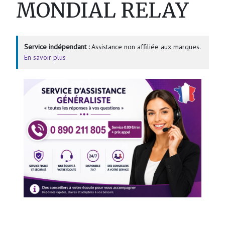
MONDIAL RELAY
Service indépendant :
Assistance non affiliée aux marques.
En savoir plus