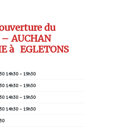
’ouverture du
S – AUCHAN
E à
EGLETONS
30 14h30 – 19h30
30 14h30 – 19h30
30 14h30 – 19h30
30 14h30 – 19h30
30