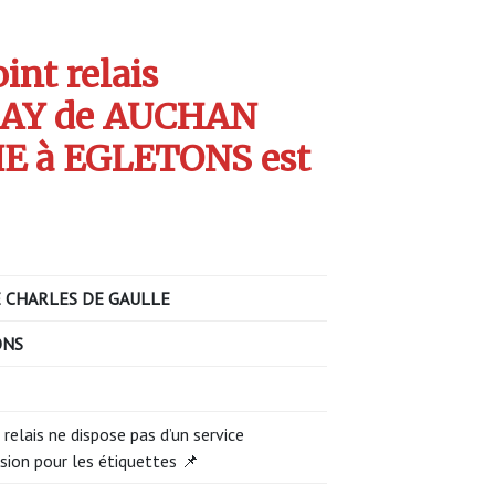
int relais
AY de AUCHAN
 à EGLETONS est
 CHARLES DE GAULLE
ONS
 relais ne dispose pas d’un service
sion pour les étiquettes 📌