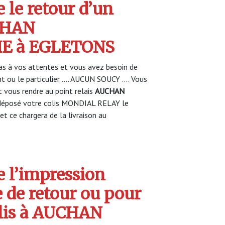
 le retour d’un
CHAN
 à EGLETONS
s à vos attentes et vous avez besoin de
nt ou le particulier …. AUCUN SOUCY …. Vous
vous rendre au point relais
AUCHAN
déposé votre colis MONDIAL RELAY le
et ce chargera de la livraison au
 l’impression
e de retour ou pour
olis à AUCHAN