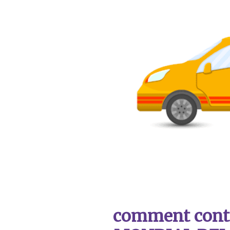
comment contac