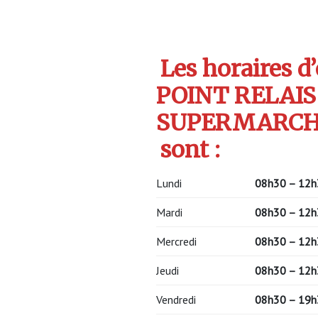
Les horaires d
POINT RELAI
SUPERMARCH
sont :
Lundi
08h30 – 12h
Mardi
08h30 – 12h
Mercredi
08h30 – 12h
Jeudi
08h30 – 12h
Vendredi
08h30 – 19h