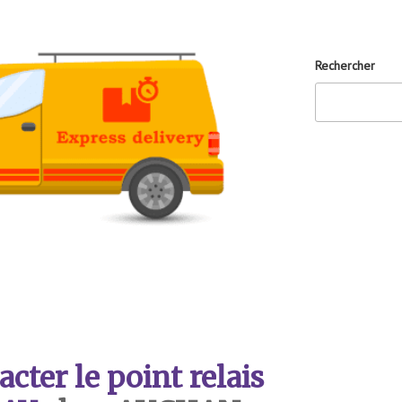
Rechercher
ter le point relais