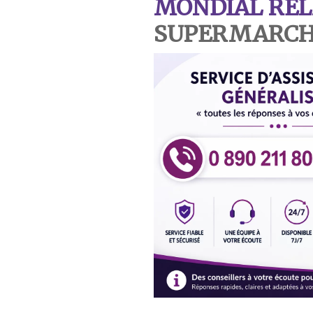
MONDIAL REL
SUPERMARCHE