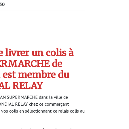
30
livrer un colis à
ERMARCHE de
 est membre du
AL RELAY
CHAN SUPERMARCHE dans la ville de
MONDIAL RELAY chez ce commerçant
 vos colis en sélectionnant ce relais colis au