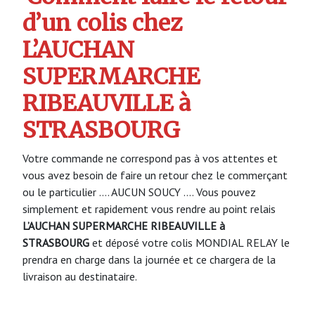
d’un colis chez
L’AUCHAN
SUPERMARCHE
RIBEAUVILLE à
STRASBOURG
Votre commande ne correspond pas à vos attentes et
vous avez besoin de faire un retour chez le commerçant
ou le particulier …. AUCUN SOUCY …. Vous pouvez
simplement et rapidement vous rendre au point relais
L’AUCHAN SUPERMARCHE RIBEAUVILLE à
STRASBOURG
et déposé votre colis MONDIAL RELAY le
prendra en charge dans la journée et ce chargera de la
livraison au destinataire.