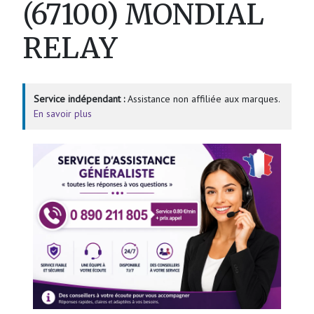
(67100) MONDIAL
RELAY
Service indépendant :
Assistance non affiliée aux marques.
En savoir plus