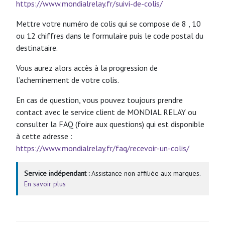
https://www.mondialrelay.fr/suivi-de-colis/
Mettre votre numéro de colis qui se compose de 8 , 10
ou 12 chiffres dans le formulaire puis le code postal du
destinataire.
Vous aurez alors accès à la progression de
l’acheminement de votre colis.
En cas de question, vous pouvez toujours prendre
contact avec le service client de MONDIAL RELAY ou
consulter la FAQ (foire aux questions) qui est disponible
à cette adresse :
https://www.mondialrelay.fr/faq/recevoir-un-colis/
Service indépendant :
Assistance non affiliée aux marques.
En savoir plus