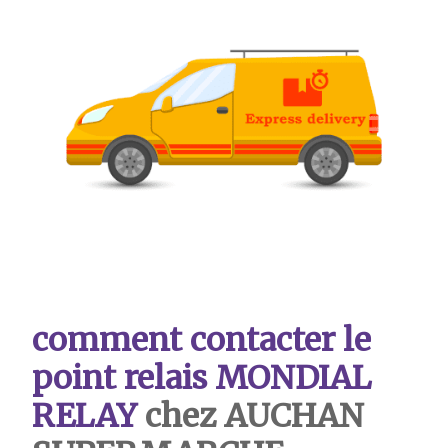
comment contacter le
point relais MONDIAL
RELAY
chez AUCHAN