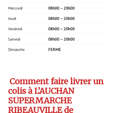
Mercredi
08h00 – 20h00
Jeudi
08h00 – 20h00
Vendredi
08h00 – 20h00
Samedi
08h00 – 20h00
Dimanche
FERME
Comment faire livrer un
colis à L’AUCHAN
SUPERMARCHE
RIBEAUVILLE de