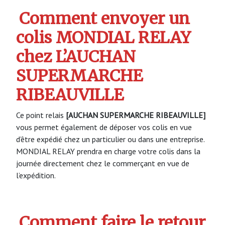
Comment envoyer un
colis MONDIAL RELAY
chez L’AUCHAN
SUPERMARCHE
RIBEAUVILLE
Ce point relais
[AUCHAN SUPERMARCHE RIBEAUVILLE]
vous permet également de déposer vos colis en vue
d’être expédié chez un particulier ou dans une entreprise.
MONDIAL RELAY prendra en charge votre colis dans la
journée directement chez le commerçant en vue de
l’expédition.
Comment faire le retour