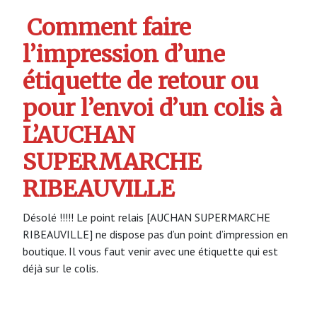
Comment faire
l’impression d’une
étiquette de retour ou
pour l’envoi d’un colis à
L’AUCHAN
SUPERMARCHE
RIBEAUVILLE
Désolé !!!!! Le point relais [AUCHAN SUPERMARCHE
RIBEAUVILLE] ne dispose pas d’un point d’impression en
boutique. Il vous faut venir avec une étiquette qui est
déjà sur le colis.