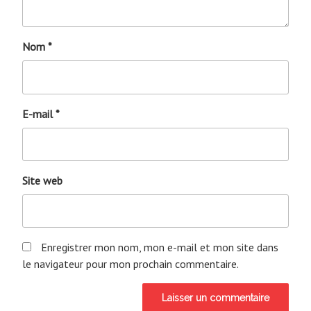
Nom
*
E-mail
*
Site web
Enregistrer mon nom, mon e-mail et mon site dans
le navigateur pour mon prochain commentaire.