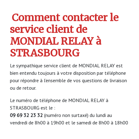
Comment contacter le
service client de
MONDIAL RELAY à
STRASBOURG
Le sympathique service client de MONDIAL RELAY est
bien entendu toujours à votre disposition par téléphone
pour répondre à l’ensemble de vos questions de livraison
ou de retour.
Le numéro de téléphone de MONDIAL RELAY à
STRASBOURG est le :
09 69 32 23 32
(numéro non surtaxé) du lundi au
vendredi de 8h00 à 19h00 et le samedi de 8h00 à 18h00