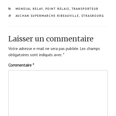
CATÉGORIES
MONDIAL RELAY
,
POINT RELAIS
,
TRANSPORTEUR
ÉTIQUETTES
AUCHAN SUPERMARCHE RIBEAUVILLE
,
STRASBOURG
Laisser un commentaire
Votre adresse e-mail ne sera pas publiée.
Les champs
obligatoires sont indiqués avec
*
Commentaire
*