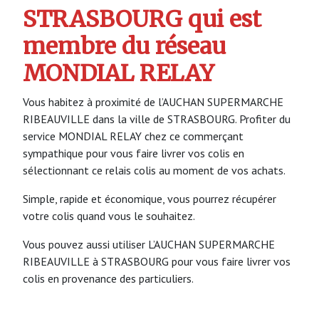
STRASBOURG qui est
membre du réseau
MONDIAL RELAY
Vous habitez à proximité de l’AUCHAN SUPERMARCHE
RIBEAUVILLE dans la ville de STRASBOURG. Profiter du
service MONDIAL RELAY chez ce commerçant
sympathique pour vous faire livrer vos colis en
sélectionnant ce relais colis au moment de vos achats.
Simple, rapide et économique, vous pourrez récupérer
votre colis quand vous le souhaitez.
Vous pouvez aussi utiliser L’AUCHAN SUPERMARCHE
RIBEAUVILLE à STRASBOURG pour vous faire livrer vos
colis en provenance des particuliers.