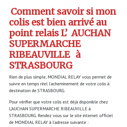
Comment savoir si mon
colis est bien arrivé au
point relais L’
AUCHAN
SUPERMARCHE
RIBEAUVILLE
à
STRASBOURG
Rien de plus simple, MONDIAL RELAY vous permet de
suivre en temps réel l’acheminement de votre colis à
destination de STRASBOURG.
Pour vérifier que votre colis est déjà disponible chez
L’AUCHAN SUPERMARCHE RIBEAUVILLE à
STRASBOURG. Rendez vous sur le site internet officiel
de MONDIAL RELAY à l’adresse suivante :