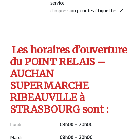
service
d’impression pour les étiquettes 📌
Les horaires d’ouverture
du POINT RELAIS –
AUCHAN
SUPERMARCHE
RIBEAUVILLE à
STRASBOURG sont :
Lundi
08h00 – 20h00
Mardi
08h00 – 20h00