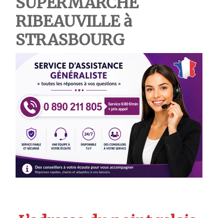
SUPERMARCHE
RIBEAUVILLE à
STRASBOURG