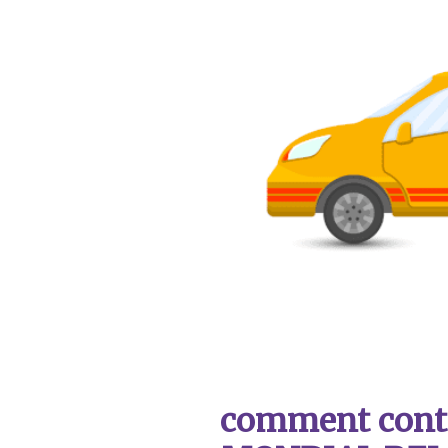
comment contac