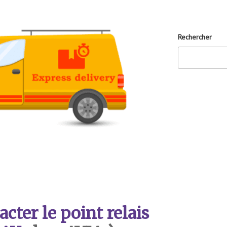
Rechercher
ter le point relais