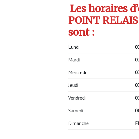
Les horaires d
POINT RELAIS
sont :
Lundi
0
Mardi
0
Mercredi
0
Jeudi
0
Vendredi
0
Samedi
0
Dimanche
F