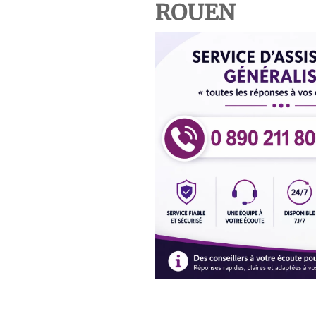
ROUEN