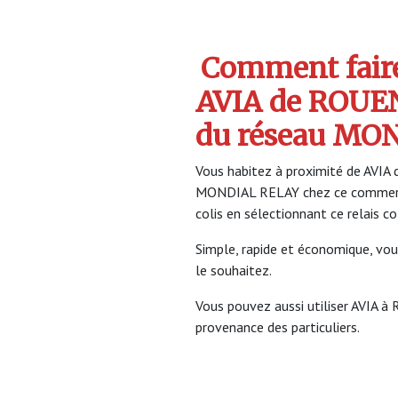
Comment faire 
AVIA de ROUEN
du réseau MO
Vous habitez à proximité de AVIA d
MONDIAL RELAY chez ce commerçan
colis en sélectionnant ce relais 
Simple, rapide et économique, vou
le souhaitez.
Vous pouvez aussi utiliser AVIA à 
provenance des particuliers.