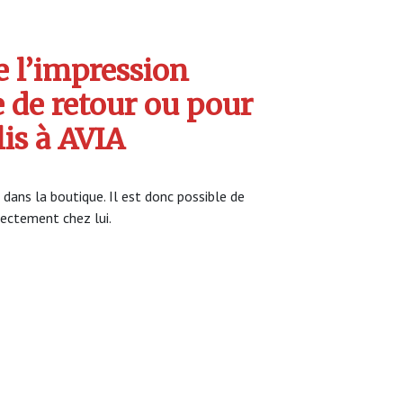
 l’impression
e de retour ou pour
lis à AVIA
 dans la boutique. Il est donc possible de
irectement chez lui.