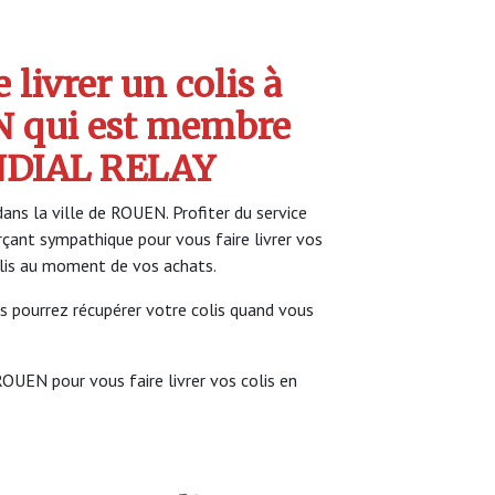
livrer un colis à
 qui est membre
NDIAL RELAY
ans la ville de ROUEN. Profiter du service
t sympathique pour vous faire livrer vos
colis au moment de vos achats.
s pourrez récupérer votre colis quand vous
ROUEN pour vous faire livrer vos colis en