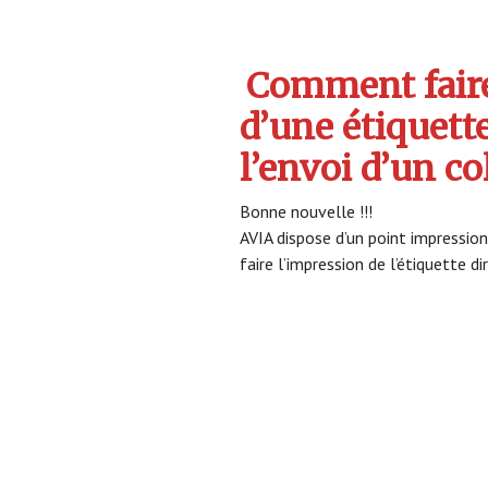
Comment faire
d’une étiquett
l’envoi d’un co
Bonne nouvelle !!!
AVIA dispose d’un point impression
faire l’impression de l’étiquette d