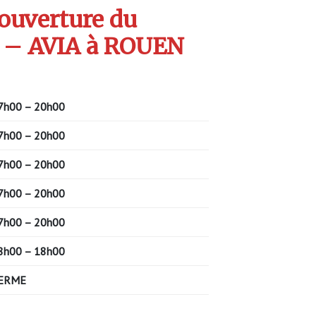
’ouverture du
 – AVIA à ROUEN
7h00 – 20h00
7h00 – 20h00
7h00 – 20h00
7h00 – 20h00
7h00 – 20h00
8h00 – 18h00
ERME