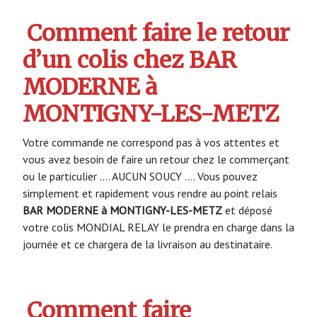
Comment faire le retour
d’un colis chez BAR
MODERNE à
MONTIGNY-LES-METZ
Votre commande ne correspond pas à vos attentes et
vous avez besoin de faire un retour chez le commerçant
ou le particulier …. AUCUN SOUCY …. Vous pouvez
simplement et rapidement vous rendre au point relais
BAR MODERNE à MONTIGNY-LES-METZ
et déposé
votre colis MONDIAL RELAY le prendra en charge dans la
journée et ce chargera de la livraison au destinataire.
Comment faire