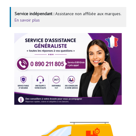
Service indépendant :
Assistance non affiliée aux marques.
En savoir plus