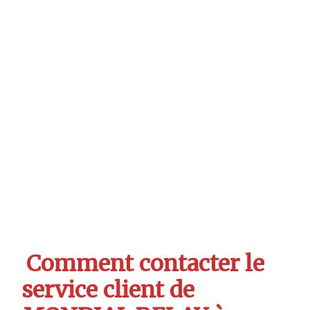
Comment contacter le
service client de