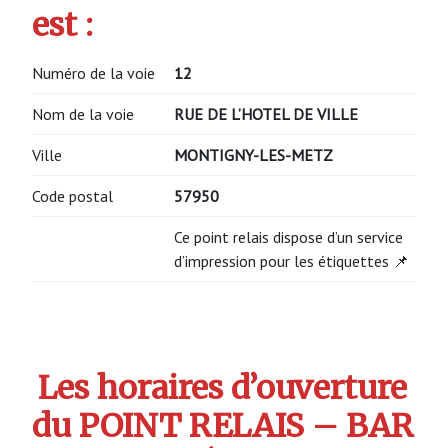
est :
Numéro de la voie
12
Nom de la voie
RUE DE L’HOTEL DE VILLE
Ville
MONTIGNY-LES-METZ
Code postal
57950
Ce point relais dispose d’un service
d’impression pour les étiquettes 📌
Les horaires d’ouverture
du POINT RELAIS – BAR