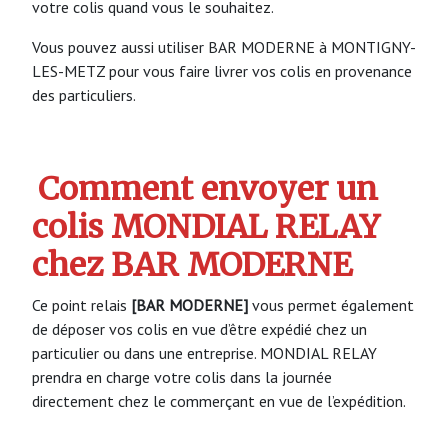
votre colis quand vous le souhaitez.
Vous pouvez aussi utiliser BAR MODERNE à MONTIGNY-
LES-METZ pour vous faire livrer vos colis en provenance
des particuliers.
Comment envoyer un
colis MONDIAL RELAY
chez BAR MODERNE
Ce point relais
[BAR MODERNE]
vous permet également
de déposer vos colis en vue d’être expédié chez un
particulier ou dans une entreprise. MONDIAL RELAY
prendra en charge votre colis dans la journée
directement chez le commerçant en vue de l’expédition.