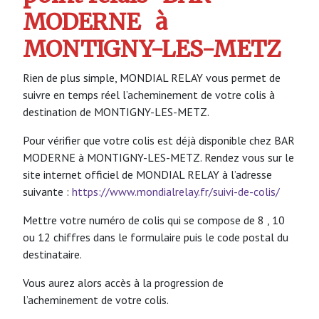
MODERNE
à
MONTIGNY-LES-METZ
Rien de plus simple, MONDIAL RELAY vous permet de
suivre en temps réel l’acheminement de votre colis à
destination de MONTIGNY-LES-METZ.
Pour vérifier que votre colis est déjà disponible chez BAR
MODERNE à MONTIGNY-LES-METZ. Rendez vous sur le
site internet officiel de MONDIAL RELAY à l’adresse
suivante :
https://www.mondialrelay.fr/suivi-de-colis/
Mettre votre numéro de colis qui se compose de 8 , 10
ou 12 chiffres dans le formulaire puis le code postal du
destinataire.
Vous aurez alors accès à la progression de
l’acheminement de votre colis.