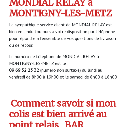
MONDIAL RELAY à
MONTIGNY-LES-METZ
Le sympathique service client de MONDIAL RELAY est
bien entendu toujours à votre disposition par téléphone
pour répondre à l’ensemble de vos questions de livraison
ou de retour.
Le numéro de téléphone de MONDIAL RELAY à
MONTIGNY-LES-METZ est le :
09 69 32 23 32
(numéro non surtaxé) du lundi au
vendredi de 8h00 à 19h00 et le samedi de 8h00 à 18h00
Comment savoir si mon
colis est bien arrivé au
point relais
BAR