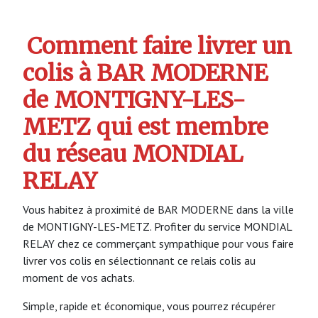
Comment faire livrer un
colis à BAR MODERNE
de MONTIGNY-LES-
METZ qui est membre
du réseau MONDIAL
RELAY
Vous habitez à proximité de BAR MODERNE dans la ville
de MONTIGNY-LES-METZ. Profiter du service MONDIAL
RELAY chez ce commerçant sympathique pour vous faire
livrer vos colis en sélectionnant ce relais colis au
moment de vos achats.
Simple, rapide et économique, vous pourrez récupérer