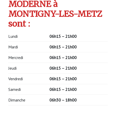
MODERNE à
MONTIGNY-LES-METZ
sont :
Lundi
06h15 – 21h00
Mardi
06h15 – 21h00
Mercredi
06h15 – 21h00
Jeudi
06h15 – 21h00
Vendredi
06h15 – 21h00
Samedi
06h15 – 21h00
Dimanche
06h30 – 18h00