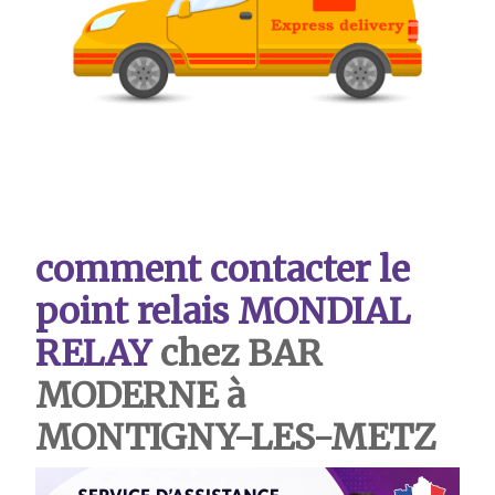
comment contacter le
point relais MONDIAL
RELAY
chez BAR
MODERNE à
MONTIGNY-LES-METZ