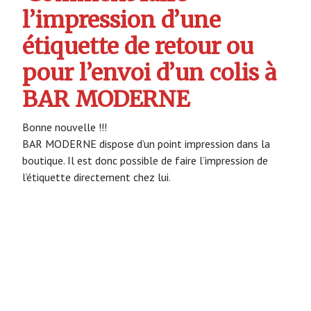
l’impression d’une
étiquette de retour ou
pour l’envoi d’un colis à
BAR MODERNE
Bonne nouvelle !!!
BAR MODERNE dispose d’un point impression dans la
boutique. Il est donc possible de faire l’impression de
l’étiquette directement chez lui.