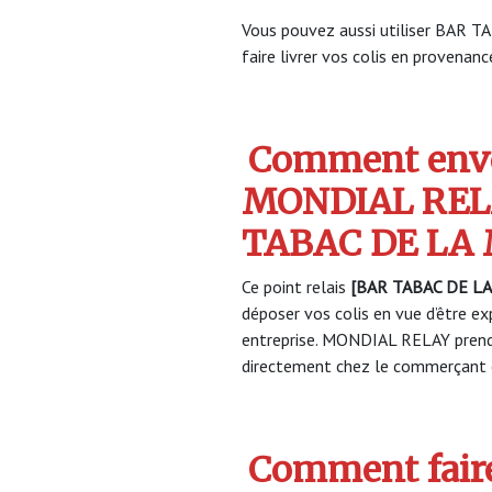
Vous pouvez aussi utiliser BAR
faire livrer vos colis en provenance
Comment envo
MONDIAL REL
TABAC DE LA 
Ce point relais
[BAR TABAC DE LA
déposer vos colis en vue d’être ex
entreprise. MONDIAL RELAY prendr
directement chez le commerçant e
Comment faire