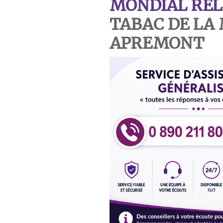
MONDIAL REL
TABAC DE LA 
APREMONT