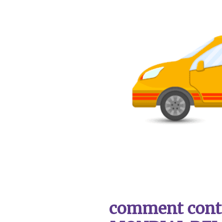
comment contac