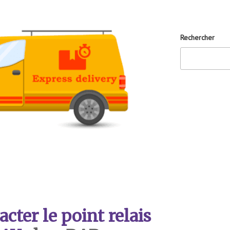
Rechercher
ter le point relais