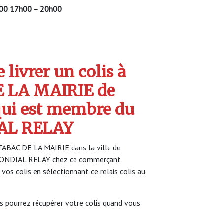
00
17h00 – 20h00
livrer un colis à
 LA MAIRIE de
ui est membre du
AL RELAY
TABAC DE LA MAIRIE dans la ville de
 MONDIAL RELAY chez ce commerçant
 vos colis en sélectionnant ce relais colis au
s pourrez récupérer votre colis quand vous