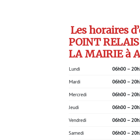
Les horaires d
POINT RELAIS
LA MAIRIE à
Lundi
06h00 – 20h
Mardi
06h00 – 20h
Mercredi
06h00 – 20h
Jeudi
06h00 – 20h
Vendredi
06h00 – 20h
Samedi
06h00 – 20h