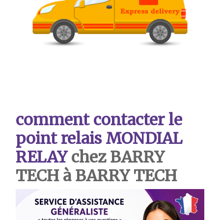
comment contacter le
point relais MONDIAL
RELAY
chez BARRY
TECH à BARRY TECH