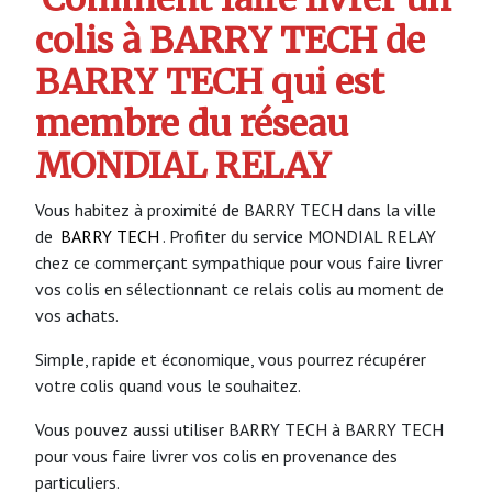
colis à BARRY TECH de
BARRY TECH qui est
membre du réseau
MONDIAL RELAY
Vous habitez à proximité de BARRY TECH dans la ville
de
BARRY TECH
. Profiter du service MONDIAL RELAY
chez ce commerçant sympathique pour vous faire livrer
vos colis en sélectionnant ce relais colis au moment de
vos achats.
Simple, rapide et économique, vous pourrez récupérer
votre colis quand vous le souhaitez.
Vous pouvez aussi utiliser BARRY TECH à BARRY TECH
pour vous faire livrer vos colis en provenance des
particuliers.