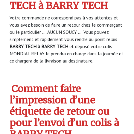
TECH à BARRY TECH
Votre commande ne correspond pas à vos attentes et
vous avez besoin de faire un retour chez le commerçant
ou le particulier …. AUCUN SOUCY …. Vous pouvez
simplement et rapidement vous rendre au point relais
BARRY TECH à BARRY TECH
et déposé votre colis
MONDIAL RELAY le prendra en charge dans la journée et
ce chargera de la livraison au destinataire.
Comment faire
l’impression d’une
étiquette de retour ou
pour l’envoi d’un colis à