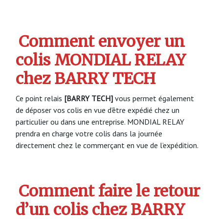
Comment envoyer un
colis MONDIAL RELAY
chez BARRY TECH
Ce point relais
[BARRY TECH]
vous permet également
de déposer vos colis en vue d’être expédié chez un
particulier ou dans une entreprise. MONDIAL RELAY
prendra en charge votre colis dans la journée
directement chez le commerçant en vue de l’expédition.
Comment faire le retour
d’un colis chez BARRY