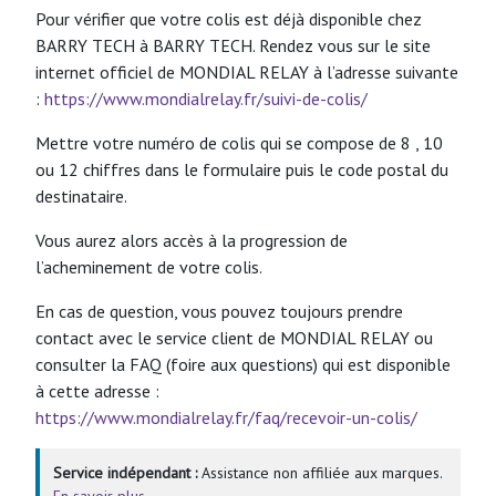
Pour vérifier que votre colis est déjà disponible chez
BARRY TECH à BARRY TECH. Rendez vous sur le site
internet officiel de MONDIAL RELAY à l’adresse suivante
:
https://www.mondialrelay.fr/suivi-de-colis/
Mettre votre numéro de colis qui se compose de 8 , 10
ou 12 chiffres dans le formulaire puis le code postal du
destinataire.
Vous aurez alors accès à la progression de
l’acheminement de votre colis.
En cas de question, vous pouvez toujours prendre
contact avec le service client de MONDIAL RELAY ou
consulter la FAQ (foire aux questions) qui est disponible
à cette adresse :
https://www.mondialrelay.fr/faq/recevoir-un-colis/
Service indépendant :
Assistance non affiliée aux marques.
En savoir plus