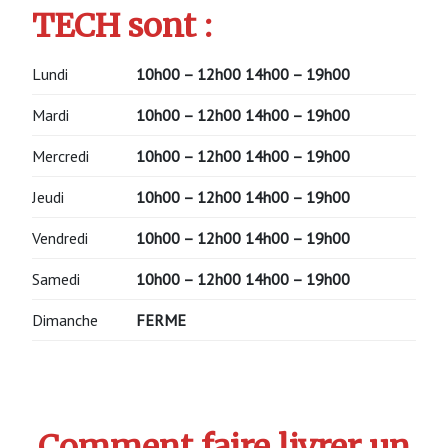
TECH sont :
Lundi
10h00 – 12h00
14h00 – 19h00
Mardi
10h00 – 12h00
14h00 – 19h00
Mercredi
10h00 – 12h00
14h00 – 19h00
Jeudi
10h00 – 12h00
14h00 – 19h00
Vendredi
10h00 – 12h00
14h00 – 19h00
Samedi
10h00 – 12h00
14h00 – 19h00
Dimanche
FERME
Comment faire livrer un