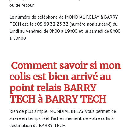
ou de retour.
Le numéro de téléphone de MONDIAL RELAY à BARRY
TECH est le :
09 69 32 23 32
(numéro non surtaxé) du
lundi au vendredi de 8h00 à 19h00 et le samedi de 8h00
à 18h00
Comment savoir si mon
colis est bien arrivé au
point relais BARRY
TECH à BARRY TECH
Rien de plus simple, MONDIAL RELAY vous permet de
suivre en temps réel l’acheminement de votre colis à
destination de BARRY TECH.