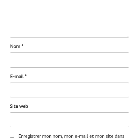
Nom
*
E-mail
*
Site web
Enregistrer mon nom, mon e-mail et mon site dans