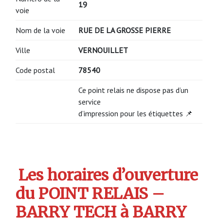
19
voie
Nom de la voie
RUE DE LA GROSSE PIERRE
Ville
VERNOUILLET
Code postal
78540
Ce point relais ne dispose pas d’un
service
d’impression pour les étiquettes 📌
Les horaires d’ouverture
du POINT RELAIS –
BARRY TECH à BARRY