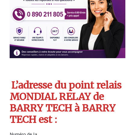
L’adresse du point relais
MONDIAL RELAY de
BARRY TECH à BARRY
TECH est :
Numéro de la