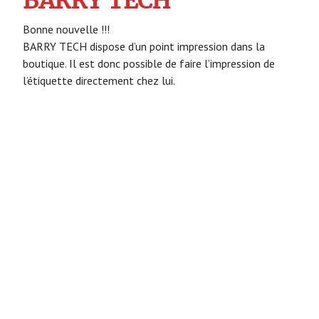
BARRY TECH
Bonne nouvelle !!!
BARRY TECH dispose d’un point impression dans la
boutique. Il est donc possible de faire l’impression de
l’étiquette directement chez lui.