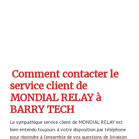
Comment contacter le
service client de
MONDIAL RELAY à
BARRY TECH
Le sympathique service client de MONDIAL RELAY est
bien entendu toujours à votre disposition par téléphone
pour répondre à l’ensemble de vos questions de livraison