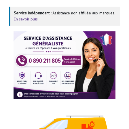
Service indépendant :
Assistance non affiliée aux marques.
En savoir plus