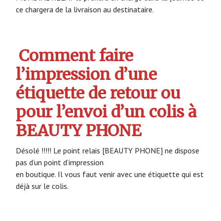
ce chargera de la livraison au destinataire.
Comment faire
l’impression d’une
étiquette de retour ou
pour l’envoi d’un colis à
BEAUTY PHONE
Désolé !!!!! Le point relais [BEAUTY PHONE] ne dispose
pas d’un point d’impression
en boutique. Il vous faut venir avec une étiquette qui est
déjà sur le colis.