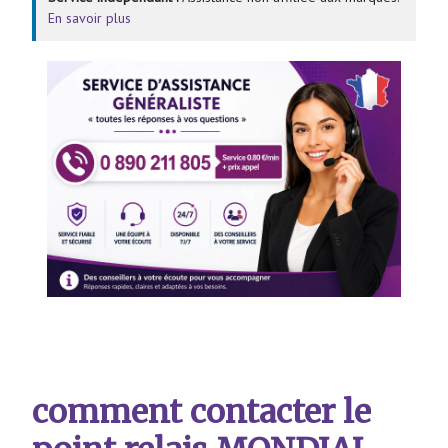
En savoir plus
comment contacter le