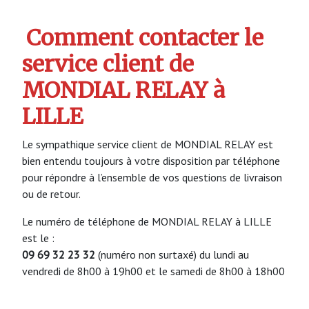
Comment contacter le
service client de
MONDIAL RELAY à
LILLE
Le sympathique service client de MONDIAL RELAY est
bien entendu toujours à votre disposition par téléphone
pour répondre à l’ensemble de vos questions de livraison
ou de retour.
Le numéro de téléphone de MONDIAL RELAY à LILLE
est le :
09 69 32 23 32
(numéro non surtaxé) du lundi au
vendredi de 8h00 à 19h00 et le samedi de 8h00 à 18h00