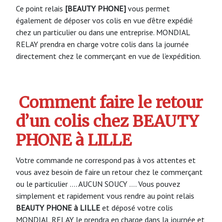
Ce point relais
[BEAUTY PHONE]
vous permet
également de déposer vos colis en vue d’être expédié
chez un particulier ou dans une entreprise. MONDIAL
RELAY prendra en charge votre colis dans la journée
directement chez le commerçant en vue de l’expédition.
Comment faire le retour
d’un colis chez BEAUTY
PHONE à LILLE
Votre commande ne correspond pas à vos attentes et
vous avez besoin de faire un retour chez le commerçant
ou le particulier …. AUCUN SOUCY …. Vous pouvez
simplement et rapidement vous rendre au point relais
BEAUTY PHONE à LILLE
et déposé votre colis
MONDIAL RELAY le prendra en charge dans la journée et