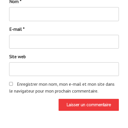
Nom
*
E-mail
*
Site web
Enregistrer mon nom, mon e-mail et mon site dans
le navigateur pour mon prochain commentaire.