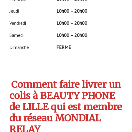
Jeudi
10h00 – 20h00
Vendredi
10h00 – 20h00
Samedi
10h00 – 20h00
Dimanche
FERME
Comment faire livrer un
colis à BEAUTY PHONE
de LILLE qui est membre
du réseau MONDIAL
RELAY