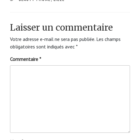
Laisser un commentaire
Votre adresse e-mail ne sera pas publiée.
Les champs
obligatoires sont indiqués avec
*
Commentaire
*