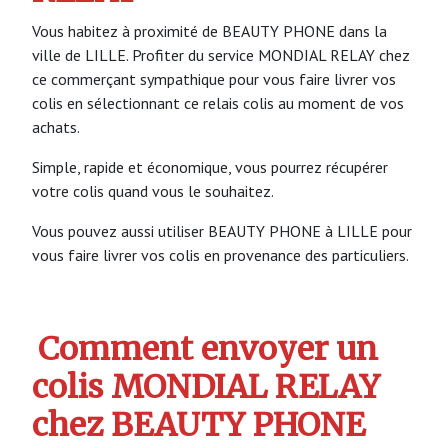
Vous habitez à proximité de BEAUTY PHONE dans la
ville de LILLE. Profiter du service MONDIAL RELAY chez
ce commerçant sympathique pour vous faire livrer vos
colis en sélectionnant ce relais colis au moment de vos
achats.
Simple, rapide et économique, vous pourrez récupérer
votre colis quand vous le souhaitez.
Vous pouvez aussi utiliser BEAUTY PHONE à LILLE pour
vous faire livrer vos colis en provenance des particuliers.
Comment envoyer un
colis MONDIAL RELAY
chez BEAUTY PHONE