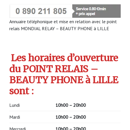
Annuaire téléphonique et mise en relation avec le point
relais MONDIAL RELAY – BEAUTY PHONE à LILLE
Les horaires d’ouverture
du POINT RELAIS –
BEAUTY PHONE à LILLE
sont :
Lundi
10h00 – 20h00
Mardi
10h00 – 20h00
Mercredi
10h00 – 20h00