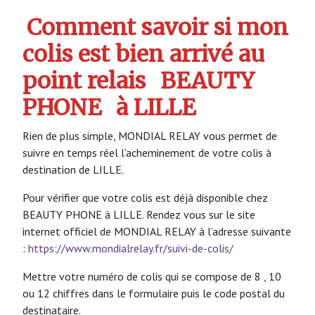
Comment savoir si mon
colis est bien arrivé au
point relais
BEAUTY
PHONE
à LILLE
Rien de plus simple, MONDIAL RELAY vous permet de
suivre en temps réel l’acheminement de votre colis à
destination de LILLE.
Pour vérifier que votre colis est déjà disponible chez
BEAUTY PHONE à LILLE. Rendez vous sur le site
internet officiel de MONDIAL RELAY à l’adresse suivante
:
https://www.mondialrelay.fr/suivi-de-colis/
Mettre votre numéro de colis qui se compose de 8 , 10
ou 12 chiffres dans le formulaire puis le code postal du
destinataire.